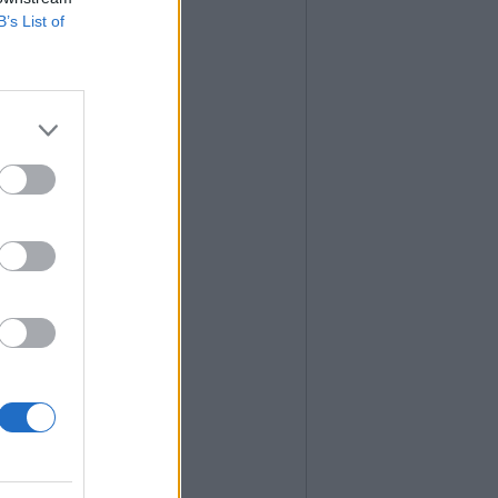
B’s List of