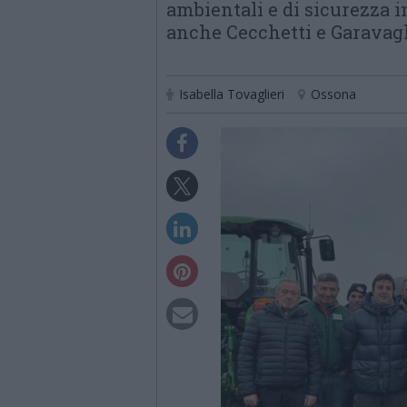
ambientali e di sicurezza i
anche Cecchetti e Garavag
Isabella Tovaglieri
Ossona