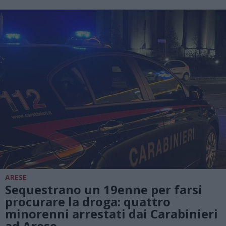
ARESE
Sequestrano un 19enne per farsi
procurare la droga: quattro
minorenni arrestati dai Carabinieri
ad Arese