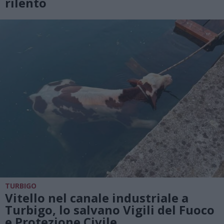
rilento
TURBIGO
Vitello nel canale industriale a
Turbigo, lo salvano Vigili del Fuoco
e Protezione Civile