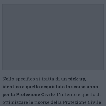
Nello specifico si tratta di un
pick up,
identico a quello acquistato lo scorso anno
per la Protezione Civile
. L’intento è quello di
ottimizzare le risorse della Protezione Civile