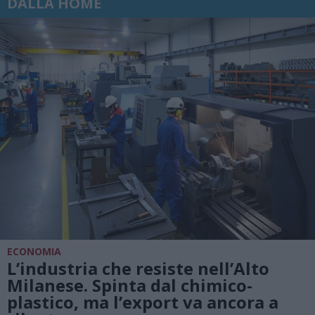
DALLA HOME
ECONOMIA
L’industria che resiste nell’Alto
Milanese. Spinta dal chimico-
plastico, ma l’export va ancora a