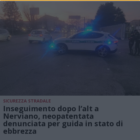
SICUREZZA STRADALE
Inseguimento dopo l’alt a
Nerviano, neopatentata
denunciata per guida in stato di
ebbrezza