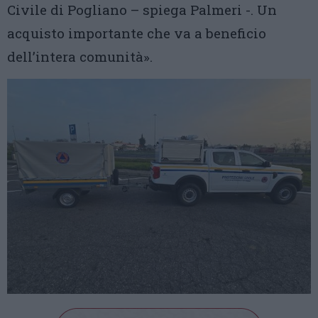
Civile di Pogliano – spiega Palmeri -. Un
acquisto importante che va a beneficio
dell’intera comunità».