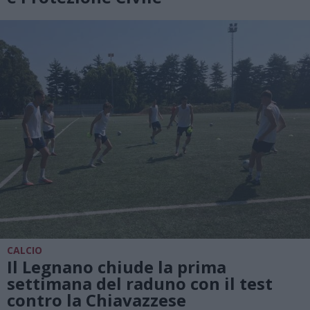
CALCIO
Il Legnano chiude la prima
settimana del raduno con il test
contro la Chiavazzese