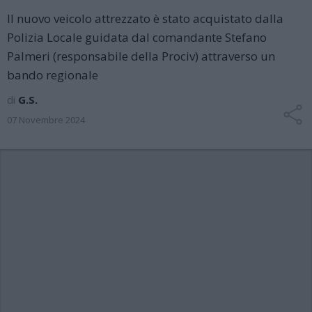
Il nuovo veicolo attrezzato è stato acquistato dalla
Polizia Locale guidata dal comandante Stefano
Palmeri (responsabile della Prociv) attraverso un
bando regionale
di
G.S.
07 Novembre 2024