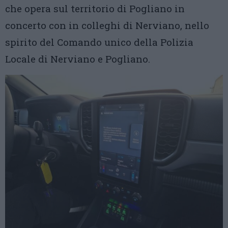
che opera sul territorio di Pogliano in
concerto con in colleghi di Nerviano, nello
spirito del Comando unico della Polizia
Locale di Nerviano e Pogliano.