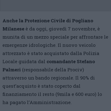
Anche la Protezione Civile di Pogliano
Milanese
è da oggi, giovedì 7 novembre, è
munita di un mezzo speciale per affrontare le
emergenze idrologiche. Il nuovo veicolo
attrezzato è stato acquistato dalla Polizia
Locale guidata dal
comandante Stefano
Palmeri
(responsabile della Prociv)
attraverso un bando regionale. Il 90% di
quest’acquisto è stato coperto dal
finanziamento il resto (9mila e 600 euro) lo
ha pagato l’Amministrazione.