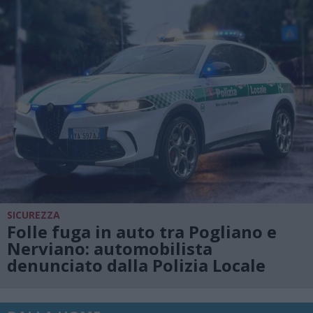
SICUREZZA
Folle fuga in auto tra Pogliano e
Nerviano: automobilista
denunciato dalla Polizia Locale