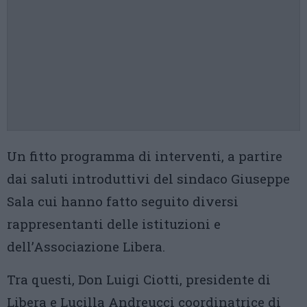
Un fitto programma di interventi, a partire
dai saluti introduttivi del sindaco Giuseppe
Sala cui hanno fatto seguito diversi
rappresentanti delle istituzioni e
dell’Associazione Libera.
Tra questi, Don Luigi Ciotti, presidente di
Libera e Lucilla Andreucci coordinatrice di