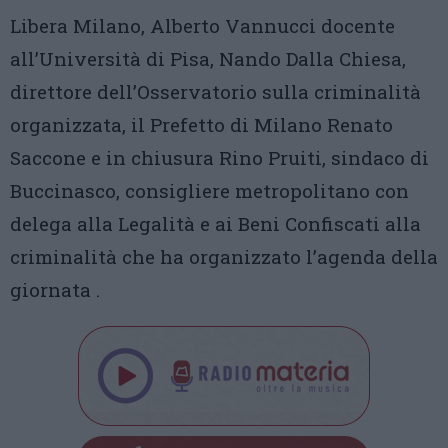
Libera Milano, Alberto Vannucci docente
all’Università di Pisa, Nando Dalla Chiesa,
direttore dell’Osservatorio sulla criminalità
organizzata, il Prefetto di Milano Renato
Saccone e in chiusura Rino Pruiti, sindaco di
Buccinasco, consigliere metropolitano con
delega alla Legalità e ai Beni Confiscati alla
criminalità che ha organizzato l’agenda della
giornata .