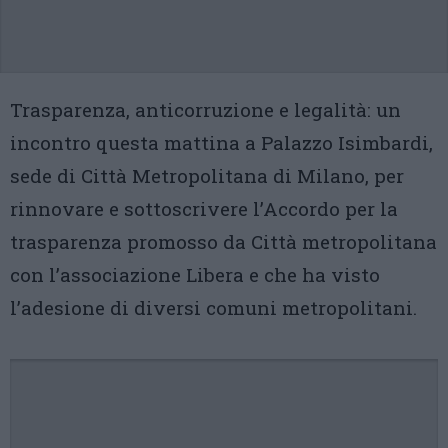
Trasparenza, anticorruzione e legalità: un
incontro questa mattina a Palazzo Isimbardi,
sede di Città Metropolitana di Milano, per
rinnovare e sottoscrivere l’Accordo per la
trasparenza promosso da Città metropolitana
con l’associazione Libera e che ha visto
l’adesione di diversi comuni metropolitani.