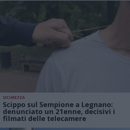
SICUREZZA
Scippo sul Sempione a Legnano:
denunciato un 21enne, decisivi i
filmati delle telecamere