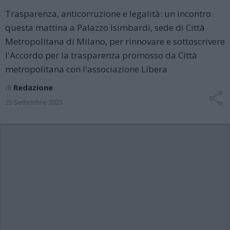
Trasparenza, anticorruzione e legalità: un incontro
questa mattina a Palazzo Isimbardi, sede di Città
Metropolitana di Milano, per rinnovare e sottoscrivere
l'Accordo per la trasparenza promosso da Città
metropolitana con l'associazione Libera
di
Redazione
25 Settembre 2023