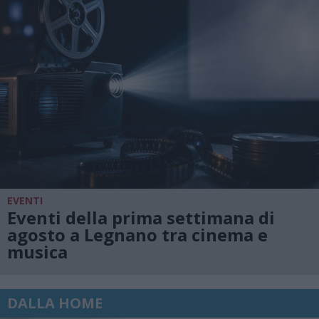
EVENTI
Eventi della prima settimana di
agosto a Legnano tra cinema e
musica
DALLA HOME