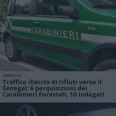
AMBIENTE
Traffico illecito di rifiuti verso il
Senegal: 6 perquisizioni dei
Carabinieri Forestali, 10 indagati