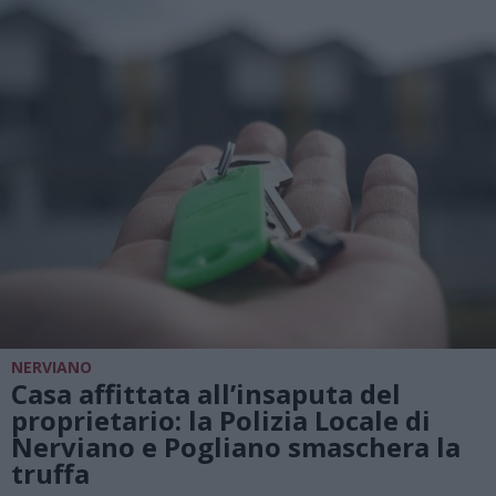
NERVIANO
Casa affittata all’insaputa del
proprietario: la Polizia Locale di
Nerviano e Pogliano smaschera la
truffa