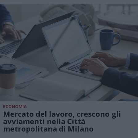
ECONOMIA
Mercato del lavoro, crescono gli
avviamenti nella Città
metropolitana di Milano