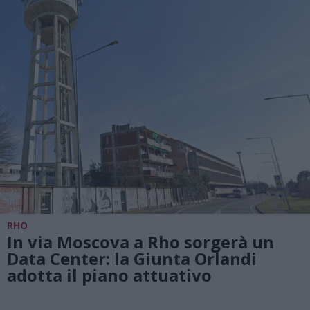
RHO
In via Moscova a Rho sorgerà un
Data Center: la Giunta Orlandi
adotta il piano attuativo