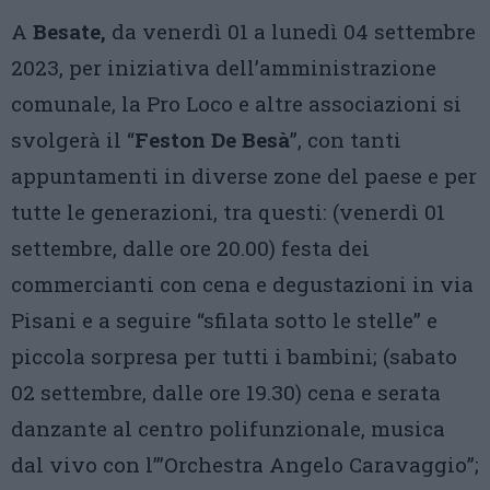
A
Besate,
da venerdì 01 a lunedì 04 settembre
2023, per iniziativa dell’amministrazione
comunale, la Pro Loco e altre associazioni si
svolgerà il “
Feston De Besà
”, con tanti
appuntamenti in diverse zone del paese e per
tutte le generazioni, tra questi: (venerdì 01
settembre, dalle ore 20.00) festa dei
commercianti con cena e degustazioni in via
Pisani e a seguire “sfilata sotto le stelle” e
piccola sorpresa per tutti i bambini; (sabato
02 settembre, dalle ore 19.30) cena e serata
danzante al centro polifunzionale, musica
dal vivo con l’”Orchestra Angelo Caravaggio”;