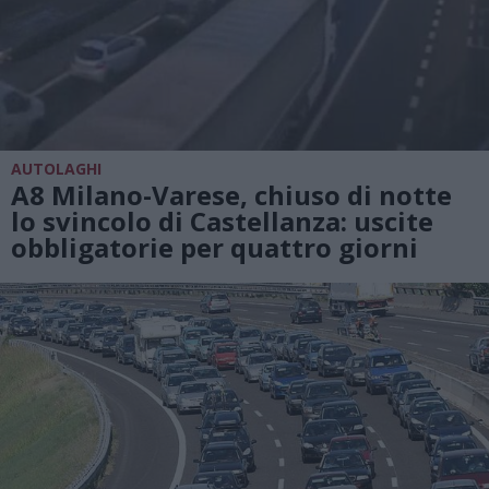
AUTOLAGHI
A8 Milano-Varese, chiuso di notte
lo svincolo di Castellanza: uscite
obbligatorie per quattro giorni