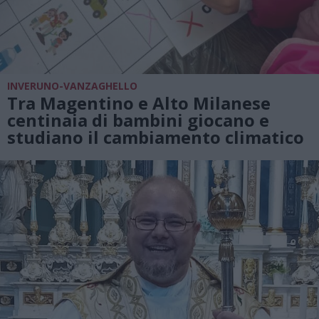
INVERUNO-VANZAGHELLO
Tra Magentino e Alto Milanese
centinaia di bambini giocano e
studiano il cambiamento climatico