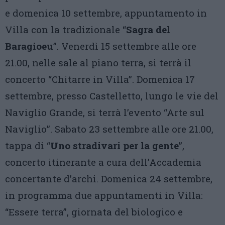
e domenica 10 settembre, appuntamento in
Villa con la tradizionale “
Sagra del
Baragioeu
”. Venerdì 15 settembre alle ore
21.00, nelle sale al piano terra, si terrà il
concerto “Chitarre in Villa”. Domenica 17
settembre, presso Castelletto, lungo le vie del
Naviglio Grande, si terrà l’evento “Arte sul
Naviglio”. Sabato 23 settembre alle ore 21.00,
tappa di “
Uno stradivari per la gente
”,
concerto itinerante a cura dell’Accademia
concertante d’archi. Domenica 24 settembre,
in programma due appuntamenti in Villa:
“Essere terra”, giornata del biologico e