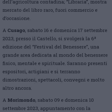
dell’agricoltura contadina; “Libraria”, mostra
mercato del libro raro, fuori commercio e
d’occasione.
A
Cusago
, sabato 16 e domenica 17 settembre
2023, presso il Castello, si svolgerà la 6ª
edizione del “Festival del Benessere”, una
grande area dedicata al mondo del benessere
fisico, mentale e spirituale. Saranno presenti
espositori, artigiani e si terranno
dimostrazioni, spettacoli, convegni e molto
altro ancora.
A
Morimondo
, sabato 09 e domenica 10
settembre 2023, appuntamento con la