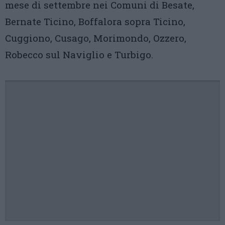
mese di settembre nei Comuni di Besate,
Bernate Ticino, Boffalora sopra Ticino,
Cuggiono, Cusago, Morimondo, Ozzero,
Robecco sul Naviglio e Turbigo.