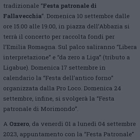
tradizionale “
Festa patronale di
Fallavecchia
”. Domenica 10 settembre dalle
ore 15.00 alle 19.00, in piazza dell’Abbazia si
terrà il concerto per raccolta fondi per
l’Emilia Romagna. Sul palco saliranno “Libera
interpretazione” e “da zero a Liga” (tributo a
Ligabue). Domenica 17 settembre in
calendario la “Festa dell’antico forno”
organizzata dalla Pro Loco. Domenica 24
settembre, infine, si svolgerà la “Festa
patronale di Morimondo”.
A
Ozzero
, da venerdì 01 a lunedì 04 settembre
2023, appuntamento con la “Festa Patronale”