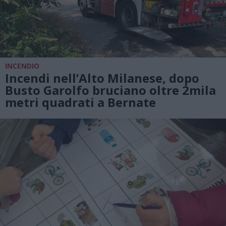
INCENDIO
Incendi nell’Alto Milanese, dopo
Busto Garolfo bruciano oltre 2mila
metri quadrati a Bernate