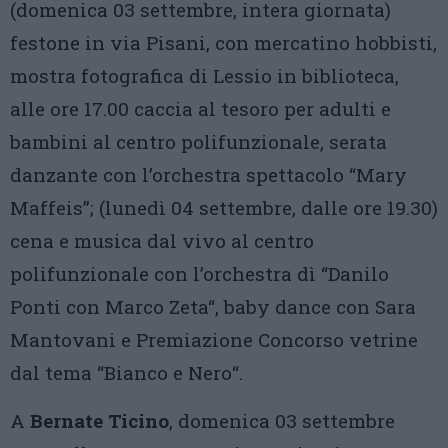
(domenica 03 settembre, intera giornata)
festone in via Pisani, con mercatino hobbisti,
mostra fotografica di Lessio in biblioteca,
alle ore 17.00 caccia al tesoro per adulti e
bambini al centro polifunzionale, serata
danzante con l’orchestra spettacolo “Mary
Maffeis”; (lunedì 04 settembre, dalle ore 19.30)
cena e musica dal vivo al centro
polifunzionale con l’orchestra dì “Danilo
Ponti con Marco Zeta“, baby dance con Sara
Mantovani e Premiazione Concorso vetrine
dal tema “Bianco e Nero“.
A
Bernate Ticino
, domenica 03 settembre