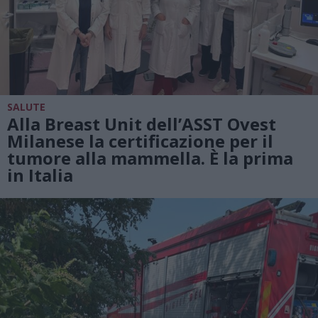
SALUTE
Alla Breast Unit dell’ASST Ovest
Milanese la certificazione per il
tumore alla mammella. È la prima
in Italia