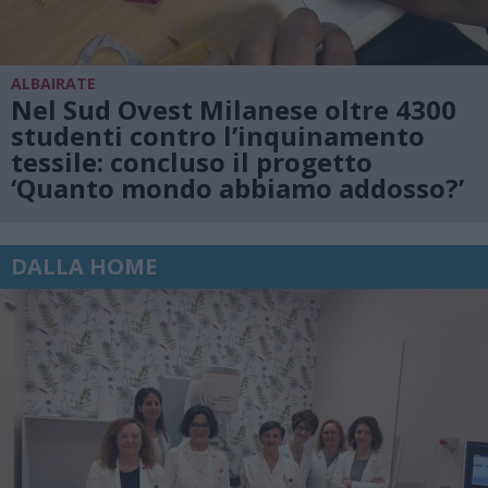
ALBAIRATE
Nel Sud Ovest Milanese oltre 4300
studenti contro l’inquinamento
tessile: concluso il progetto
‘Quanto mondo abbiamo addosso?’
DALLA HOME