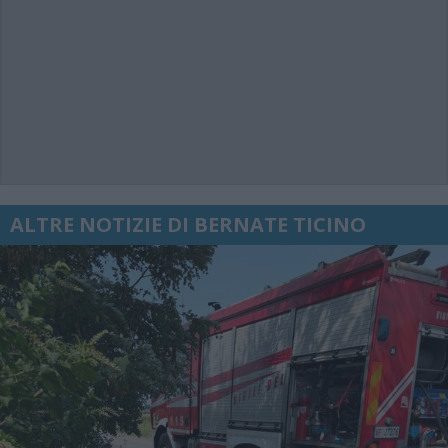
ALTRE NOTIZIE DI BERNATE TICINO