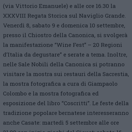
(via Vittorio Emanuele) e alle ore 16.30 la
XXXVIII Regata Storica sul Naviglio Grande.
Venerdì 8, sabato 9 e domenica 10 settembre,
presso il Chiostro della Canonica, si svolgerà
la manifestazione “Wine Fest” – 20 Regioni
d’Italia da degustare” e serate a tema. Inoltre,
nelle Sale Nobili della Canonica si potranno
visitare la mostra sui restauri della Sacrestia,
la mostra fotografica a cura di Giampaolo
Colombo e la mostra fotografica ed
esposizione del libro “Coscritti”. Le feste della
tradizione popolare bernatese interesseranno
anche Casate: martedì 5 settembre alle ore