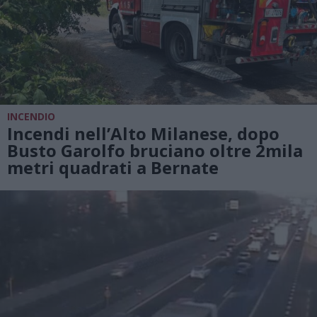
INCENDIO
Incendi nell’Alto Milanese, dopo
Busto Garolfo bruciano oltre 2mila
metri quadrati a Bernate