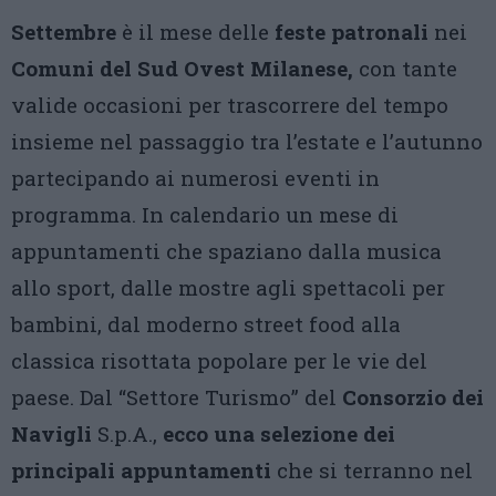
Settembre
è il mese delle
feste patronali
nei
Comuni del Sud Ovest Milanese,
con tante
valide occasioni per trascorrere del tempo
insieme nel passaggio tra l’estate e l’autunno
partecipando ai numerosi eventi in
programma. In calendario un mese di
appuntamenti che spaziano dalla musica
allo sport, dalle mostre agli spettacoli per
bambini, dal moderno street food alla
classica risottata popolare per le vie del
paese. Dal “Settore Turismo” del
Consorzio dei
Navigli
S.p.A.,
ecco una selezione dei
principali appuntamenti
che si terranno nel