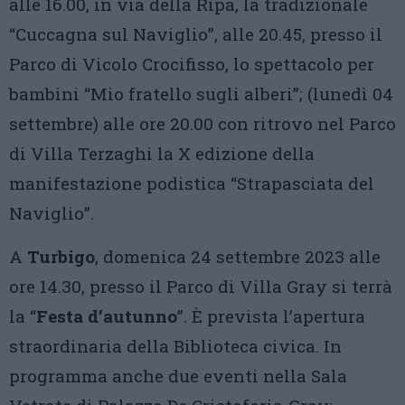
alle 16.00, in via della Ripa, la tradizionale
“Cuccagna sul Naviglio”, alle 20.45, presso il
Parco di Vicolo Crocifisso, lo spettacolo per
bambini “Mio fratello sugli alberi”; (lunedì 04
settembre) alle ore 20.00 con ritrovo nel Parco
di Villa Terzaghi la X edizione della
manifestazione podistica “Strapasciata del
Naviglio”.
A
Turbigo
, domenica 24 settembre 2023 alle
ore 14.30, presso il Parco di Villa Gray si terrà
la “
Festa d’autunno
”. È prevista l’apertura
straordinaria della Biblioteca civica. In
programma anche due eventi nella Sala