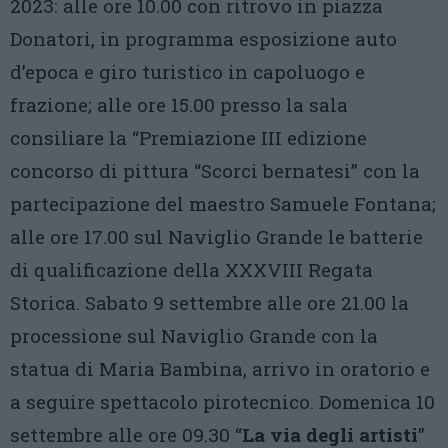
2023: alle ore 10.00 con ritrovo in piazza
Donatori, in programma esposizione auto
d’epoca e giro turistico in capoluogo e
frazione; alle ore 15.00 presso la sala
consiliare la “Premiazione III edizione
concorso di pittura “Scorci bernatesi” con la
partecipazione del maestro Samuele Fontana;
alle ore 17.00 sul Naviglio Grande le batterie
di qualificazione della XXXVIII Regata
Storica. Sabato 9 settembre alle ore 21.00 la
processione sul Naviglio Grande con la
statua di Maria Bambina, arrivo in oratorio e
a seguire spettacolo pirotecnico. Domenica 10
settembre alle ore 09.30 “
La via degli artisti
”