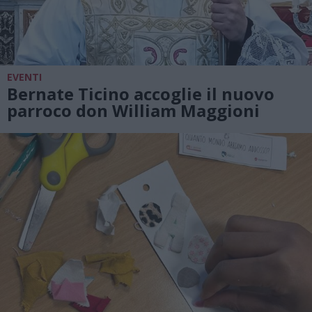
EVENTI
Bernate Ticino accoglie il nuovo
parroco don William Maggioni