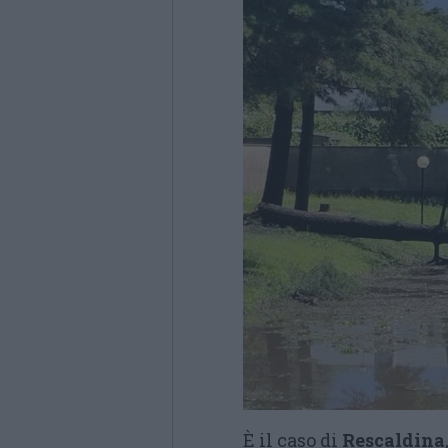
È il caso di
Rescaldina