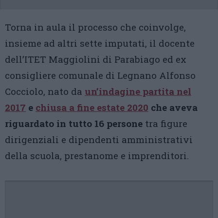
Torna in aula il processo che coinvolge,
insieme ad altri sette imputati, il docente
dell’ITET Maggiolini di Parabiago ed ex
consigliere comunale di Legnano Alfonso
Cocciolo, nato da
un’indagine partita nel
2017
e
chiusa a fine estate 2020
che aveva
riguardato in tutto 16 persone
tra figure
dirigenziali e dipendenti amministrativi
della scuola, prestanome e imprenditori.