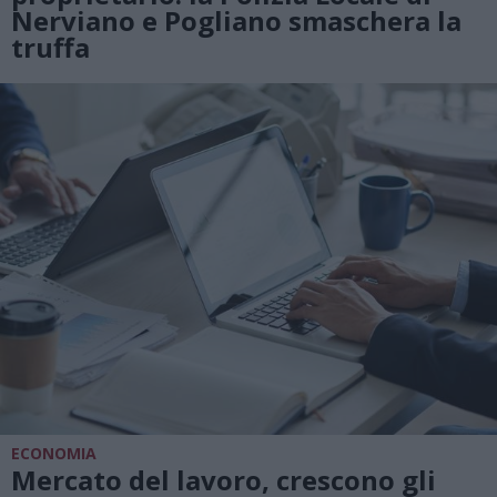
Nerviano e Pogliano smaschera la
truffa
ECONOMIA
Mercato del lavoro, crescono gli