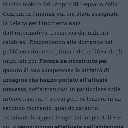
Nucleo mobile del Gruppo di Legnano della
Guardia di Finanza, cui era stata assegnata
la delega per l’inchiesta nata
dall’informativa trasmessa dai militari
calabresi. Rispondendo alle domande del
pubblico ministero prima e delle difese degli
imputati poi,
Focone ha ricostruito per
quanto di sua competenza le attività di
indagine che hanno portato all’attuale
processo
, soffermandosi in particolare sulle
intercettazioni – su cui però si tornerà in un
secondo momento, quando saranno
terminate le apposite operazioni peritali – e
sulle
perquisizioni effettuate nell’abitazione