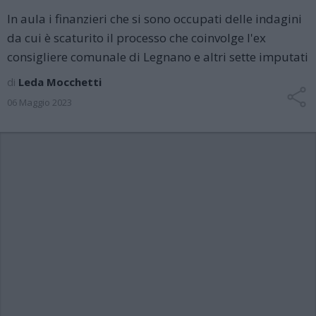
In aula i finanzieri che si sono occupati delle indagini
da cui è scaturito il processo che coinvolge l'ex
consigliere comunale di Legnano e altri sette imputati
di
Leda Mocchetti
06 Maggio 2023