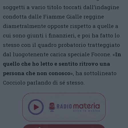
soggetti a vario titolo toccati dall’indagine
condotta dalle Fiamme Gialle reggine
diametralmente opposte rispetto a quelle a
cui sono giunti i finanzieri, e poi ha fatto lo
stesso con il quadro probatorio tratteggiato
dal luogotenente carica speciale Focone. «
In
quello che ho letto e sentito ritrovo una
persona che non conosco
», ha sottolineato
Cocciolo parlando di sé stesso.