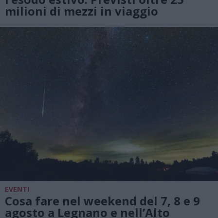
milioni di mezzi in viaggio
EVENTI
Cosa fare nel weekend del 7, 8 e 9
agosto a Legnano e nell’Alto