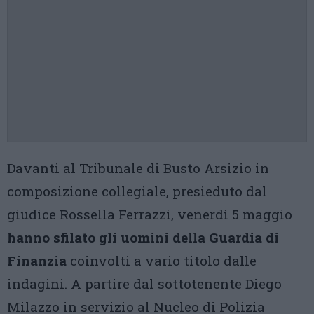
Davanti al Tribunale di Busto Arsizio in
composizione collegiale, presieduto dal
giudice Rossella Ferrazzi, venerdì 5 maggio
hanno sfilato gli uomini della Guardia di
Finanzia
coinvolti a vario titolo dalle
indagini. A partire dal sottotenente Diego
Milazzo in servizio al Nucleo di Polizia