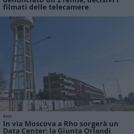
filmati delle telecamere
RHO
In via Moscova a Rho sorgerà un
Data Center: la Giunta Orlandi