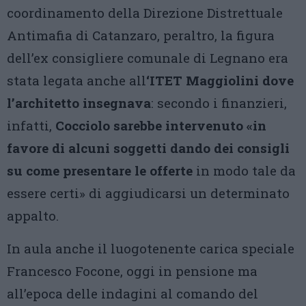
coordinamento della Direzione Distrettuale
Antimafia di Catanzaro, peraltro, la figura
dell’ex consigliere comunale di Legnano era
stata legata anche all
‘ITET Maggiolini dove
l’architetto insegnava
: secondo i finanzieri,
infatti,
Cocciolo sarebbe intervenuto «in
favore di alcuni soggetti dando dei consigli
su come presentare le offerte
in modo tale da
essere certi» di aggiudicarsi un determinato
appalto.
In aula anche il luogotenente carica speciale
Francesco Focone, oggi in pensione ma
all’epoca delle indagini al comando del