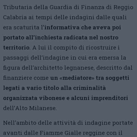
Tributaria della Guardia di Finanza di Reggio
Calabria ai tempi delle indagini dalle quali
era scaturita l’
informativa che aveva poi
portato all’inchiesta radicata nel nostro
territorio
. A lui il compito di ricostruire i
passaggi dell’indagine in cui era emersa la
figura dell’architetto legnanese, descritto dal
finanziere come
un «mediatore» tra soggetti
legati a vario titolo alla criminalità
organizzata vibonese e alcuni imprenditori
dell’Alto Milanese.
Nell’ambito delle attività di indagine portate
avanti dalle Fiamme Gialle reggine con il