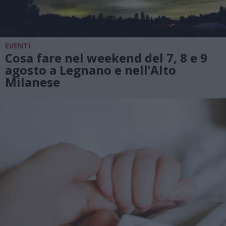
EVENTI
Cosa fare nel weekend del 7, 8 e 9
agosto a Legnano e nell’Alto
Milanese