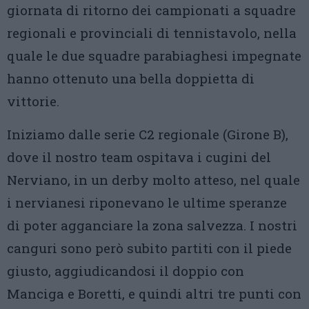
giornata di ritorno dei campionati a squadre
regionali e provinciali di tennistavolo, nella
quale le due squadre parabiaghesi impegnate
hanno ottenuto una bella doppietta di
vittorie.
Iniziamo dalle serie C2 regionale (Girone B),
dove il nostro team ospitava i cugini del
Nerviano, in un derby molto atteso, nel quale
i nervianesi riponevano le ultime speranze
di poter agganciare la zona salvezza. I nostri
canguri sono però subito partiti con il piede
giusto, aggiudicandosi il doppio con
Manciga e Boretti, e quindi altri tre punti con