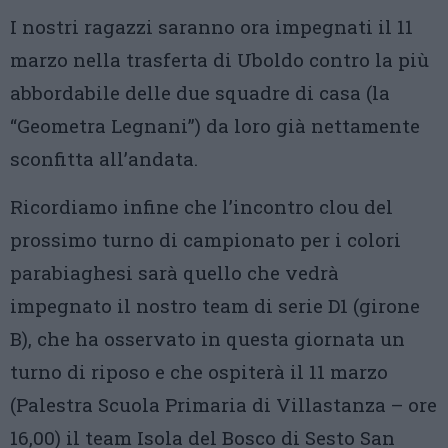
I nostri ragazzi saranno ora impegnati il 11
marzo nella trasferta di Uboldo contro la più
abbordabile delle due squadre di casa (la
“Geometra Legnani”) da loro già nettamente
sconfitta all’andata.
Ricordiamo infine che l’incontro clou del
prossimo turno di campionato per i colori
parabiaghesi sarà quello che vedrà
impegnato il nostro team di serie D1 (girone
B), che ha osservato in questa giornata un
turno di riposo e che ospiterà il 11 marzo
(Palestra Scuola Primaria di Villastanza – ore
16,00) il team Isola del Bosco di Sesto San