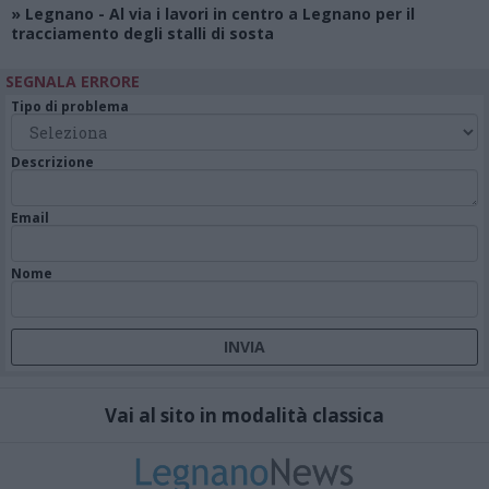
»
Legnano
- Al via i lavori in centro a Legnano per il
tracciamento degli stalli di sosta
SEGNALA ERRORE
Tipo di problema
Descrizione
Email
Nome
Vai al sito in modalità classica