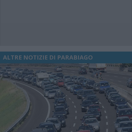
ALTRE NOTIZIE DI PARABIAGO