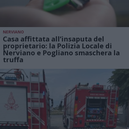
NERVIANO
Casa affittata all’insaputa del
proprietario: la Polizia Locale di
Nerviano e Pogliano smaschera la
truffa