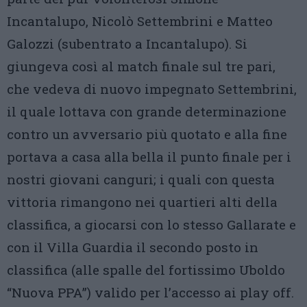
Incantalupo, Nicolò Settembrini e Matteo
Galozzi (subentrato a Incantalupo). Si
giungeva così al match finale sul tre pari,
che vedeva di nuovo impegnato Settembrini,
il quale lottava con grande determinazione
contro un avversario più quotato e alla fine
portava a casa alla bella il punto finale per i
nostri giovani canguri; i quali con questa
vittoria rimangono nei quartieri alti della
classifica, a giocarsi con lo stesso Gallarate e
con il Villa Guardia il secondo posto in
classifica (alle spalle del fortissimo Uboldo
“Nuova PPA”) valido per l’accesso ai play off.