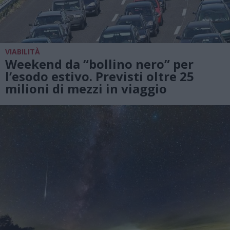
VIABILITÀ
Weekend da “bollino nero” per
l’esodo estivo. Previsti oltre 25
milioni di mezzi in viaggio