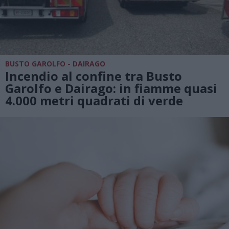
BUSTO GAROLFO - DAIRAGO
Incendio al confine tra Busto
Garolfo e Dairago: in fiamme quasi
4.000 metri quadrati di verde