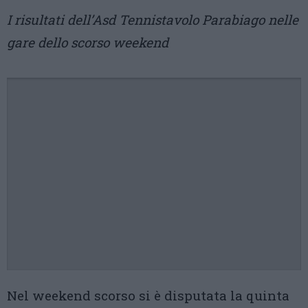
I risultati dell’Asd Tennistavolo Parabiago nelle
gare dello scorso weekend
Nel weekend scorso si è disputata la quinta