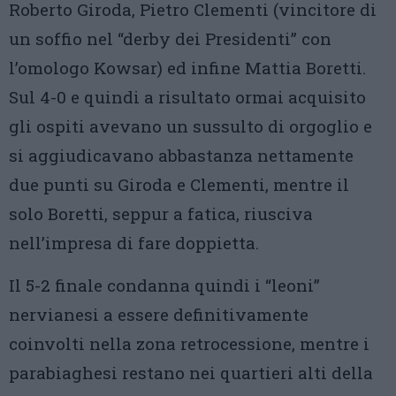
Roberto Giroda, Pietro Clementi (vincitore di
un soffio nel “derby dei Presidenti” con
l’omologo Kowsar) ed infine Mattia Boretti.
Sul 4-0 e quindi a risultato ormai acquisito
gli ospiti avevano un sussulto di orgoglio e
si aggiudicavano abbastanza nettamente
due punti su Giroda e Clementi, mentre il
solo Boretti, seppur a fatica, riusciva
nell’impresa di fare doppietta.
Il 5-2 finale condanna quindi i “leoni”
nervianesi a essere definitivamente
coinvolti nella zona retrocessione, mentre i
parabiaghesi restano nei quartieri alti della