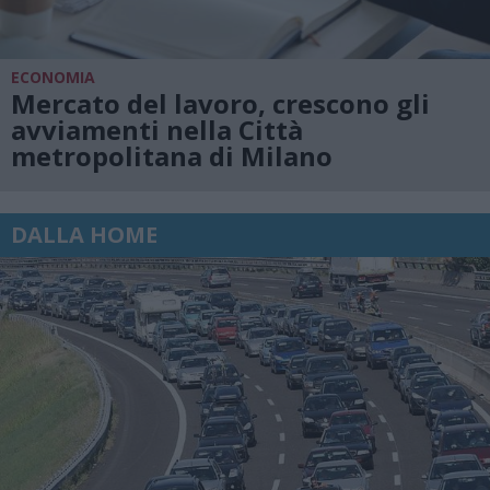
ECONOMIA
Mercato del lavoro, crescono gli
avviamenti nella Città
metropolitana di Milano
DALLA HOME