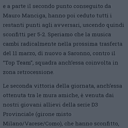
e a parte il secondo punto conseguito da
Mauro Manciga, hanno poi ceduto tutti i
restanti punti agli avversari, uscendo quindi
sconfitti per 5-2. Speriamo che la musica
cambi radicalmente nella prossima trasferta
del 11 marzo, di nuovo a Saronno, contro il
“Top Team”, squadra anch’essa coinvolta in
zona retrocessione.
Le seconda vittoria della giornata, anch’essa
ottenuta tra le mura amiche, è venuta dai
nostri giovani allievi della serie D3
Provinciale (girone misto
Milano/Varese/Como), che hanno sconfitto,