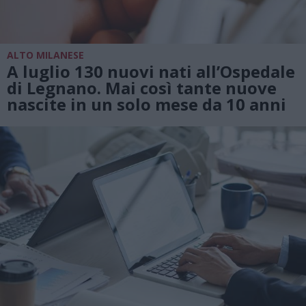
ALTO MILANESE
A luglio 130 nuovi nati all’Ospedale
di Legnano. Mai così tante nuove
nascite in un solo mese da 10 anni