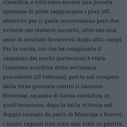
classifica, e coltivano ancora una piccola
speranza di poter raggiungere i play off,
obiettivo per il quale occorreranno però due
vittorie nei restanti incontri, oltre che una
serie di risultati favorevoli dagli altri campi.
Per la verità, ciò che ha complicato il
cammino dei nostri portacolori è stata
l’inattesa sconfitta della settimana
precedente (25 febbraio), patita nel recupero
della terza giornata contro il Saronno
Rotoclear, squadra di bassa classifica; in
quell’occasione, dopo la bella vittoria nel
doppio iniziale da parte di Manciga e Boretti,
i nostri ragazzi non sono mai stati in partita,