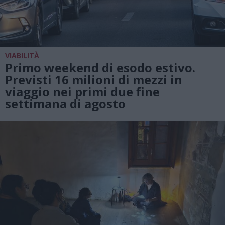
VIABILITÀ
Primo weekend di esodo estivo.
Previsti 16 milioni di mezzi in
viaggio nei primi due fine
settimana di agosto