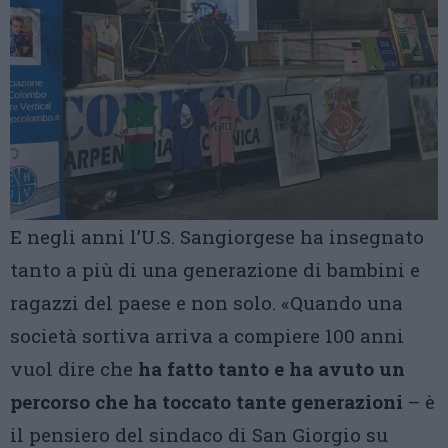
E negli anni l’U.S. Sangiorgese ha insegnato
tanto a più di una generazione di bambini e
ragazzi del paese e non solo. «Quando una
società sortiva arriva a compiere 100 anni
vuol dire che
ha fatto tanto e ha avuto un
percorso che ha toccato tante generazioni
– è
il pensiero del sindaco di San Giorgio su