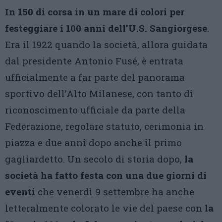
In 150 di corsa in un mare di colori per
festeggiare i 100 anni dell’U.S. Sangiorgese
.
Era il 1922 quando la società, allora guidata
dal presidente Antonio Fusé, è entrata
ufficialmente a far parte del panorama
sportivo dell’Alto Milanese, con tanto di
riconoscimento ufficiale da parte della
Federazione, regolare statuto, cerimonia in
piazza e due anni dopo anche il primo
gagliardetto. Un secolo di storia dopo,
la
società ha fatto festa con una due giorni di
eventi
che venerdì 9 settembre ha anche
letteralmente colorato le vie del paese con
la