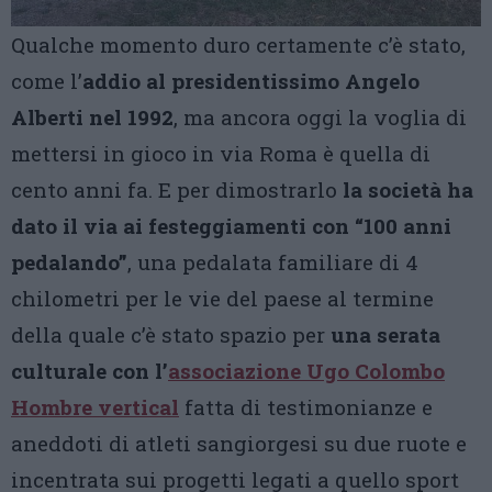
Qualche momento duro certamente c’è stato,
come l’
addio al presidentissimo Angelo
Alberti nel 1992
, ma ancora oggi la voglia di
mettersi in gioco in via Roma è quella di
cento anni fa. E per dimostrarlo
la società ha
dato il via ai festeggiamenti con “100 anni
pedalando”
, una pedalata familiare di 4
chilometri per le vie del paese al termine
della quale c’è stato spazio per
una serata
culturale con l’
associazione Ugo Colombo
Hombre vertical
fatta di testimonianze e
aneddoti di atleti sangiorgesi su due ruote e
incentrata sui progetti legati a quello sport