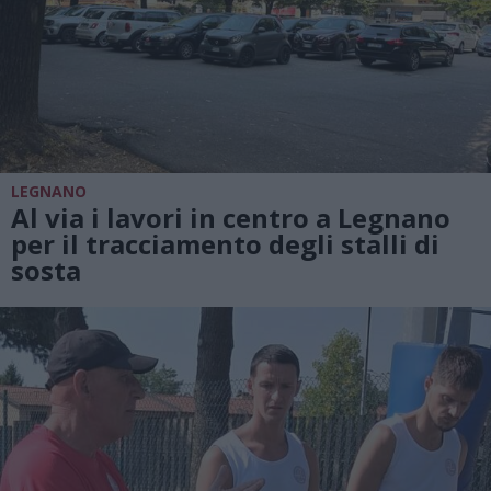
LEGNANO
Al via i lavori in centro a Legnano
per il tracciamento degli stalli di
sosta