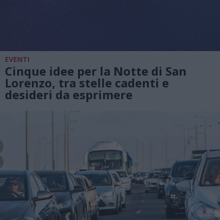
EVENTI
Cinque idee per la Notte di San
Lorenzo, tra stelle cadenti e
desideri da esprimere