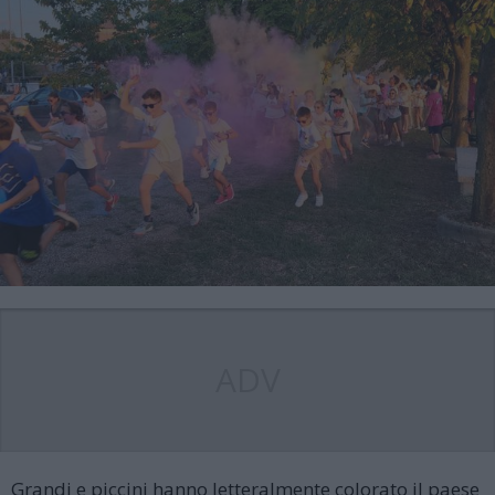
ADV
Grandi e piccini hanno letteralmente colorato il paese