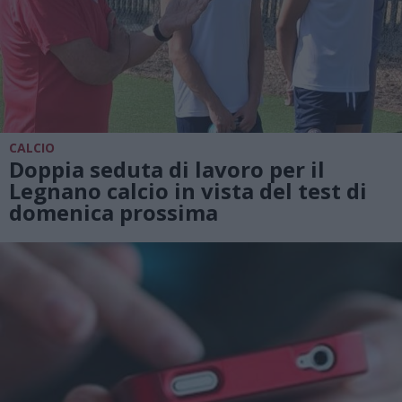
CALCIO
Doppia seduta di lavoro per il
Legnano calcio in vista del test di
domenica prossima