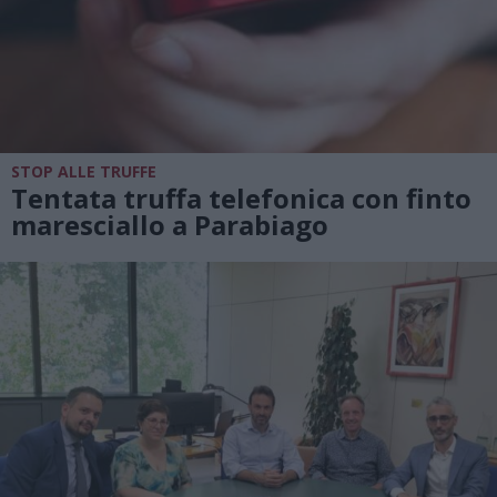
STOP ALLE TRUFFE
Tentata truffa telefonica con finto
maresciallo a Parabiago