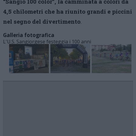
“Sangio 100 color”, la camminata a colori da
4,5 chilometri che ha riunito grandi e piccini
nel segno del divertimento
.
Galleria fotografica
L'U.S. Sangiorgese festeggia i 100 anni