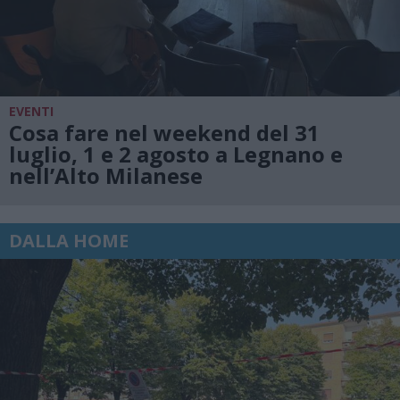
EVENTI
Cosa fare nel weekend del 31
luglio, 1 e 2 agosto a Legnano e
nell’Alto Milanese
DALLA HOME