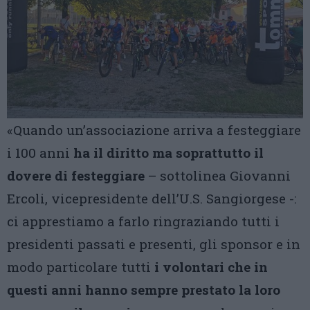
«Quando un’associazione arriva a festeggiare
i 100 anni
ha il diritto ma soprattutto il
dovere di festeggiare
– sottolinea Giovanni
Ercoli, vicepresidente dell’U.S. Sangiorgese -:
ci apprestiamo a farlo ringraziando tutti i
presidenti passati e presenti, gli sponsor e in
modo particolare tutti
i volontari che in
questi anni hanno sempre prestato la loro