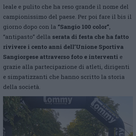
leale e pulito che ha reso grande il nome del
campionissimo del paese. Per poi fare il bis il
giorno dopo con la
“Sangio 100 color”
,
“antipasto” della
serata di festa che ha fatto
rivivere i cento anni dell’Unione Sportiva
Sangiorgese attraverso foto e interventi
e
grazie alla partecipazione di atleti, dirigenti
e simpatizzanti che hanno scritto la storia
della società.