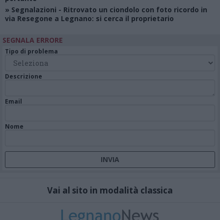
»
Segnalazioni
- Ritrovato un ciondolo con foto ricordo in
via Resegone a Legnano: si cerca il proprietario
SEGNALA ERRORE
Tipo di problema
Descrizione
Email
Nome
Vai al sito in modalità classica