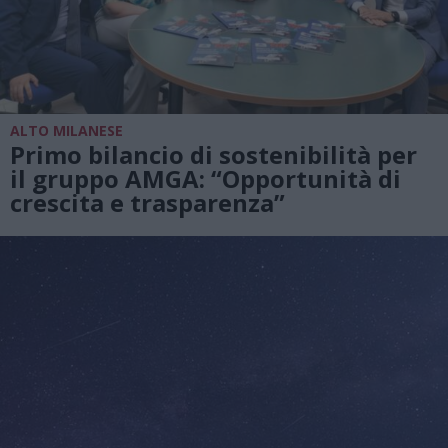
ALTO MILANESE
Primo bilancio di sostenibilità per
il gruppo AMGA: “Opportunità di
crescita e trasparenza”