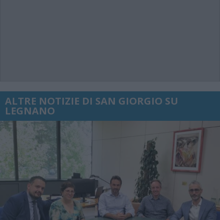
ALTRE NOTIZIE DI SAN GIORGIO SU
LEGNANO