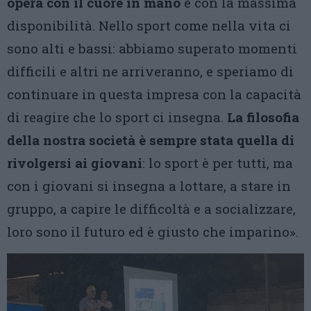
opera con il cuore in mano
e con la massima
disponibilità. Nello sport come nella vita ci
sono alti e bassi: abbiamo superato momenti
difficili e altri ne arriveranno, e speriamo di
continuare in questa impresa con la capacità
di reagire che lo sport ci insegna.
La filosofia
della nostra società è sempre stata quella di
rivolgersi ai giovani
: lo sport è per tutti, ma
con i giovani si insegna a lottare, a stare in
gruppo, a capire le difficoltà e a socializzare,
loro sono il futuro ed è giusto che imparino».