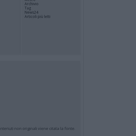
Archivio
Tag
News24
Articoli più letti
ntenuti non originali viene citata la fonte.