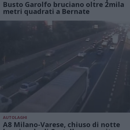
Busto Garolfo bruciano oltre 2mila
metri quadrati a Bernate
AUTOLAGHI
A8 Milano-Varese, chiuso di notte