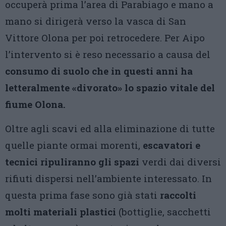
occuperà prima l’area di Parabiago e mano a
mano si dirigerà verso la vasca di San
Vittore Olona per poi retrocedere. Per Aipo
l’intervento si è reso necessario a causa del
consumo di suolo che in questi anni ha
letteralmente «divorato» lo spazio vitale del
fiume Olona.
Oltre agli scavi ed alla eliminazione di tutte
quelle piante ormai morenti,
escavatori e
tecnici ripuliranno gli spazi
verdi dai diversi
rifiuti dispersi nell’ambiente interessato. In
questa prima fase sono già stati
raccolti
molti materiali plastici
(bottiglie, sacchetti