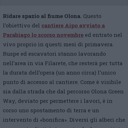
Ridare spazio al fiume Olona.
Questo
l’obiettivo del
cantiere Aipo avviato a
Parabiago lo scorso novembre
ed entrato nel
vivo proprio in questi mesi di primavera.
Ruspe ed escavatori stanno lavorando
nell’area in via Filarete, che resterà per tutta
la durata dell’opera (un anno circa) l’unico
punto di accesso al cantiere. Come è visibile
sia dalla strada che dal percorso Olona Green
Way, deviato per permettere i lavori, è in
corso uno spostamento di terra e un
intervento di «bonifica». Diversi gli alberi che