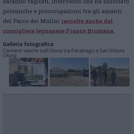
saranno tagliati, intervento che ha suscitato
polemiche e preoccupazioni tra gli amanti
del Parco dei Mulini
raccolte anche dal
consigliere legnanese Franco Brumana.
Galleria fotografica
Cantiere vasche sull'Olona tra Parabiago e San Vittore
Olona