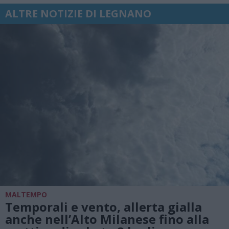
ALTRE NOTIZIE DI LEGNANO
MALTEMPO
Temporali e vento, allerta gialla
anche nell’Alto Milanese fino alla