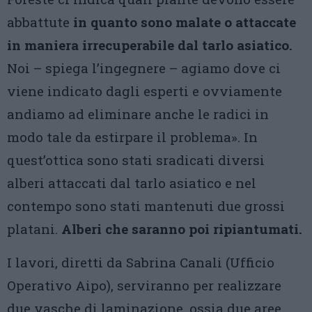
abbattute
in quanto sono malate o attaccate
in maniera irrecuperabile dal tarlo asiatico.
Noi – spiega l’ingegnere – agiamo dove ci
viene indicato dagli esperti e ovviamente
andiamo ad eliminare anche le radici in
modo tale da estirpare il problema». In
quest’ottica sono stati sradicati diversi
alberi attaccati dal tarlo asiatico e nel
contempo sono stati mantenuti due grossi
platani.
Alberi che saranno poi ripiantumati.
I lavori, diretti da Sabrina Canali (Ufficio
Operativo Aipo), serviranno per realizzare
due vasche di laminazione, ossia due aree