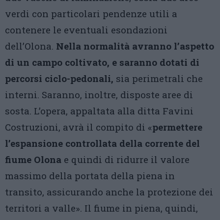
verdi con particolari pendenze utili a
contenere le eventuali esondazioni
dell’Olona.
Nella normalità avranno l’aspetto
di un campo coltivato, e saranno dotati di
percorsi ciclo-pedonali,
sia perimetrali che
interni. Saranno, inoltre, disposte aree di
sosta. L’opera, appaltata alla ditta Favini
Costruzioni, avrà il compito di «
permettere
l’espansione controllata della corrente del
fiume Olona
e quindi di ridurre il valore
massimo della portata della piena in
transito, assicurando anche la protezione dei
territori a valle». Il fiume in piena, quindi,