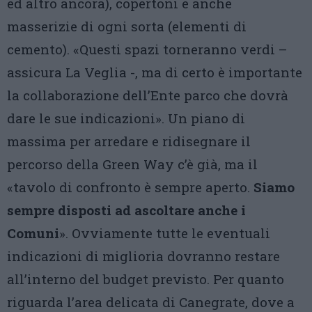
ed altro ancora), copertoni e anche
masserizie di ogni sorta (elementi di
cemento). «Questi spazi torneranno verdi –
assicura La Veglia -, ma di certo è importante
la collaborazione dell’Ente parco che dovrà
dare le sue indicazioni». Un piano di
massima per arredare e ridisegnare il
percorso della Green Way c’è già, ma il
«tavolo di confronto è sempre aperto.
Siamo
sempre disposti ad ascoltare anche i
Comuni
». Ovviamente tutte le eventuali
indicazioni di miglioria dovranno restare
all’interno del budget previsto. Per quanto
riguarda l’area delicata di Canegrate, dove a