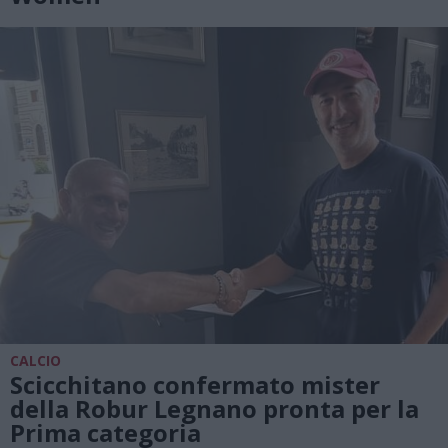
CALCIO
Scicchitano confermato mister
della Robur Legnano pronta per la
Prima categoria