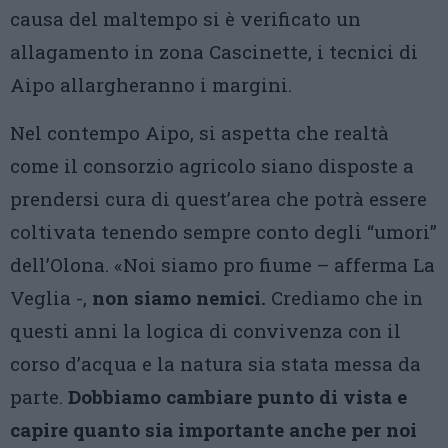
causa del maltempo si è verificato un
allagamento in zona Cascinette, i tecnici di
Aipo allargheranno i margini.
Nel contempo Aipo, si aspetta che realtà
come il consorzio agricolo siano disposte a
prendersi cura di quest’area che potrà essere
coltivata tenendo sempre conto degli “umori”
dell’Olona. «Noi siamo pro fiume – afferma La
Veglia -,
non siamo nemici.
Crediamo che in
questi anni la logica di convivenza con il
corso d’acqua e la natura sia stata messa da
parte.
Dobbiamo cambiare punto di vista e
capire quanto sia importante anche per noi