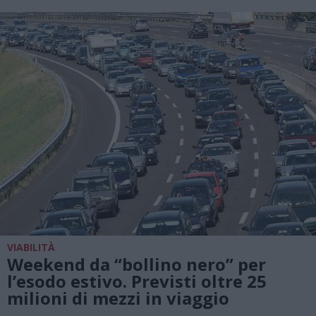
VIABILITÀ
Weekend da “bollino nero” per
l’esodo estivo. Previsti oltre 25
milioni di mezzi in viaggio