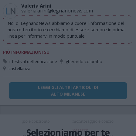
Valeria Arini
valeria.arini@legnanonews.com
Noi di LegnanoNews abbiamo a cuore l'informazione del
nostro territorio e cerchiamo di essere sempre in prima
linea per informarvi in modo puntuale.
PIÙ INFORMAZIONI SU
il festival dell'educazione
gherardo colombo
castellanza
LEGGI GLI ALTRI ARTICOLI DI
ALTO MILANESE
Selezioniamo per te