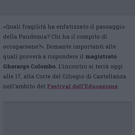
«Quali fragilità ha enfatizzato il passaggio
della Pandemia? Chi ha il compito di
occuparsene?». Domante importanti alle
quali proverà a rispondere il
magistrato
Gherargo Colombo.
L’incontro si terrà oggi
alle 17, alla Corte del Ciliegio di Castellanza
nell’ambito del
Festival dell’Educazione
.