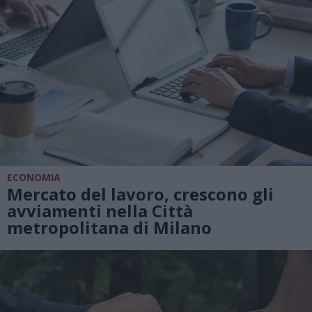
ECONOMIA
Mercato del lavoro, crescono gli
avviamenti nella Città
metropolitana di Milano