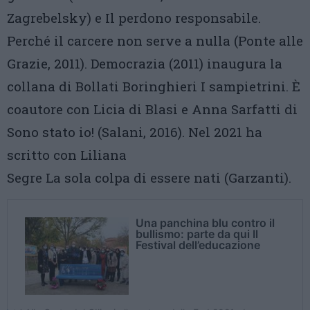
Zagrebelsky) e Il perdono responsabile.
Perché il carcere non serve a nulla (Ponte alle
Grazie, 2011). Democrazia (2011) inaugura la
collana di Bollati Boringhieri I sampietrini. È
coautore con Licia di Blasi e Anna Sarfatti di
Sono stato io! (Salani, 2016). Nel 2021 ha
scritto con Liliana
Segre La sola colpa di essere nati (Garzanti).