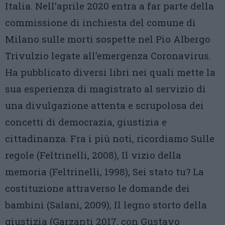
Italia. Nell’aprile 2020 entra a far parte della
commissione di inchiesta del comune di
Milano sulle morti sospette nel Pio Albergo
Trivulzio legate all’emergenza Coronavirus.
Ha pubblicato diversi libri nei quali mette la
sua esperienza di magistrato al servizio di
una divulgazione attenta e scrupolosa dei
concetti di democrazia, giustizia e
cittadinanza. Fra i più noti, ricordiamo Sulle
regole (Feltrinelli, 2008), Il vizio della
memoria (Feltrinelli, 1998), Sei stato tu? La
costituzione attraverso le domande dei
bambini (Salani, 2009), Il legno storto della
giustizia (Garzanti 2017, con Gustavo