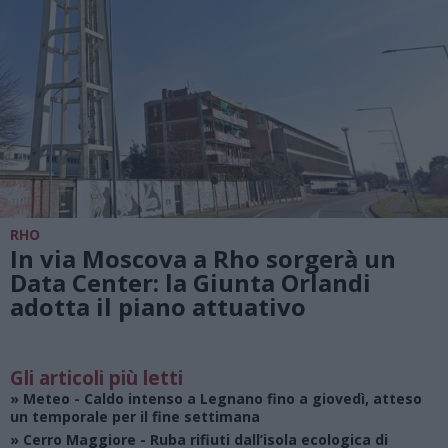
RHO
In via Moscova a Rho sorgerà un
Data Center: la Giunta Orlandi
adotta il piano attuativo
Gli articoli più letti
»
Meteo
- Caldo intenso a Legnano fino a giovedì, atteso
un temporale per il fine settimana
»
Cerro Maggiore
- Ruba rifiuti dall’isola ecologica di