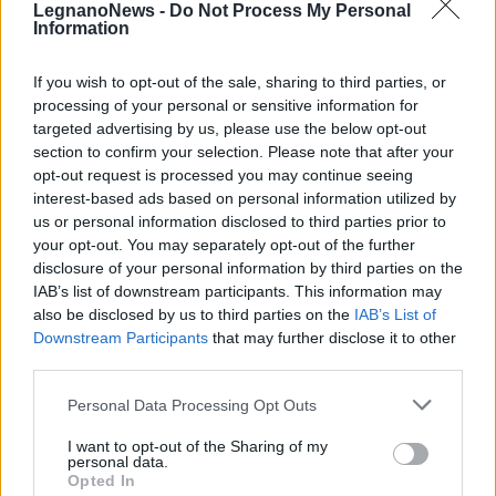
LegnanoNews -
Do Not Process My Personal
Information
If you wish to opt-out of the sale, sharing to third parties, or
processing of your personal or sensitive information for
targeted advertising by us, please use the below opt-out
section to confirm your selection. Please note that after your
opt-out request is processed you may continue seeing
interest-based ads based on personal information utilized by
us or personal information disclosed to third parties prior to
your opt-out. You may separately opt-out of the further
disclosure of your personal information by third parties on the
IAB’s list of downstream participants. This information may
also be disclosed by us to third parties on the
IAB’s List of
Downstream Participants
that may further disclose it to other
ALTRE NOTIZIE DI CASTELLANZA
third parties.
Personal Data Processing Opt Outs
I want to opt-out of the Sharing of my
personal data.
Opted In