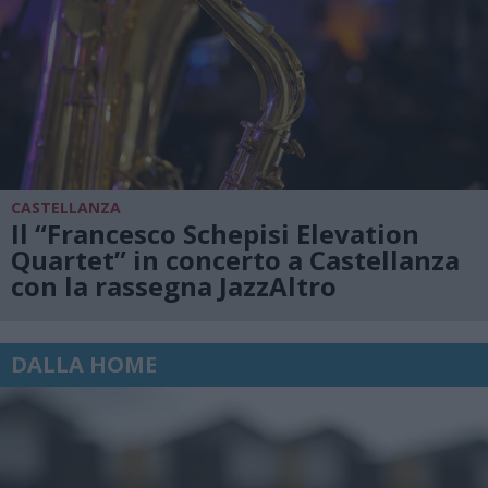
CASTELLANZA
Il “Francesco Schepisi Elevation
Quartet” in concerto a Castellanza
con la rassegna JazzAltro
DALLA HOME