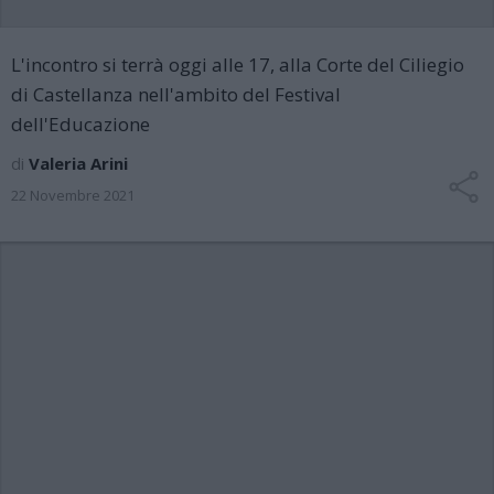
L'incontro si terrà oggi alle 17, alla Corte del Ciliegio
di Castellanza nell'ambito del Festival
dell'Educazione
di
Valeria Arini
22 Novembre 2021