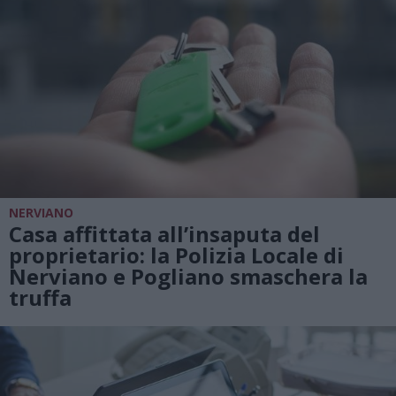
NERVIANO
Casa affittata all’insaputa del
proprietario: la Polizia Locale di
Nerviano e Pogliano smaschera la
truffa