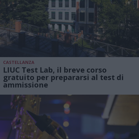
CASTELLANZA
LIUC Test Lab, il breve corso
gratuito per prepararsi al test di
ammissione