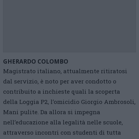
GHERARDO COLOMBO
Magistrato italiano, attualmente ritiratosi
dal servizio, è noto per aver condotto o
contribuito a inchieste quali la scoperta
della Loggia P2, l’omicidio Giorgio Ambrosoli,
Mani pulite. Da allora si impegna
nell’educazione alla legalità nelle scuole,
attraverso incontri con studenti di tutta