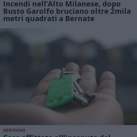
Incendi nell’Alto Milanese, dopo
Busto Garolfo bruciano oltre 2mila
metri quadrati a Bernate
NERVIANO