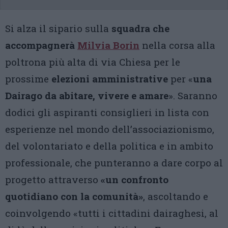
Si alza il sipario sulla
squadra che
accompagnerà
Milvia Borin
nella corsa alla
poltrona più alta di via Chiesa per le
prossime
elezioni amministrative
per «
una
Dairago da abitare, vivere e amare
». Saranno
dodici gli aspiranti consiglieri in lista con
esperienze nel mondo dell’associazionismo,
del volontariato e della politica e in ambito
professionale, che punteranno a dare corpo al
progetto attraverso
«un confronto
quotidiano con la comunità»
, ascoltando e
coinvolgendo «tutti i cittadini dairaghesi, al