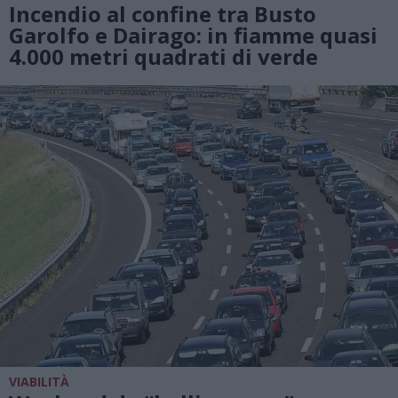
Incendio al confine tra Busto
Garolfo e Dairago: in fiamme quasi
4.000 metri quadrati di verde
VIABILITÀ