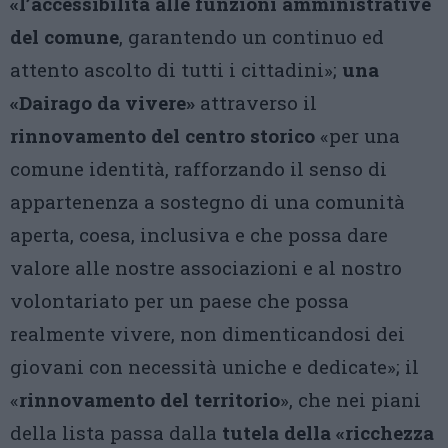
«l’accessibilità alle funzioni amministrative
del comune
, garantendo un continuo ed
attento ascolto di tutti i cittadini»;
una
«Dairago da vivere»
attraverso il
rinnovamento del centro storico
«per una
comune identità, rafforzando il senso di
appartenenza a sostegno di una comunità
aperta, coesa, inclusiva e che possa dare
valore alle nostre associazioni e al nostro
volontariato per un paese che possa
realmente vivere, non dimenticandosi dei
giovani con necessità uniche e dedicate»; il
«
rinnovamento del territorio
», che nei piani
della lista passa dalla
tutela della «ricchezza