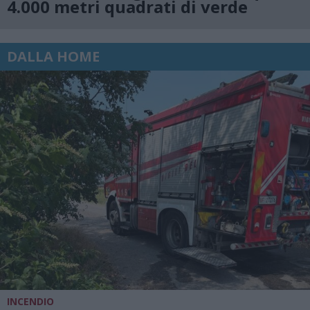
4.000 metri quadrati di verde
DALLA HOME
INCENDIO