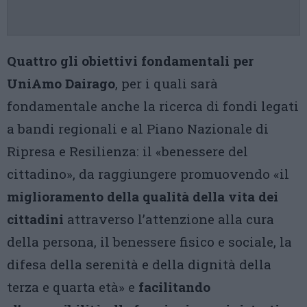
Quattro gli obiettivi fondamentali per
UniAmo Dairago
, per i quali sarà
fondamentale anche la ricerca di fondi legati
a bandi regionali e al Piano Nazionale di
Ripresa e Resilienza: il «benessere del
cittadino», da raggiungere promuovendo «il
miglioramento della qualità della vita dei
cittadini
attraverso l’attenzione alla cura
della persona, il benessere fisico e sociale, la
difesa della serenità e della dignità della
terza e quarta età» e
facilitando