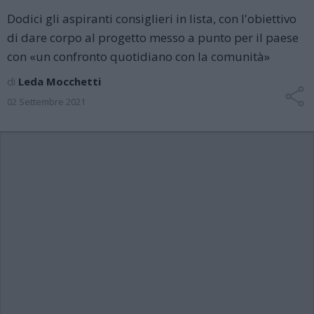
Dodici gli aspiranti consiglieri in lista, con l'obiettivo
di dare corpo al progetto messo a punto per il paese
con «un confronto quotidiano con la comunità»
di
Leda Mocchetti
02 Settembre 2021