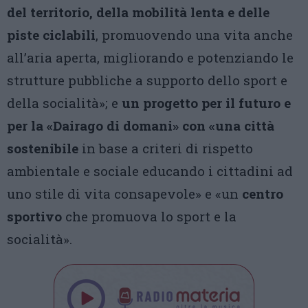
del territorio, della mobilità lenta e delle
piste ciclabili
, promuovendo una vita anche
all’aria aperta, migliorando e potenziando le
strutture pubbliche a supporto dello sport e
della socialità»; e
un progetto per il futuro e
per la «Dairago di domani» con «una città
sostenibile
in base a criteri di rispetto
ambientale e sociale educando i cittadini ad
uno stile di vita consapevole» e «un
centro
sportivo
che promuova lo sport e la
socialità».