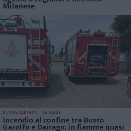
Milanese
BUSTO GAROLFO - DAIRAGO
Incendio al confine tra Busto
Garolfo e Dairago: in fiamme quasi