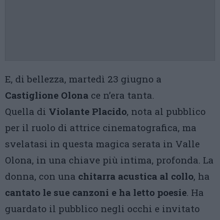
E, di bellezza, martedì 23 giugno a
Castiglione Olona
ce n’era tanta.
Quella di
Violante Placido
, nota al pubblico
per il ruolo di attrice cinematografica, ma
svelatasi in questa magica serata in Valle
Olona, in una chiave più intima, profonda. La
donna, con una
chitarra acustica al collo
, ha
cantato le sue canzoni e ha letto poesie
. Ha
guardato il pubblico negli occhi e invitato