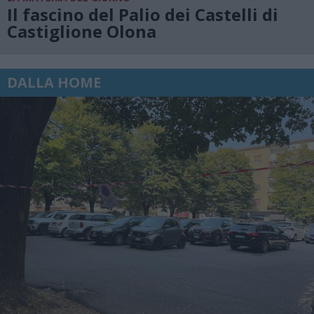
Il fascino del Palio dei Castelli di
Castiglione Olona
DALLA HOME