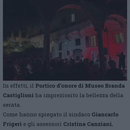
In effetti, il
Portico d’onore di Museo Branda
Castiglioni
ha impreziosito la bellezza della
serata.
Come hanno spiegato il sindaco
Giancarlo
Frigeri
e gli assessori
Cristina Canziani
,