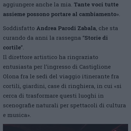
aggiungere anche la mia.
Tante voci tutte
assieme possono portare al cambiamento
».
Soddisfatto
Andrea Parodi Zabala
, che sta
curando da anni la rassegna “
Storie di
cortile
”.
Il direttore artistico ha ringraziato
entusiasta per l’ingresso di Castiglione
Olona fra le sedi del viaggio itinerante fra
cortili, giardini, case di ringhiera, in cui «si
cerca di trasformare questi luoghi in
scenografie naturali per spettacoli di cultura
e musica».