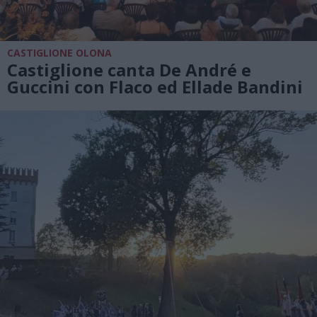
CASTIGLIONE OLONA
Castiglione canta De André e
Guccini con Flaco ed Ellade Bandini