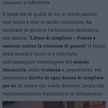
ciascuno a rifletttere.
Il tema era di quelli di cui si sente parlare
così tanto e così in modo sconnesso, da
rischiare di perdere l’attenzione mediatica
che merita. “
Libere di scegliere – Poesie e
canzoni contro la violenza di genere
” il titolo
della serata e tanto si è riflettuto,
sull’immagine stereotipata del
mondo
femminile
, sulla
violenza
e, soprattutto, sul
sacrosanto
diritto di ogni donna di scegliere
per sé
. Di essere chi vuole davvero, senza che
rappresentazioni fraudolente la definiscano.