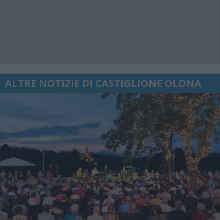
ALTRE NOTIZIE DI CASTIGLIONE OLONA