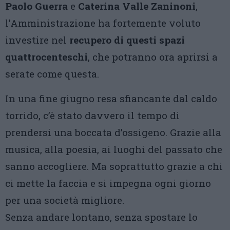
Paolo Guerra
e
Caterina Valle Zaninoni
,
l’Amministrazione ha fortemente voluto
investire nel
recupero di questi spazi
quattrocenteschi
, che potranno ora aprirsi a
serate come questa.
In una fine giugno resa sfiancante dal caldo
torrido, c’è stato davvero il tempo di
prendersi una boccata d’ossigeno. Grazie alla
musica, alla poesia, ai luoghi del passato che
sanno accogliere. Ma soprattutto grazie a chi
ci mette la faccia e si impegna ogni giorno
per una società migliore.
Senza andare lontano, senza spostare lo