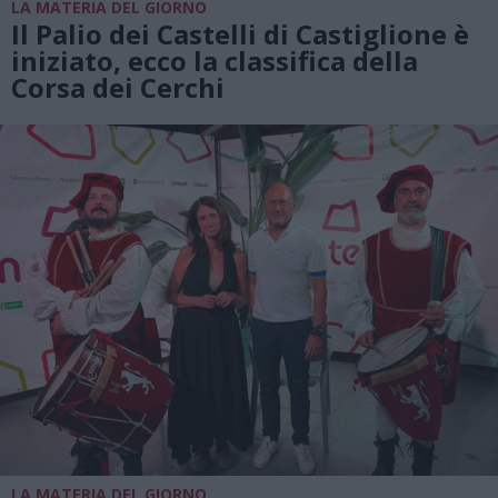
LA MATERIA DEL GIORNO
Il Palio dei Castelli di Castiglione è
iniziato, ecco la classifica della
Corsa dei Cerchi
LA MATERIA DEL GIORNO