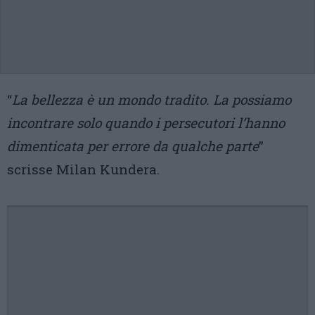
“
La bellezza è un mondo tradito. La possiamo
incontrare solo quando i persecutori l’hanno
dimenticata per errore da qualche parte
”
scrisse Milan Kundera.