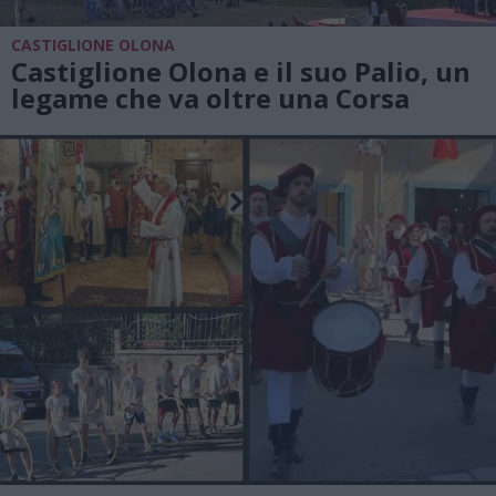
CASTIGLIONE OLONA
Castiglione Olona e il suo Palio, un
legame che va oltre una Corsa