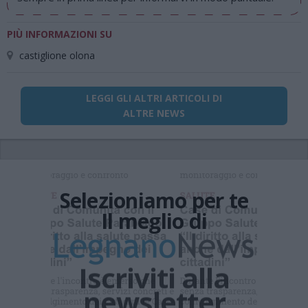
PIÙ INFORMAZIONI SU
castiglione olona
LEGGI GLI ALTRI ARTICOLI DI
ALTRE NEWS
Selezioniamo per te
Il meglio di
Iscriviti alla