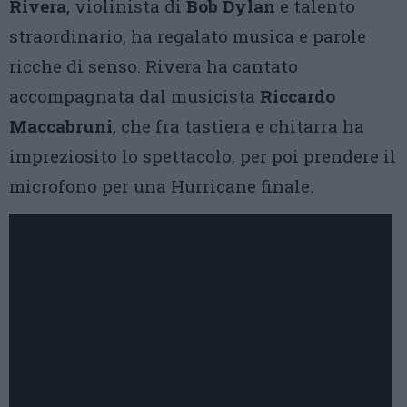
Rivera
, violinista di
Bob Dylan
e talento
straordinario, ha regalato musica e parole
ricche di senso. Rivera ha cantato
accompagnata dal musicista
Riccardo
Maccabruni
, che fra tastiera e chitarra ha
impreziosito lo spettacolo, per poi prendere il
microfono per una Hurricane finale.