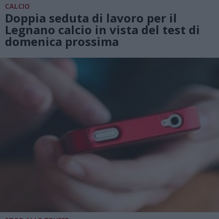
CALCIO
Doppia seduta di lavoro per il
Legnano calcio in vista del test di
domenica prossima