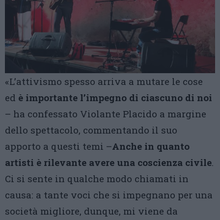
«L’attivismo spesso arriva a mutare le cose
ed
è importante l’impegno di ciascuno di noi
– ha confessato Violante Placido a margine
dello spettacolo, commentando il suo
apporto a questi temi –
Anche in quanto
artisti è rilevante avere una coscienza civile
.
Ci si sente in qualche modo chiamati in
causa: a tante voci che si impegnano per una
società migliore, dunque, mi viene da