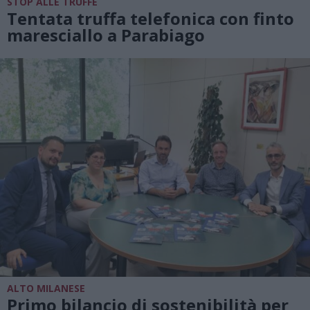
STOP ALLE TRUFFE
Tentata truffa telefonica con finto
maresciallo a Parabiago
ALTO MILANESE
Primo bilancio di sostenibilità per