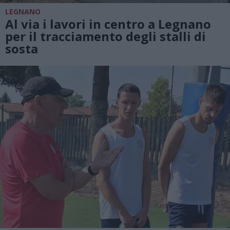
LEGNANO
Al via i lavori in centro a Legnano
per il tracciamento degli stalli di
sosta