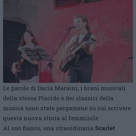
Le parole di Dacia Maraini, i brani musicali
della stessa Placido e dei classici della
musica sono state pergamene su cui scrivere
questa nuova storia al femminile.
Al suo fianco, una straordinaria
Scarlet