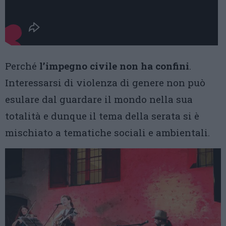
Perché
l’impegno civile non ha confini
.
Interessarsi di violenza di genere non può
esulare dal guardare il mondo nella sua
totalità e dunque il tema della serata si è
mischiato a tematiche sociali e ambientali.