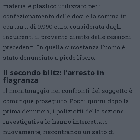
materiale plastico utilizzato per il
confezionamento delle dosi e la somma in
contanti di 9.990 euro, considerata dagli
inquirenti il provento diretto delle cessioni
precedenti. In quella circostanza l’uomo è
stato denunciato a piede libero.
Il secondo blitz: l’arresto in
flagranza
Il monitoraggio nei confronti del soggetto è
comunque proseguito. Pochi giorni dopo la
prima denuncia, i poliziotti della sezione
investigativa lo hanno intercettato
nuovamente, riscontrando un salto di