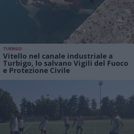
TURBIGO
Vitello nel canale industriale a
Turbigo, lo salvano Vigili del Fuoco
e Protezione Civile