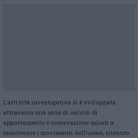
L’attività investigativa si è sviluppata
attraverso una serie di servizi di
appostamento e osservazione mirati a
monitorare i movimenti dell’uomo, ritenuto