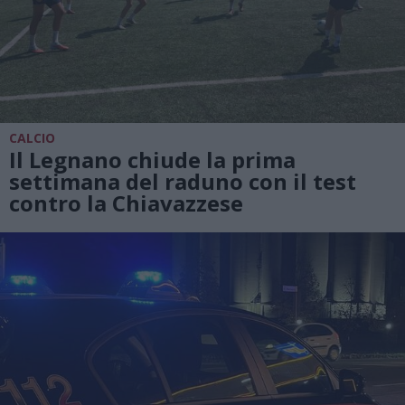
CALCIO
Il Legnano chiude la prima
settimana del raduno con il test
contro la Chiavazzese