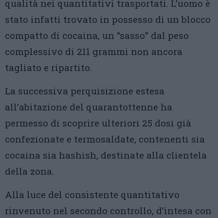
qualità nei quantitativi trasportati. L’uomo è
stato infatti trovato in possesso di un blocco
compatto di cocaina, un “sasso” dal peso
complessivo di 211 grammi non ancora
tagliato e ripartito.
La successiva perquisizione estesa
all’abitazione del quarantottenne ha
permesso di scoprire ulteriori 25 dosi già
confezionate e termosaldate, contenenti sia
cocaina sia hashish, destinate alla clientela
della zona.
Alla luce del consistente quantitativo
rinvenuto nel secondo controllo, d’intesa con