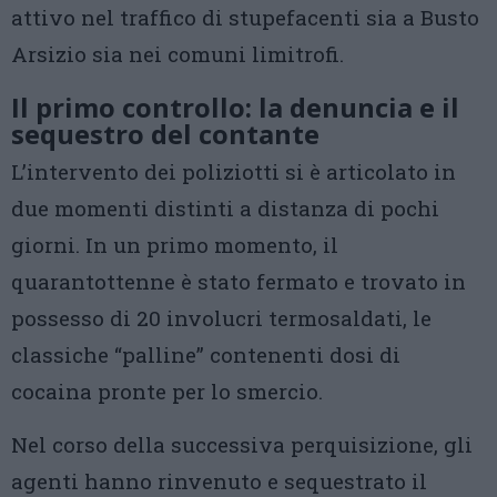
attivo nel traffico di stupefacenti sia a Busto
Arsizio sia nei comuni limitrofi.
Il primo controllo: la denuncia e il
sequestro del contante
L’intervento dei poliziotti si è articolato in
due momenti distinti a distanza di pochi
giorni. In un primo momento, il
quarantottenne è stato fermato e trovato in
possesso di 20 involucri termosaldati, le
classiche “palline” contenenti dosi di
cocaina pronte per lo smercio.
Nel corso della successiva perquisizione, gli
agenti hanno rinvenuto e sequestrato il