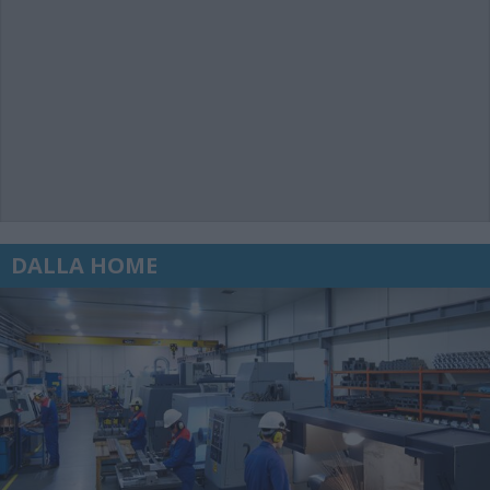
DALLA HOME