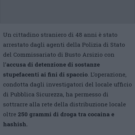
Un cittadino straniero di 48 anni è stato
arrestato dagli agenti della Polizia di Stato
del Commissariato di Busto Arsizio con
l’
accusa di detenzione di sostanze
stupefacenti ai fini di spaccio
. L’operazione,
condotta dagli investigatori del locale ufficio
di Pubblica Sicurezza, ha permesso di
sottrarre alla rete della distribuzione locale
oltre
250 grammi di droga tra cocaina e
hashish.