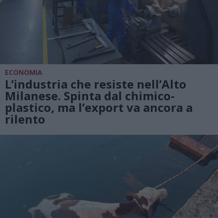
ECONOMIA
L’industria che resiste nell’Alto
Milanese. Spinta dal chimico-
plastico, ma l’export va ancora a
rilento