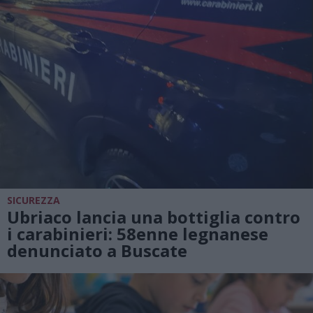
SICUREZZA
Ubriaco lancia una bottiglia contro
i carabinieri: 58enne legnanese
denunciato a Buscate