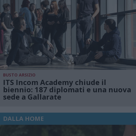
BUSTO ARSIZIO
ITS Incom Academy chiude il
biennio: 187 diplomati e una nuova
sede a Gallarate
DALLA HOME