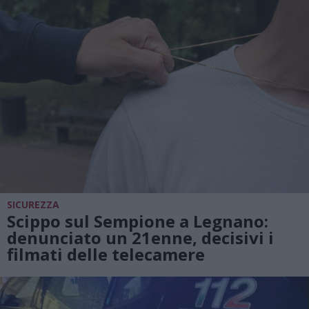
SICUREZZA
Scippo sul Sempione a Legnano:
denunciato un 21enne, decisivi i
filmati delle telecamere