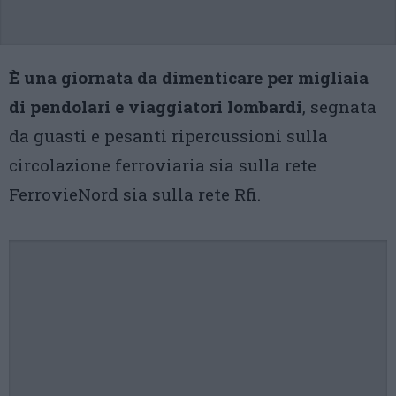
È una giornata da dimenticare per migliaia
di pendolari e viaggiatori lombardi
, segnata
da guasti e pesanti ripercussioni sulla
circolazione ferroviaria sia sulla rete
FerrovieNord sia sulla rete Rfi.