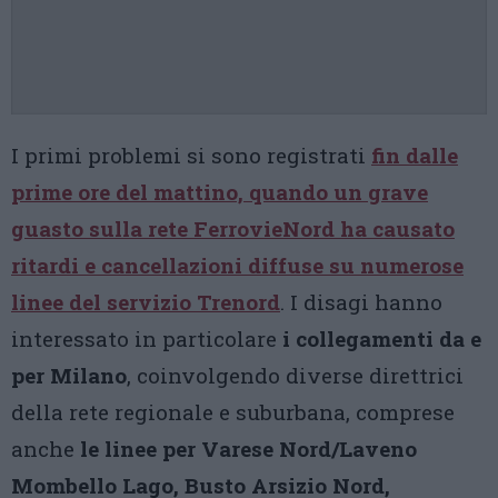
I primi problemi si sono registrati
fin dalle
prime ore del mattino, quando un grave
guasto sulla rete FerrovieNord ha causato
ritardi e cancellazioni diffuse su numerose
linee del servizio Trenord
. I disagi hanno
interessato in particolare
i collegamenti da e
per Milano
, coinvolgendo diverse direttrici
della rete regionale e suburbana, comprese
anche
le linee per Varese Nord/Laveno
Mombello Lago, Busto Arsizio Nord,