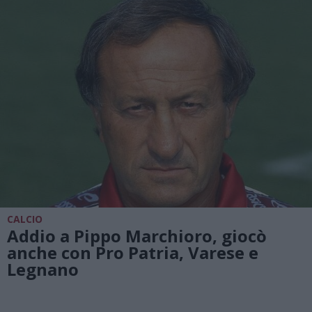
CALCIO
Addio a Pippo Marchioro, giocò
anche con Pro Patria, Varese e
Legnano