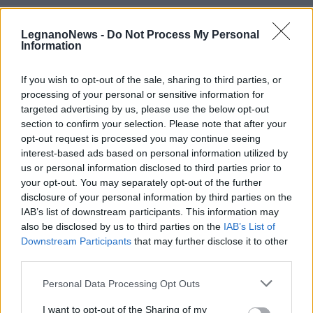
LegnanoNews -
Do Not Process My Personal
Information
If you wish to opt-out of the sale, sharing to third parties, or
processing of your personal or sensitive information for
targeted advertising by us, please use the below opt-out
section to confirm your selection. Please note that after your
opt-out request is processed you may continue seeing
interest-based ads based on personal information utilized by
us or personal information disclosed to third parties prior to
your opt-out. You may separately opt-out of the further
disclosure of your personal information by third parties on the
IAB’s list of downstream participants. This information may
also be disclosed by us to third parties on the
IAB’s List of
ALTRE NOTIZIE DI GALLARATE
Downstream Participants
that may further disclose it to other
third parties.
Personal Data Processing Opt Outs
I want to opt-out of the Sharing of my