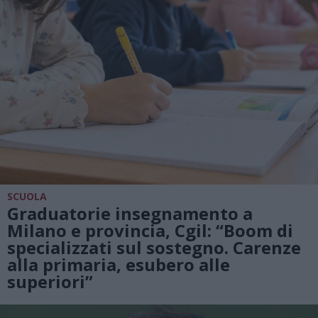
SCUOLA
Graduatorie insegnamento a
Milano e provincia, Cgil: “Boom di
specializzati sul sostegno. Carenze
alla primaria, esubero alle
superiori”