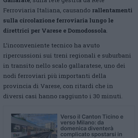
Ferroviaria Italiana, causando
rallentamenti
sulla circolazione ferroviaria lungo le
direttrici per Varese e Domodossola
.
L’inconveniente tecnico ha avuto
ripercussioni sui treni regionali e suburbani
in transito nello scalo gallaratese, uno dei
nodi ferroviari più importanti della
provincia di Varese, con ritardi che in
diversi casi hanno raggiunto i 30 minuti.