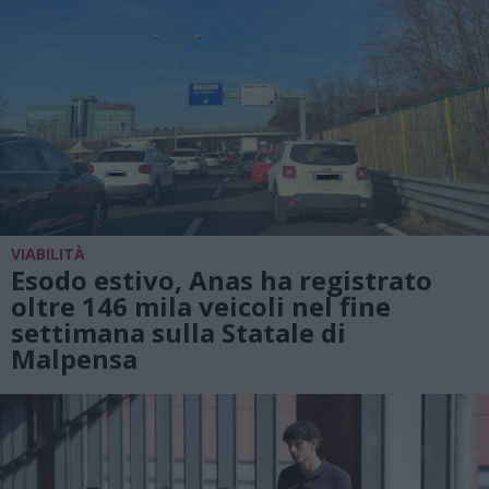
VIABILITÀ
Esodo estivo, Anas ha registrato
oltre 146 mila veicoli nel fine
settimana sulla Statale di
Malpensa