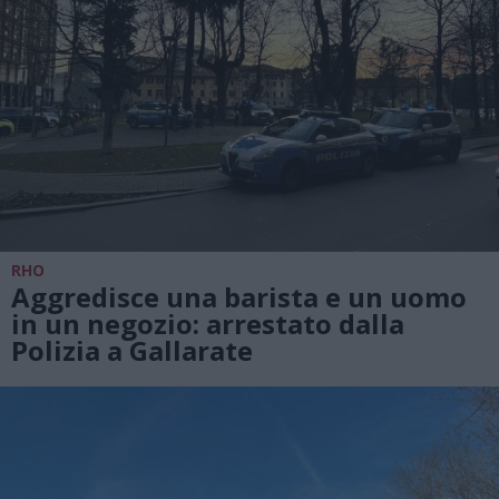
RHO
Aggredisce una barista e un uomo
in un negozio: arrestato dalla
Polizia a Gallarate