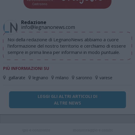
Castronno
Redazione
info@legnanonews.com
Noi della redazione di LegnanoNews abbiamo a cuore
l'informazione del nostro territorio e cerchiamo di essere
sempre in prima linea per informarvi in modo puntuale.
PIÙ INFORMAZIONI SU
gallarate
legnano
milano
saronno
varese
LEGGI GLI ALTRI ARTICOLI DI
ALTRE NEWS