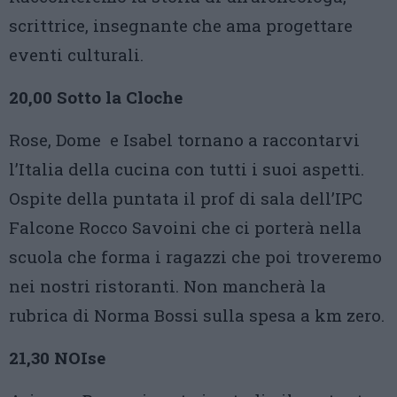
scrittrice, insegnante che ama progettare
eventi culturali.
20,00 Sotto la Cloche
Rose, Dome e Isabel tornano a raccontarvi
l’Italia della cucina con tutti i suoi aspetti.
Ospite della puntata il prof di sala dell’IPC
Falcone Rocco Savoini che ci porterà nella
scuola che forma i ragazzi che poi troveremo
nei nostri ristoranti. Non mancherà la
rubrica di Norma Bossi sulla spesa a km zero.
21,30 NOIse