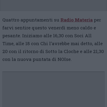
Quattro appuntamenti su
Radio Materia
per
farvi sentire questo venerdì meno caldo e
pesante. Iniziamo alle 16,30 con Soci All
Time, alle 18 con Chi l’avrebbe mai detto, alle
20 con il ritorno di Sotto la Cloche e alle 21,30
con la nuova puntata di NOIse.