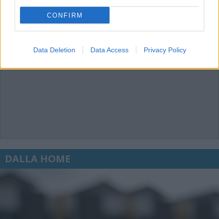
CONFIRM
Data Deletion
Data Access
Privacy Policy
DALLA HOME