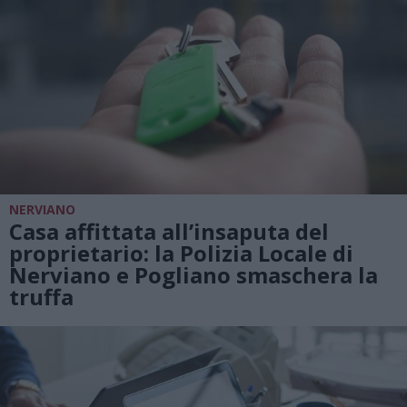
NERVIANO
Casa affittata all’insaputa del
proprietario: la Polizia Locale di
Nerviano e Pogliano smaschera la
truffa