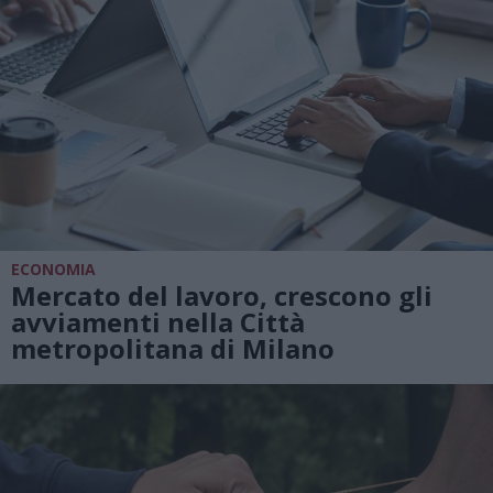
ECONOMIA
Mercato del lavoro, crescono gli
avviamenti nella Città
metropolitana di Milano