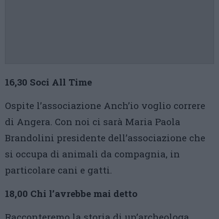
16,30 Soci All Time
Ospite l’associazione Anch’io voglio correre
di Angera. Con noi ci sarà Maria Paola
Brandolini presidente dell’associazione che
si occupa di animali da compagnia, in
particolare cani e gatti.
18,00 Chi l’avrebbe mai detto
Racconteremo la storia di un’archeologa,