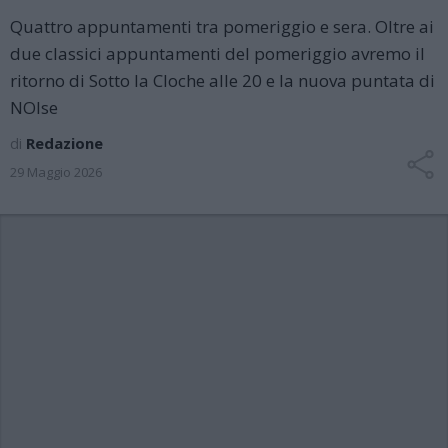
Quattro appuntamenti tra pomeriggio e sera. Oltre ai
due classici appuntamenti del pomeriggio avremo il
ritorno di Sotto la Cloche alle 20 e la nuova puntata di
NOIse
di
Redazione
29 Maggio 2026