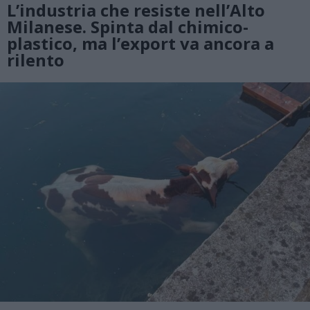
L’industria che resiste nell’Alto
Milanese. Spinta dal chimico-
plastico, ma l’export va ancora a
rilento