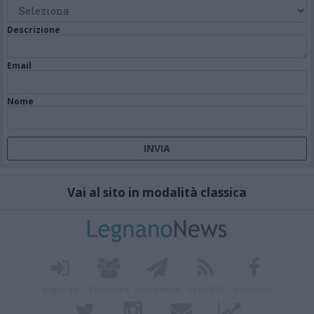
Descrizione
Email
Nome
Vai al sito in modalità classica
Registrati
Redazione
Invia notizia
Feed RSS
Facebook