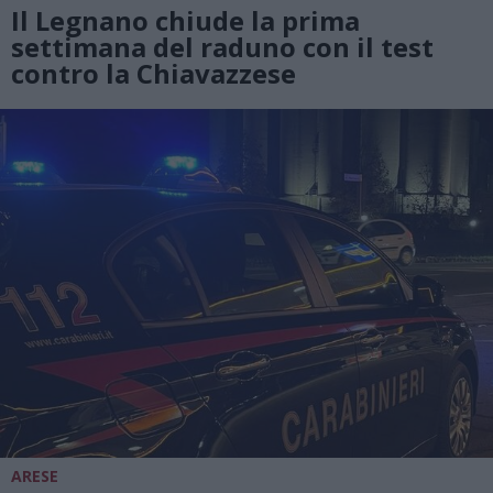
Il Legnano chiude la prima
settimana del raduno con il test
contro la Chiavazzese
ARESE