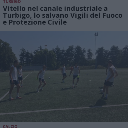
TURBIGO
Vitello nel canale industriale a
Turbigo, lo salvano Vigili del Fuoco
e Protezione Civile
CALCIO