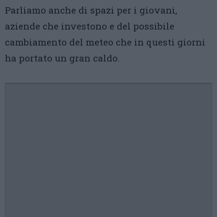
Parliamo anche di spazi per i giovani,
aziende che investono e del possibile
cambiamento del meteo che in questi giorni
ha portato un gran caldo.