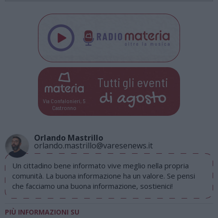
Tutti gli eventi
di
agosto
Via Confalonieri, 5
Castronno
Orlando Mastrillo
orlando.mastrillo@varesenews.it
Un cittadino bene informato vive meglio nella propria
comunità. La buona informazione ha un valore. Se pensi
che facciamo una buona informazione, sostienici!
PIÙ INFORMAZIONI SU