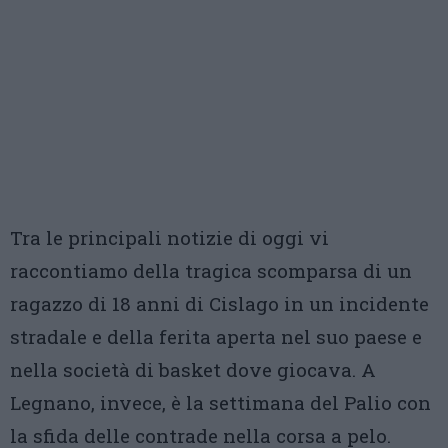
Tra le principali notizie di oggi vi
raccontiamo della tragica scomparsa di un
ragazzo di 18 anni di Cislago in un incidente
stradale e della ferita aperta nel suo paese e
nella società di basket dove giocava. A
Legnano, invece, è la settimana del Palio con
la sfida delle contrade nella corsa a pelo.