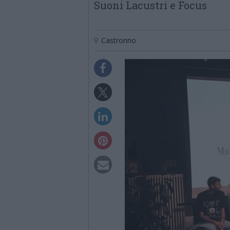
Suoni Lacustri e Focus
Castronno