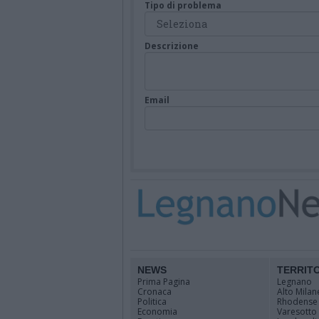
Tipo di problema
Descrizione
Email
NEWS
TERRIT
Prima Pagina
Legnano
Cronaca
Alto Milan
Politica
Rhodense
Economia
Varesotto