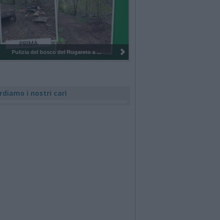
Pulizia del bosco del Rugareto a ...
rdiamo i nostri cari