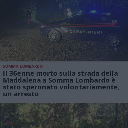
SOMMA LOMBARDO
Il 36enne morto sulla strada della
Maddalena a Somma Lombardo è
stato speronato volontariamente,
un arresto