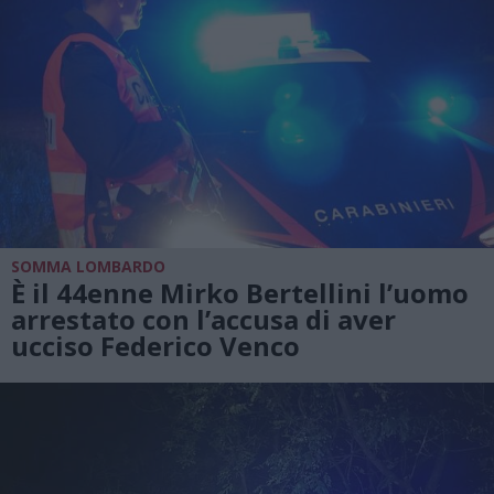
SOMMA LOMBARDO
È il 44enne Mirko Bertellini l’uomo
arrestato con l’accusa di aver
ucciso Federico Venco