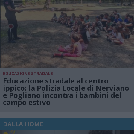
EDUCAZIONE STRADALE
Educazione stradale al centro
ippico: la Polizia Locale di Nerviano
e Pogliano incontra i bambini del
campo estivo
DALLA HOME