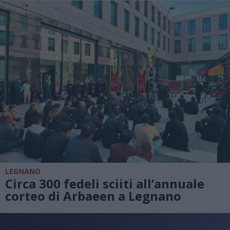
LEGNANO
Circa 300 fedeli sciiti all’annuale
corteo di Arbaeen a Legnano