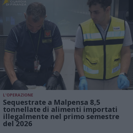
L'OPERAZIONE
Sequestrate a Malpensa 8,5
tonnellate di alimenti importati
illegalmente nel primo semestre
del 2026