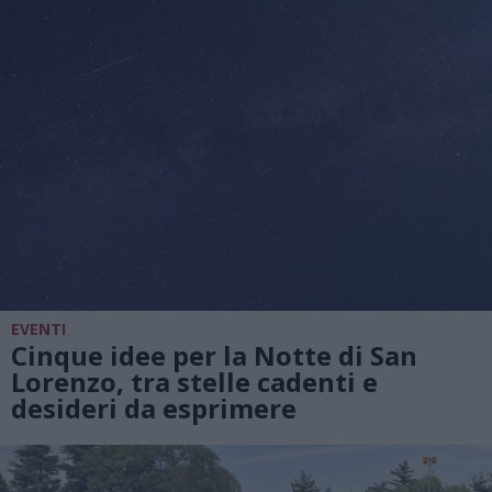
EVENTI
Cinque idee per la Notte di San
Lorenzo, tra stelle cadenti e
desideri da esprimere