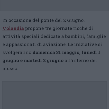
In occasione del ponte del 2 Giugno,
Volandia
propone tre giornate ricche di
attività speciali dedicate a bambini, famiglie
e appassionati di aviazione. Le iniziative si
svolgeranno
domenica 31 maggio, lunedì 1
giugno e martedì 2 giugno
all’interno del
museo.