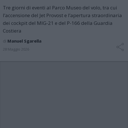
Tre giorni di eventi al Parco Museo del volo, tra cui
l’accensione del Jet Provost e l’apertura straordinaria
dei cockpit del MIG-21 e del P-166 della Guardia
Costiera
di
Manuel Sgarella
28 Maggio 2026