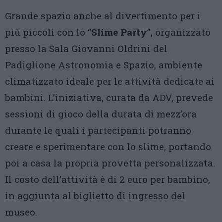
Grande spazio anche al divertimento per i
più piccoli con lo “
Slime Party
”, organizzato
presso la Sala Giovanni Oldrini del
Padiglione Astronomia e Spazio, ambiente
climatizzato ideale per le attività dedicate ai
bambini. L’iniziativa, curata da ADV, prevede
sessioni di gioco della durata di mezz’ora
durante le quali i partecipanti potranno
creare e sperimentare con lo slime, portando
poi a casa la propria provetta personalizzata.
Il costo dell’attività è di 2 euro per bambino,
in aggiunta al biglietto di ingresso del
museo.