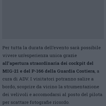
Per tutta la durata dell’evento sarà possibile
vivere un’esperienza unica grazie
all’apertura straordinaria dei cockpit del
MIG-21 e del P-166 della Guardia Costiera
, a
cura di ADV. I visitatori potranno salire a
bordo, scoprire da vicino la strumentazione
dei velivoli e accomodarsi al posto del pilota
per scattare fotografie ricordo.