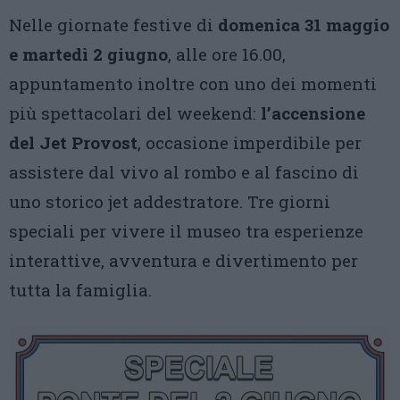
Nelle giornate festive di
domenica 31 maggio
e martedì 2 giugno
, alle ore 16.00,
appuntamento inoltre con uno dei momenti
più spettacolari del weekend:
l’accensione
del Jet Provost
, occasione imperdibile per
assistere dal vivo al rombo e al fascino di
uno storico jet addestratore. Tre giorni
speciali per vivere il museo tra esperienze
interattive, avventura e divertimento per
tutta la famiglia.