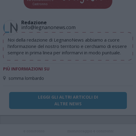
Castronno
Redazione
info@legnanonews.com
Noi della redazione di LegnanoNews abbiamo a cuore
l'informazione del nostro territorio e cerchiamo di essere
sempre in prima linea per informarvi in modo puntuale.
PIÙ INFORMAZIONI SU
somma lombardo
LEGGI GLI ALTRI ARTICOLI DI
ALTRE NEWS