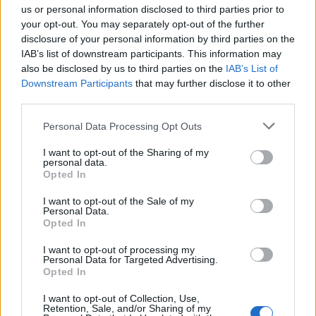
us or personal information disclosed to third parties prior to
your opt-out. You may separately opt-out of the further
disclosure of your personal information by third parties on the
IAB’s list of downstream participants. This information may
also be disclosed by us to third parties on the
IAB’s List of
Downstream Participants
that may further disclose it to other
third parties.
Personal Data Processing Opt Outs
I want to opt-out of the Sharing of my
personal data.
Opted In
I want to opt-out of the Sale of my
Personal Data.
Opted In
ALTRE NOTIZIE DI SOMMA LOMBARDO
I want to opt-out of processing my
Personal Data for Targeted Advertising.
Opted In
I want to opt-out of Collection, Use,
Retention, Sale, and/or Sharing of my