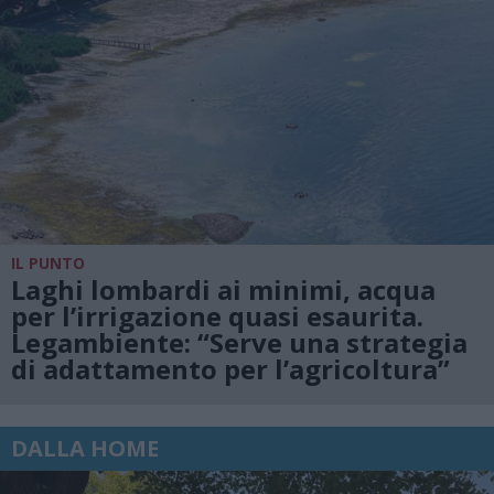
IL PUNTO
Laghi lombardi ai minimi, acqua
per l’irrigazione quasi esaurita.
Legambiente: “Serve una strategia
di adattamento per l’agricoltura”
DALLA HOME