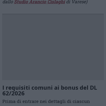
dallo
Studio Arancio Cislaghi
di Varese)
I requisiti comuni ai bonus del DL
62/2026
Prima di entrare nei dettagli di ciascun