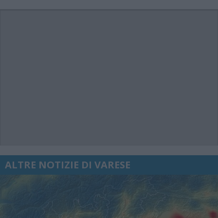
ALTRE NOTIZIE DI VARESE