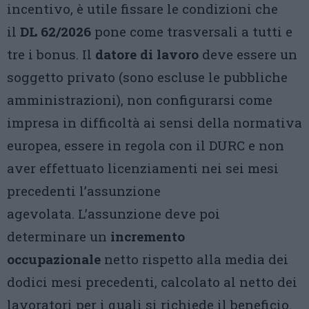
incentivo, è utile fissare le condizioni che
il
DL 62/2026
pone come trasversali a tutti e
tre i bonus. Il
datore di lavoro
deve essere un
soggetto privato (sono escluse le pubbliche
amministrazioni), non configurarsi come
impresa in difficoltà ai sensi della normativa
europea, essere in regola con il DURC e non
aver effettuato licenziamenti nei sei mesi
precedenti l’assunzione
agevolata. L’assunzione deve poi
determinare un
incremento
occupazionale
netto rispetto alla media dei
dodici mesi precedenti, calcolato al netto dei
lavoratori per i quali si richiede il beneficio.