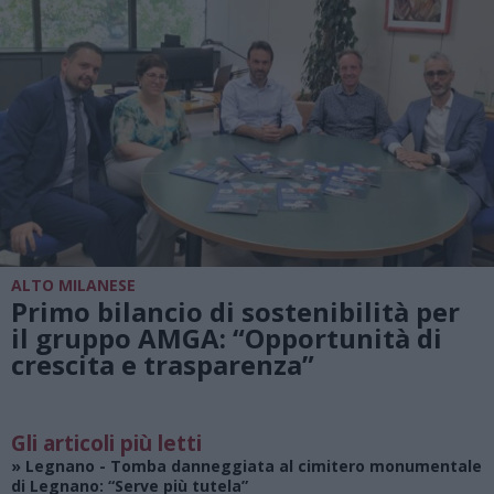
ALTO MILANESE
Primo bilancio di sostenibilità per
il gruppo AMGA: “Opportunità di
crescita e trasparenza”
Gli articoli più letti
»
Legnano
- Tomba danneggiata al cimitero monumentale
di Legnano: “Serve più tutela”