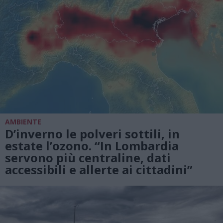
AMBIENTE
D’inverno le polveri sottili, in
estate l’ozono. “In Lombardia
servono più centraline, dati
accessibili e allerte ai cittadini”