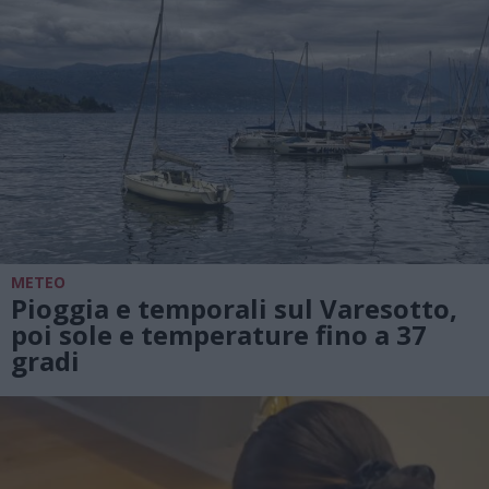
METEO
Pioggia e temporali sul Varesotto,
poi sole e temperature fino a 37
gradi