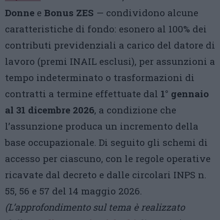
Donne
e
Bonus ZES
— condividono alcune
caratteristiche di fondo: esonero al 100% dei
contributi previdenziali a carico del datore di
lavoro (premi INAIL esclusi), per assunzioni a
tempo indeterminato o trasformazioni di
contratti a termine effettuate dal
1° gennaio
al 31 dicembre 2026
, a condizione che
l’assunzione produca un incremento della
base occupazionale. Di seguito gli schemi di
accesso per ciascuno, con le regole operative
ricavate dal decreto e dalle circolari INPS n.
55, 56 e 57 del 14 maggio 2026.
(L’approfondimento sul tema è realizzato