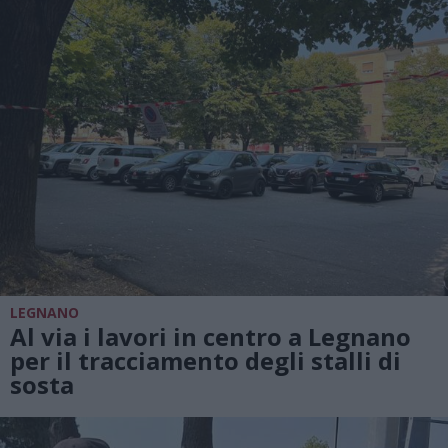
LEGNANO
Al via i lavori in centro a Legnano
per il tracciamento degli stalli di
sosta