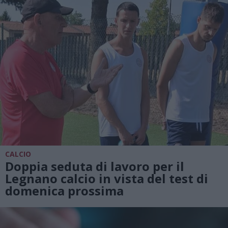
CALCIO
Doppia seduta di lavoro per il
Legnano calcio in vista del test di
domenica prossima