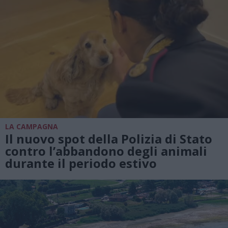
LA CAMPAGNA
Il nuovo spot della Polizia di Stato
contro l’abbandono degli animali
durante il periodo estivo