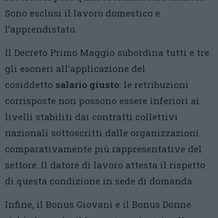
Sono esclusi il lavoro domestico e
l’apprendistato.
Il Decreto Primo Maggio subordina tutti e tre
gli esoneri all’applicazione del
cosiddetto
salario giusto
: le retribuzioni
corrisposte non possono essere inferiori ai
livelli stabiliti dai contratti collettivi
nazionali sottoscritti dalle organizzazioni
comparativamente più rappresentative del
settore. Il datore di lavoro attesta il rispetto
di questa condizione in sede di domanda.
Infine, il Bonus Giovani e il Bonus Donne