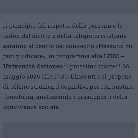
Il principio del rispetto della persona e le
radici del diritto e della religione cristiana
saranno al centro del convegno «Nessuno mi
può giudicare», in programma alla
LIUC –
Università Cattaneo
il prossimo martedì 26
maggio 2026 alle 17.30. L’incontro si propone
di offrire strumenti cognitivi per contrastare
l’omofobia, analizzando i presupposti della
convivenza sociale.