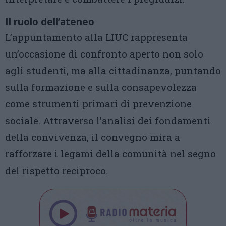
Il ruolo dell’ateneo
L’appuntamento alla LIUC rappresenta
un’occasione di confronto aperto non solo
agli studenti, ma alla cittadinanza, puntando
sulla formazione e sulla consapevolezza
come strumenti primari di prevenzione
sociale. Attraverso l’analisi dei fondamenti
della convivenza, il convegno mira a
rafforzare i legami della comunità nel segno
del rispetto reciproco.