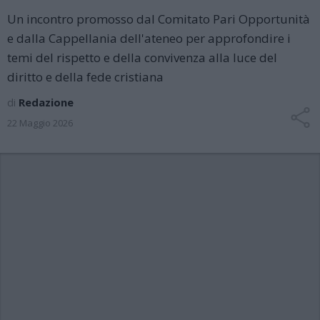
Un incontro promosso dal Comitato Pari Opportunità
e dalla Cappellania dell'ateneo per approfondire i
temi del rispetto e della convivenza alla luce del
diritto e della fede cristiana
di
Redazione
22 Maggio 2026