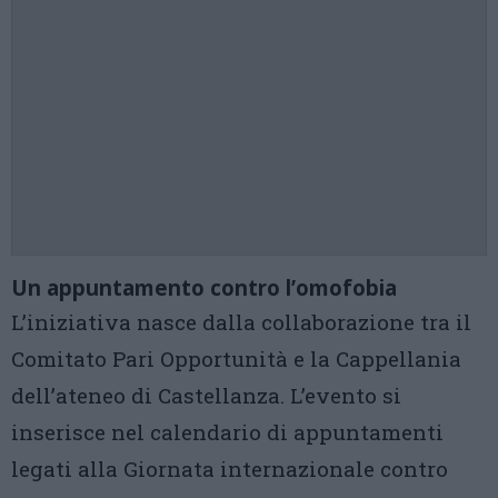
Un appuntamento contro l’omofobia
L’iniziativa nasce dalla collaborazione tra il
Comitato Pari Opportunità e la Cappellania
dell’ateneo di Castellanza. L’evento si
inserisce nel calendario di appuntamenti
legati alla Giornata internazionale contro