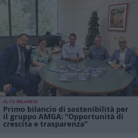
ALTO MILANESE
Primo bilancio di sostenibilità per
il gruppo AMGA: “Opportunità di
crescita e trasparenza”