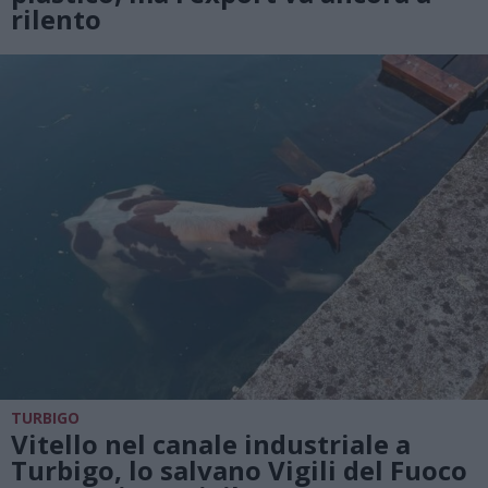
rilento
TURBIGO
Vitello nel canale industriale a
Turbigo, lo salvano Vigili del Fuoco