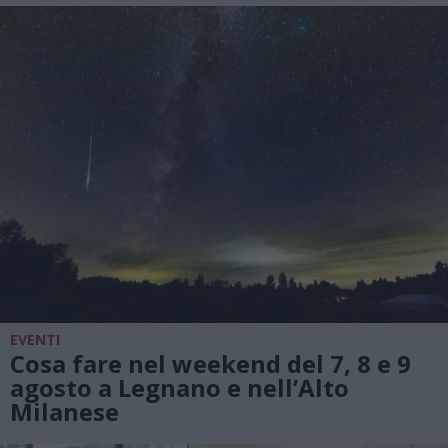
EVENTI
Cosa fare nel weekend del 7, 8 e 9
agosto a Legnano e nell’Alto
Milanese