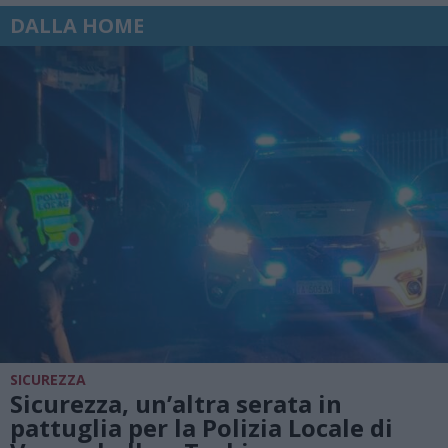
DALLA HOME
SICUREZZA
Sicurezza, un’altra serata in
pattuglia per la Polizia Locale di