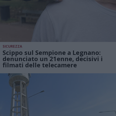
SICUREZZA
Scippo sul Sempione a Legnano:
denunciato un 21enne, decisivi i
filmati delle telecamere