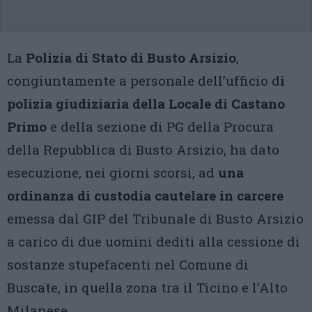
La
Polizia di Stato di Busto Arsizio
,
congiuntamente a personale dell’ufficio d
i
polizia giudiziaria della Locale di Castano
Primo
e della sezione di PG della Procura
della Repubblica di Busto Arsizio, ha dato
esecuzione, nei giorni scorsi, ad
una
ordinanza di custodia cautelare in carcere
emessa dal GIP del Tribunale di Busto Arsizio
a carico di due uomini dediti alla cessione di
sostanze stupefacenti nel Comune di
Buscate, in quella zona tra il Ticino e l’Alto
Milanese.