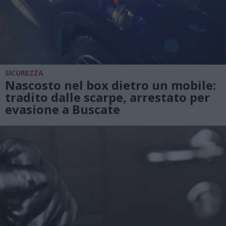
SICUREZZA
Nascosto nel box dietro un mobile:
tradito dalle scarpe, arrestato per
evasione a Buscate