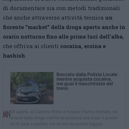
di documentare sia con metodi tradizionali
che anche attraverso attività tecnica
un
fiorente “market” della droga aperto anche in
orario notturno fino alle prime luci dell’alba
,
che offriva ai clienti
cocaina, eroina e
hashish
.