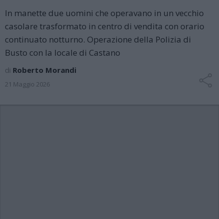
In manette due uomini che operavano in un vecchio
casolare trasformato in centro di vendita con orario
continuato notturno. Operazione della Polizia di
Busto con la locale di Castano
di
Roberto Morandi
21 Maggio 2026