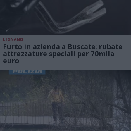
LEGNANO
Furto in azienda a Buscate: rubate
attrezzature speciali per 70mila
euro