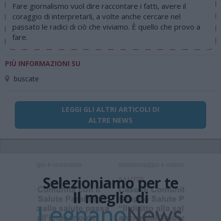
Fare giornalismo vuol dire raccontare i fatti, avere il
coraggio di interpretarli, a volte anche cercare nel
passato le radici di ciò che viviamo. È quello che provo a
fare.
PIÙ INFORMAZIONI SU
buscate
LEGGI GLI ALTRI ARTICOLI DI
ALTRE NEWS
Selezioniamo per te
Il meglio di