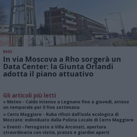
RHO
In via Moscova a Rho sorgerà un
Data Center: la Giunta Orlandi
adotta il piano attuativo
Gli articoli più letti
»
Meteo
- Caldo intenso a Legnano fino a giovedì, atteso
un temporale per il fine settimana
»
Cerro Maggiore
- Ruba rifiuti dall’isola ecologica di
Mozzate: individuato dalla Polizia Locale di Cerro Maggiore
»
Eventi
- Ferragosto a Villa Arconati, apertura
straordinaria con visite, pranzo e giardini aperti