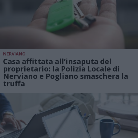
NERVIANO
Casa affittata all’insaputa del
proprietario: la Polizia Locale di
Nerviano e Pogliano smaschera la
truffa