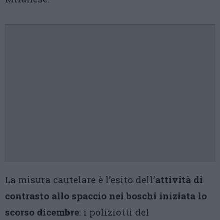
La misura cautelare è l’esito dell’
attività di
contrasto allo spaccio nei boschi iniziata lo
scorso dicembre
: i poliziotti del