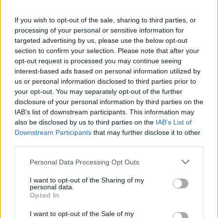
If you wish to opt-out of the sale, sharing to third parties, or
processing of your personal or sensitive information for
targeted advertising by us, please use the below opt-out
section to confirm your selection. Please note that after your
opt-out request is processed you may continue seeing
interest-based ads based on personal information utilized by
us or personal information disclosed to third parties prior to
your opt-out. You may separately opt-out of the further
disclosure of your personal information by third parties on the
IAB’s list of downstream participants. This information may
ALTRE NOTIZIE DI BUSCATE
also be disclosed by us to third parties on the
IAB’s List of
Downstream Participants
that may further disclose it to other
third parties.
Personal Data Processing Opt Outs
I want to opt-out of the Sharing of my
personal data.
Opted In
I want to opt-out of the Sale of my