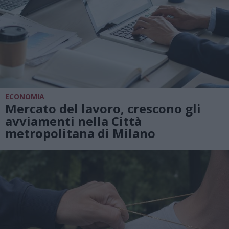
ECONOMIA
Mercato del lavoro, crescono gli
avviamenti nella Città
metropolitana di Milano