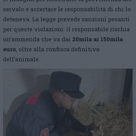
servalo e accertare le responsabilità di chi lo
deteneva. La legge prevede sanzioni pesanti
per queste violazioni: il responsabile rischia
un’ammenda che va dai
20mila ai 150mila
euro
, oltre alla confisca definitiva
dell’animale.