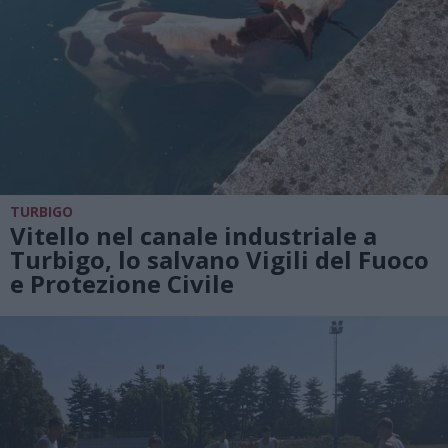
TURBIGO
Vitello nel canale industriale a
Turbigo, lo salvano Vigili del Fuoco
e Protezione Civile