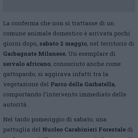
La conferma che non si trattasse di un
comune animale domestico è arrivata pochi
giorni dopo,
sabato 2 maggio
, nel territorio di
Garbagnate Milanese.
Un esemplare di
servalo africano
, conosciuto anche come
gattopardo, si aggirava infatti tra la
vegetazione del
Parco della Garbatella
,
comportando l’intervento immediato delle
autorità.
Nel tardo pomeriggio di sabato, una
pattuglia del
Nucleo Carabinieri Forestale
di