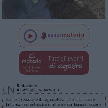
Tutti gli eventi
di
agosto
Via Confalonieri, 5
Castronno
Redazione
info@legnanonews.com
Noi della redazione di LegnanoNews abbiamo a cuore
l'informazione del nostro territorio e cerchiamo di essere