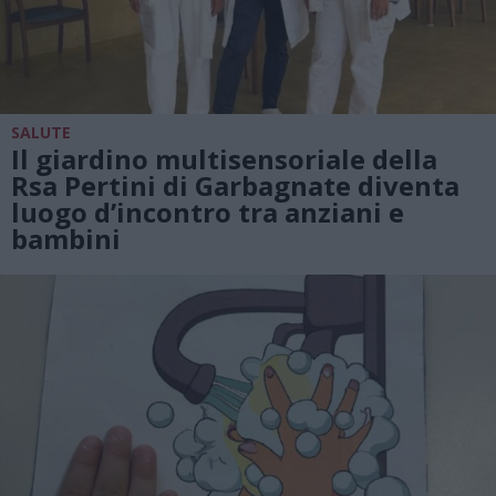
SALUTE
Il giardino multisensoriale della
Rsa Pertini di Garbagnate diventa
luogo d’incontro tra anziani e
bambini