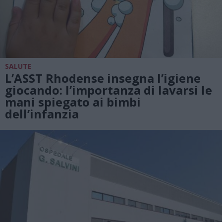
SALUTE
L’ASST Rhodense insegna l’igiene
giocando: l’importanza di lavarsi le
mani spiegato ai bimbi
dell’infanzia