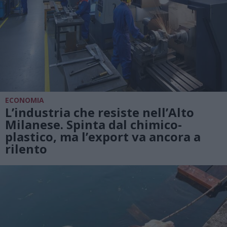
ECONOMIA
L’industria che resiste nell’Alto
Milanese. Spinta dal chimico-
plastico, ma l’export va ancora a
rilento