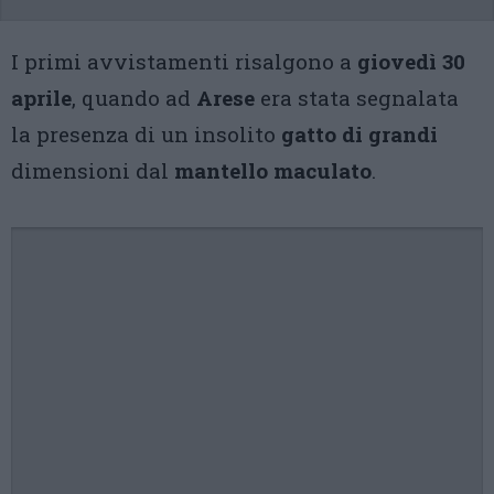
I primi avvistamenti risalgono a
giovedì 30
aprile
, quando ad
Arese
era stata segnalata
la presenza di un insolito
gatto di grandi
dimensioni dal
mantello maculato
.