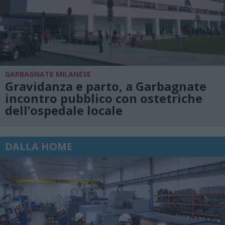
GARBAGNATE MILANESE
Gravidanza e parto, a Garbagnate
incontro pubblico con ostetriche
dell’ospedale locale
DALLA HOME