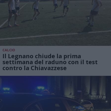
CALCIO
Il Legnano chiude la prima
settimana del raduno con il test
contro la Chiavazzese