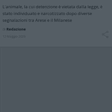
L'animale, la cui detenzione è vietata dalla legge, è
stato individuato e narcotizzato dopo diverse
segnalazioni tra Arese e il Milanese
di
Redazione
12 Maggio 2026