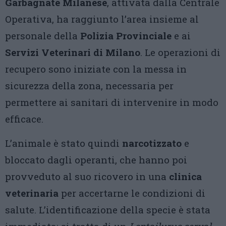
Garbagnate Milanese
, attivata dalla Centrale
Operativa, ha raggiunto l’area insieme al
personale della
Polizia Provinciale
e ai
Servizi Veterinari di Milano
. Le operazioni di
recupero sono iniziate con la messa in
sicurezza della zona, necessaria per
permettere ai sanitari di intervenire in modo
efficace.
L’animale è stato quindi
narcotizzato
e
bloccato dagli operanti, che hanno poi
provveduto al suo ricovero in una
clinica
veterinaria
per accertarne le condizioni di
salute. L’identificazione della specie è stata