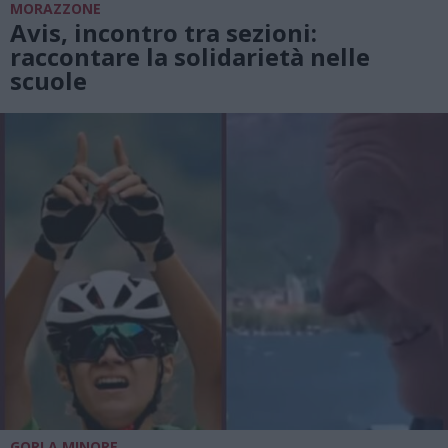
MORAZZONE
Avis, incontro tra sezioni:
raccontare la solidarietà nelle
scuole
GORLA MINORE