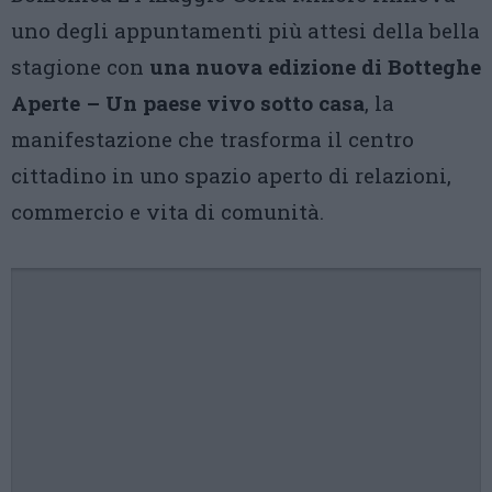
uno degli appuntamenti più attesi della bella
stagione con
una nuova edizione di Botteghe
Aperte – Un paese vivo sotto casa
, la
manifestazione che trasforma il centro
cittadino in uno spazio aperto di relazioni,
commercio e vita di comunità.