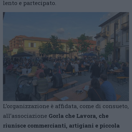
lento e partecipato.
L’organizzazione è affidata, come di consueto,
all’associazione
Gorla che Lavora, che
riunisce commercianti, artigiani e piccola