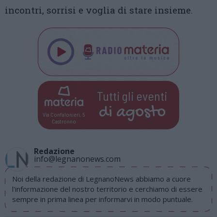
incontri, sorrisi e voglia di stare insieme.
Tutti gli eventi
di
agosto
Via Confalonieri, 5
Castronno
Redazione
info@legnanonews.com
Noi della redazione di LegnanoNews abbiamo a cuore
l'informazione del nostro territorio e cerchiamo di essere
sempre in prima linea per informarvi in modo puntuale.