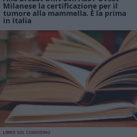
Milanese la certificazione per il
tumore alla mammella. È la prima
in Italia
LIBRO SUL COMODINO