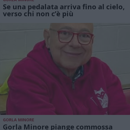
Se una pedalata arriva fino al cielo,
verso chi non c’è più
GORLA MINORE
Gorla Minore piange commossa