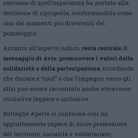
successo di quell’esperienza ha portato alla
decisione di riproporla, confermandola come
uno dei momenti più divertenti del
pomeriggio.
Accanto all’aspetto ludico,
resta centrale il
messaggio di Avis: promuovere i valori della
solidarietà e della partecipazione
, ricordando
che donare è “cool” e che l’impegno verso gli
altri può essere raccontato anche attraverso
iniziative leggere e inclusive.
Botteghe Aperte si conferma così un
appuntamento capace di unire promozione
del territorio, socialità e volontariato,