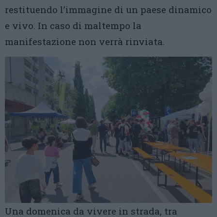
restituendo l’immagine di un paese dinamico
e vivo. In caso di maltempo la
manifestazione non verrà rinviata.
Una domenica da vivere in strada, tra