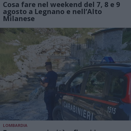
Cosa fare nel weekend del 7, 8 e 9
agosto a Legnano e nell’Alto
Milanese
LOMBARDIA