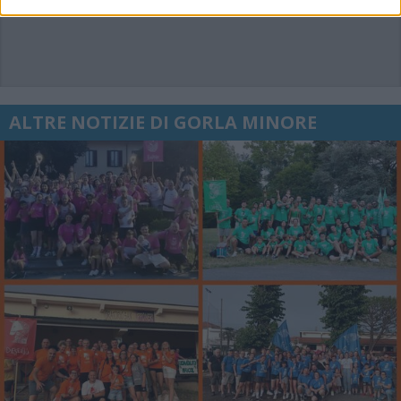
ALTRE NOTIZIE DI GORLA MINORE