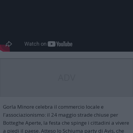
ADV
Gorla Minore celebra il commercio locale e
l'associazionismo: il 24 maggio strade chiuse per
Botteghe Aperte, la festa che spinge i cittadini a vivere
a piedi il paese. Atteso lo Schiuma party di Avis, che