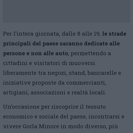
Per l’intera giornata, dalle 8 alle 19,
le strade
principali del paese saranno dedicate alle
persone e non alle auto
, permettendo a
cittadini e visitatori di muoversi
liberamente tra negozi, stand, bancarelle e
iniziative proposte da commercianti,
artigiani, associazioni e realtà locali.
Un’occasione per riscoprire il tessuto
economico e sociale del paese, incontrarsi e
vivere Gorla Minore in modo diverso, più