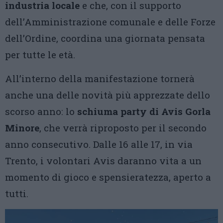
industria locale
e che, con il supporto
dell’Amministrazione comunale e delle Forze
dell’Ordine, coordina una giornata pensata
per tutte le età.
All’interno della manifestazione tornerà
anche una delle novità più apprezzate dello
scorso anno: lo
schiuma party di Avis Gorla
Minore
, che verrà riproposto per il secondo
anno consecutivo. Dalle 16 alle 17, in via
Trento, i volontari Avis daranno vita a un
momento di gioco e spensieratezza, aperto a
tutti.