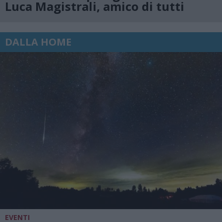
Luca Magistrali, amico di tutti
DALLA HOME
EVENTI