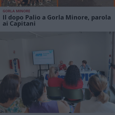
GORLA MINORE
Il dopo Palio a Gorla Minore, parola
ai Capitani