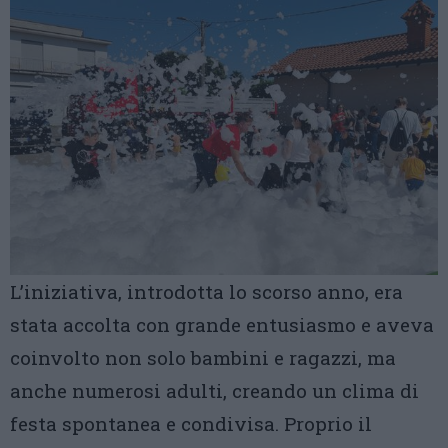
L’iniziativa, introdotta lo scorso anno, era
stata accolta con grande entusiasmo e aveva
coinvolto non solo bambini e ragazzi, ma
anche numerosi adulti, creando un clima di
festa spontanea e condivisa. Proprio il