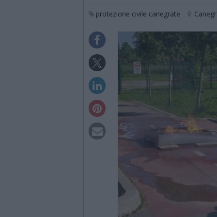
protezione civile canegrate
Canegr