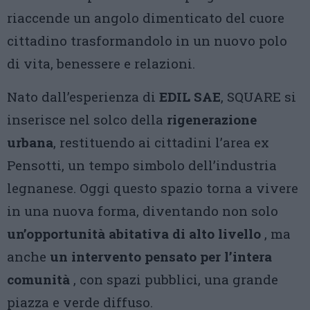
riaccende un angolo dimenticato del cuore
cittadino trasformandolo in un nuovo polo
di vita, benessere e relazioni.
Nato dall’esperienza di
EDIL SAE
, SQUARE si
inserisce nel solco della
rigenerazione
urbana
, restituendo ai cittadini l’area ex
Pensotti, un tempo simbolo dell’industria
legnanese. Oggi questo spazio torna a vivere
in una nuova forma, diventando non solo
un’opportunità abitativa di alto livello
, ma
anche
un intervento pensato per l’intera
comunità
, con spazi pubblici, una grande
piazza e verde diffuso.