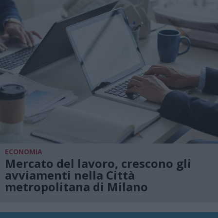
ECONOMIA
Mercato del lavoro, crescono gli
avviamenti nella Città
metropolitana di Milano