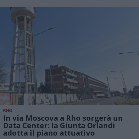
RHO
In via Moscova a Rho sorgerà un
Data Center: la Giunta Orlandi
adotta il piano attuativo