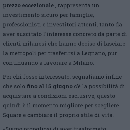
prezzo eccezionale
, rappresenta un
investimento sicuro per famiglie,
professionisti e investitori attenti, tanto da
aver suscitato l’interesse concreto da parte di
clienti milanesi che hanno deciso di lasciare
la metropoli per trasferirsi a Legnano, pur
continuando a lavorare a Milano.
Per chi fosse interessato, segnaliamo infine
che solo
fino al 15 giugno
c’è la possibilità di
acquistare a condizioni esclusive, questo
quindi è il momento migliore per scegliere
Square e cambiare il proprio stile di vita.
«Siamo orgogliosi di aver trasformato