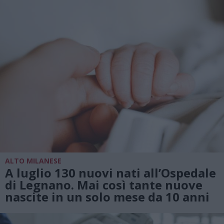
ALTO MILANESE
A luglio 130 nuovi nati all’Ospedale
di Legnano. Mai così tante nuove
nascite in un solo mese da 10 anni