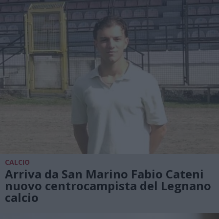
CALCIO
Arriva da San Marino Fabio Cateni
nuovo centrocampista del Legnano
calcio