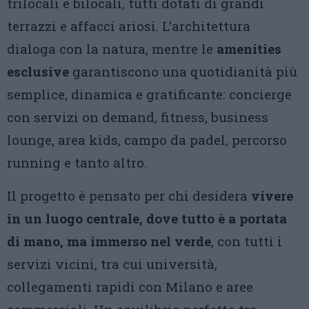
trilocali e bilocali, tutti dotati di grandi
terrazzi e affacci ariosi. L’architettura
dialoga con la natura, mentre le
amenities
esclusive
garantiscono una quotidianità più
semplice, dinamica e gratificante: concierge
con servizi on demand, fitness, business
lounge, area kids, campo da padel, percorso
running e tanto altro.
Il progetto è pensato per chi desidera
vivere
in un luogo centrale, dove tutto è a portata
di mano, ma immerso nel verde
, con tutti i
servizi vicini, tra cui università,
collegamenti rapidi con Milano e aree