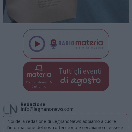
Tutti gli eventi
di
agosto
Via Confalonieri, 5
Castronno
Redazione
info@legnanonews.com
Noi della redazione di LegnanoNews abbiamo a cuore
l'informazione del nostro territorio e cerchiamo di essere