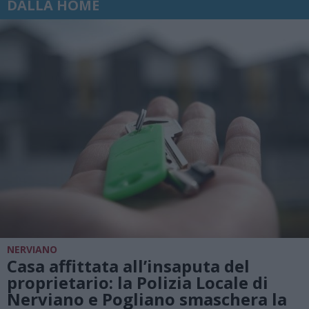
DALLA HOME
NERVIANO
Casa affittata all’insaputa del
proprietario: la Polizia Locale di
Nerviano e Pogliano smaschera la