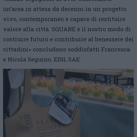
un’area in attesa da decenni in un progetto
vivo, contemporaneo e capace di restituire
valore alla città. SQUARE è il nostro modo di
costruire futuro e contribuire al benessere dei
cittadini» concludono soddisfatti Francesca
e Nicola Seguino, EDIL SAE