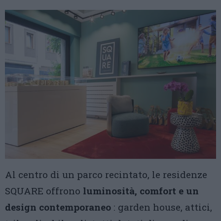
Al centro di un parco recintato, le residenze
SQUARE offrono
luminosità, comfort e un
design contemporaneo
: garden house, attici,