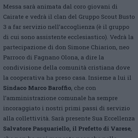
Messa sarà animata dal coro giovani di
Cairate e vedrà il clan del Gruppo Scout Busto
3 a far servizio nell’accoglienza (è il gruppo
di cui sono assistente ecclesiastico). Vedrà la
partecipazione di don Simone Chiarion, neo
Parroco di Fagnano Olona, a dire la
condivisione della comunità cristiana dove
la cooperativa ha preso casa. Insieme a lui il
Sindaco Marco Baroffio
, che con
l’amministrazione comunale ha sempre
incoraggiato i nostri primi passi di servizio
alla collettività. Sarà presente Sua Eccellenza
Salvatore Pasquariello, il Prefetto di Varese
,