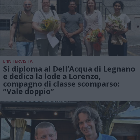
L'INTERVISTA
Si diploma al Dell’Acqua di Legnano
e dedica la lode a Lorenzo,
compagno di classe scomparso:
“Vale doppio”