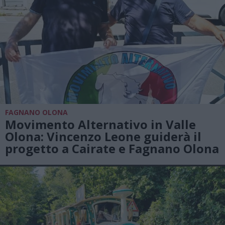
FAGNANO OLONA
Movimento Alternativo in Valle
Olona: Vincenzo Leone guiderà il
progetto a Cairate e Fagnano Olona