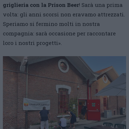
griglieria con la Prison Beer
! Sarà una prima
volta: gli anni scorsi non eravamo attrezzati.
Speriamo si fermino molti in nostra
compagnia: sarà occasione per raccontare
loro i nostri progetti».