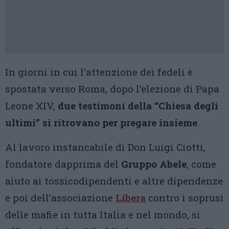
In giorni in cui l’attenzione dei fedeli è
spostata verso Roma, dopo l’elezione di Papa
Leone XIV,
due testimoni della “Chiesa degli
ultimi” si ritrovano per pregare insieme
.
Al lavoro instancabile di Don Luigi Ciotti,
fondatore dapprima del
Gruppo Abele
, come
aiuto ai tossicodipendenti e altre dipendenze
e poi dell’associazione
Libera
contro i soprusi
delle mafie in tutta Italia e nel mondo, si