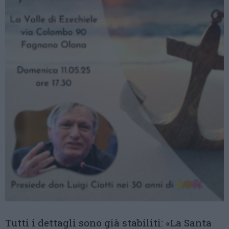
Tutti i dettagli sono già stabiliti: «La Santa