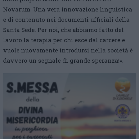
Novarum. Una vera innovazione linguistica
e di contenuto nei documenti ufficiali della
Santa Sede. Per noi, che abbiamo fatto del
lavoro la terapia per chi esce dal carcere e
vuole nuovamente introdursi nella società è
davvero un segnale di grande speranza!».