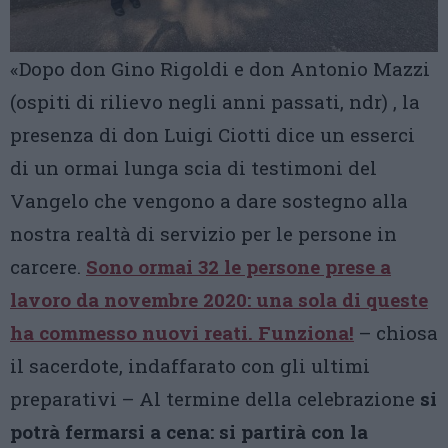
«Dopo don Gino Rigoldi e don Antonio Mazzi
(ospiti di rilievo negli anni passati, ndr) , la
presenza di don Luigi Ciotti dice un esserci
di un ormai lunga scia di testimoni del
Vangelo che vengono a dare sostegno alla
nostra realtà di servizio per le persone in
carcere.
Sono ormai 32 le persone prese a
lavoro da novembre 2020: una sola di queste
ha commesso nuovi reati. Funziona!
– chiosa
il sacerdote, indaffarato con gli ultimi
preparativi – Al termine della celebrazione
si
potrà fermarsi a cena: si partirà con la