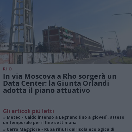
RHO
In via Moscova a Rho sorgerà un
Data Center: la Giunta Orlandi
adotta il piano attuativo
Gli articoli più letti
»
Meteo
- Caldo intenso a Legnano fino a giovedì, atteso
un temporale per il fine settimana
»
Cerro Maggiore
- Ruba rifiuti dall’isola ecologica di