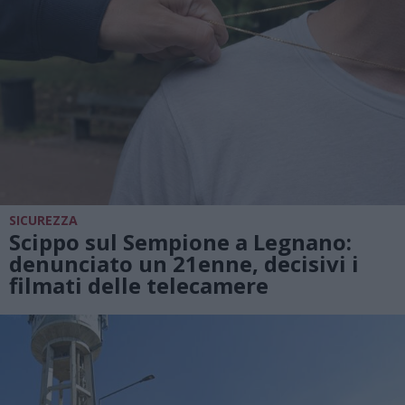
SICUREZZA
Scippo sul Sempione a Legnano:
denunciato un 21enne, decisivi i
filmati delle telecamere