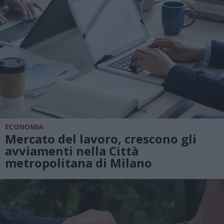
ECONOMIA
Mercato del lavoro, crescono gli
avviamenti nella Città
metropolitana di Milano