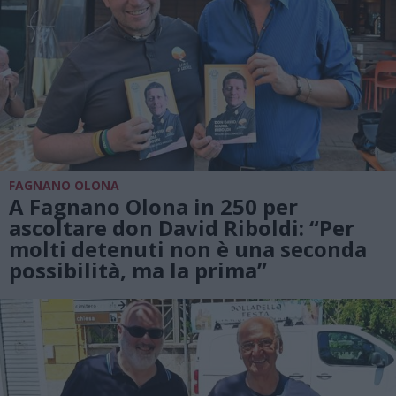
FAGNANO OLONA
A Fagnano Olona in 250 per
ascoltare don David Riboldi: “Per
molti detenuti non è una seconda
possibilità, ma la prima”