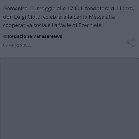
Domenica 11 maggio alle 1730 il fondatore di Libera,
don Luigi Ciotti, celebrerà la Santa Messa alla
cooperativa sociale La Valle di Ezechiele
di
Redazione VareseNews
09 Maggio 2025