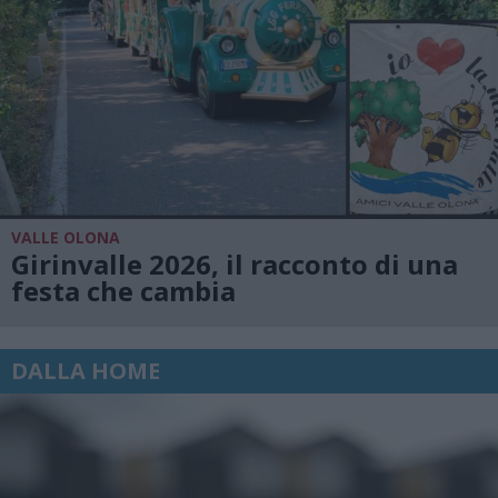
VALLE OLONA
Girinvalle 2026, il racconto di una
festa che cambia
DALLA HOME