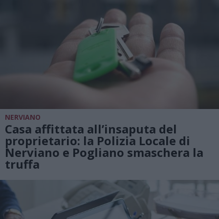
NERVIANO
Casa affittata all’insaputa del
proprietario: la Polizia Locale di
Nerviano e Pogliano smaschera la
truffa