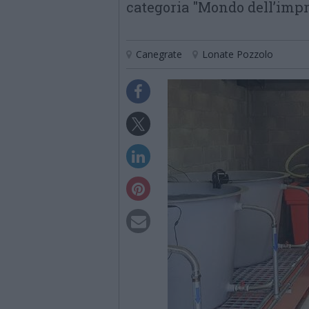
categoria "Mondo dell’impr
Canegrate
Lonate Pozzolo