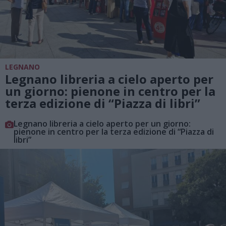
LEGNANO
Legnano libreria a cielo aperto per
un giorno: pienone in centro per la
terza edizione di “Piazza di libri”
Legnano libreria a cielo aperto per un giorno:
pienone in centro per la terza edizione di “Piazza di
libri”