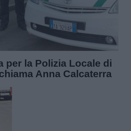
 per la Polizia Locale di
i chiama Anna Calcaterra