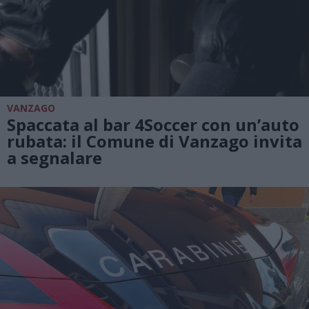
VANZAGO
Spaccata al bar 4Soccer con un’auto
rubata: il Comune di Vanzago invita
a segnalare