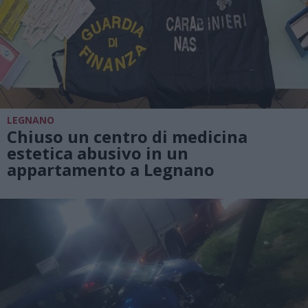
LEGNANO
Chiuso un centro di medicina
estetica abusivo in un
appartamento a Legnano