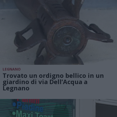
LEGNANO
Trovato un ordigno bellico in un
giardino di via Dell’Acqua a
Legnano