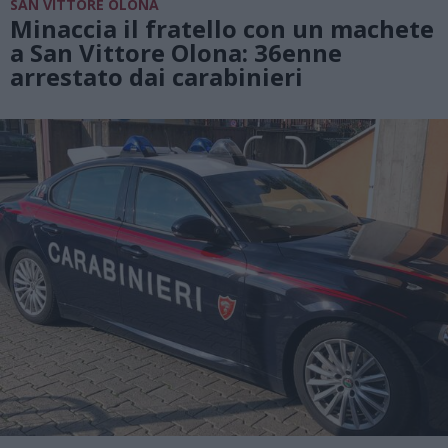
SAN VITTORE OLONA
Minaccia il fratello con un machete
a San Vittore Olona: 36enne
arrestato dai carabinieri