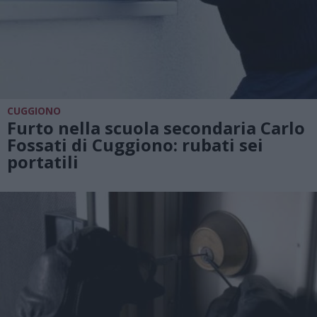
CUGGIONO
Furto nella scuola secondaria Carlo
Fossati di Cuggiono: rubati sei
portatili