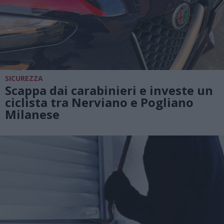
SICUREZZA
Scappa dai carabinieri e investe un
ciclista tra Nerviano e Pogliano
Milanese