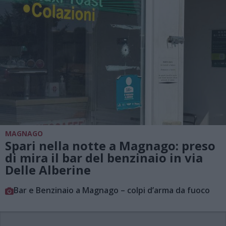
MAGNAGO
Spari nella notte a Magnago: preso
di mira il bar del benzinaio in via
Delle Alberine
Bar e Benzinaio a Magnago – colpi d’arma da fuoco