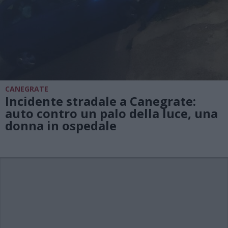
CANEGRATE
Incidente stradale a Canegrate:
auto contro un palo della luce, una
donna in ospedale