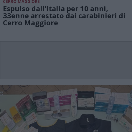
CERRO MAGGIORE
Espulso dall’Italia per 10 anni,
33enne arrestato dai carabinieri di
Cerro Maggiore