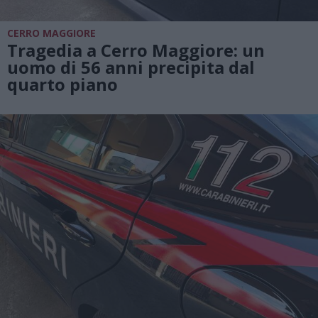
CERRO MAGGIORE
Tragedia a Cerro Maggiore: un
uomo di 56 anni precipita dal
quarto piano