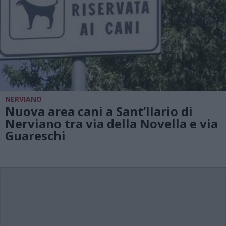
NERVIANO
Nuova area cani a Sant’Ilario di
Nerviano tra via della Novella e via
Guareschi