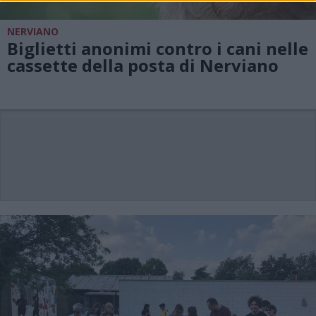
NERVIANO
Biglietti anonimi contro i cani nelle
cassette della posta di Nerviano