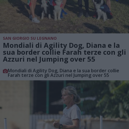
SAN GIORGIO SU LEGNANO
Mondiali di Agility Dog, Diana e la
sua border collie Farah terze con gli
Azzuri nel Jumping over 55
Mondiali di Agility Dog, Diana e la sua border collie
Farah terze con gli Azzuri nel Jumping over 55