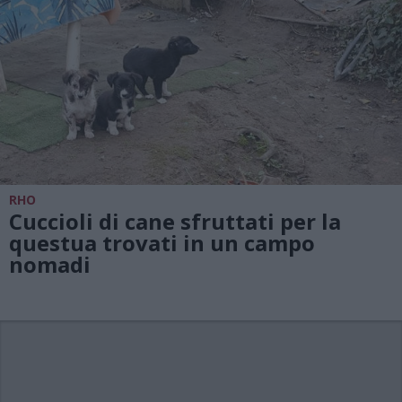
RHO
Cuccioli di cane sfruttati per la
questua trovati in un campo
nomadi