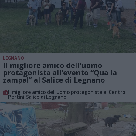
LEGNANO
Il migliore amico dell’uomo
protagonista all’evento “Qua la
zampa!” al Salice di Legnano
Il migliore amico dell’uomo protagonista al Centro
Pertini-Salice di Legnano