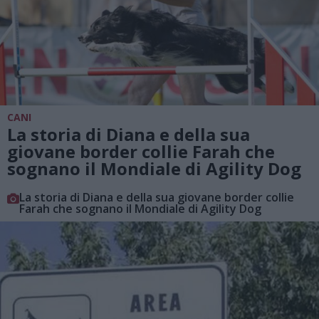
CANI
La storia di Diana e della sua
giovane border collie Farah che
sognano il Mondiale di Agility Dog
La storia di Diana e della sua giovane border collie
Farah che sognano il Mondiale di Agility Dog