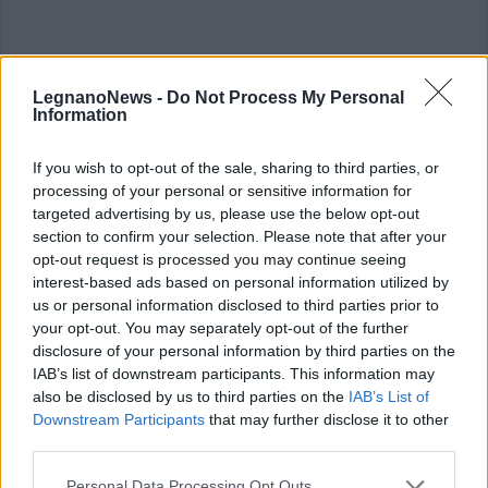
LegnanoNews -
Do Not Process My Personal
Information
If you wish to opt-out of the sale, sharing to third parties, or
processing of your personal or sensitive information for
targeted advertising by us, please use the below opt-out
section to confirm your selection. Please note that after your
opt-out request is processed you may continue seeing
interest-based ads based on personal information utilized by
us or personal information disclosed to third parties prior to
your opt-out. You may separately opt-out of the further
disclosure of your personal information by third parties on the
IAB’s list of downstream participants. This information may
also be disclosed by us to third parties on the
IAB’s List of
Downstream Participants
that may further disclose it to other
third parties.
Personal Data Processing Opt Outs