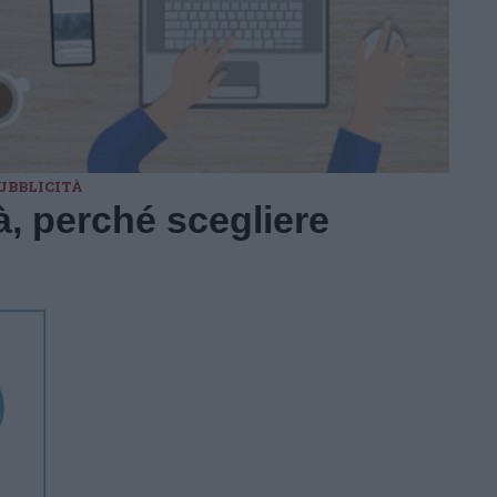
UBBLICITÀ
, perché scegliere