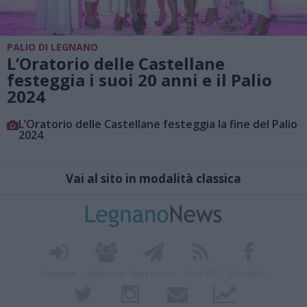
PALIO DI LEGNANO
L’Oratorio delle Castellane
festeggia i suoi 20 anni e il Palio
2024
L’Oratorio delle Castellane festeggia la fine del Palio
2024
Vai al sito in modalità classica
Registrati
Redazione
Invia notizia
Feed RSS
Facebook