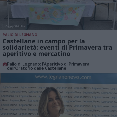
PALIO DI LEGNANO
Castellane in campo per la
solidarietà: eventi di Primavera tra
aperitivo e mercatino
Palio di Legnano: l’Aperitivo di Primavera
dell’Oratorio delle Castellane