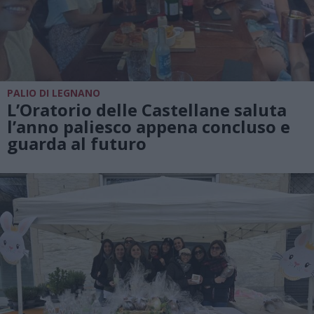
PALIO DI LEGNANO
L’Oratorio delle Castellane saluta
l’anno paliesco appena concluso e
guarda al futuro