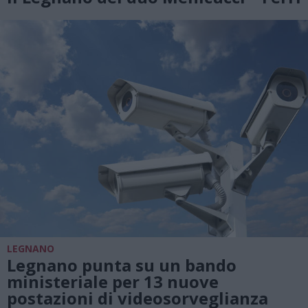
LEGNANO
Legnano punta su un bando
ministeriale per 13 nuove
postazioni di videosorveglianza