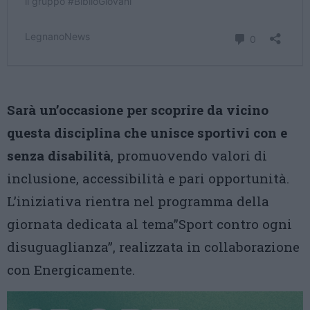
Sarà un’occasione per scoprire da vicino
questa disciplina che unisce sportivi con e
senza disabilità
, promuovendo valori di
inclusione, accessibilità e pari opportunità.
L’iniziativa rientra nel programma della
giornata dedicata al tema”Sport contro ogni
disuguaglianza”, realizzata in collaborazione
con Energicamente.