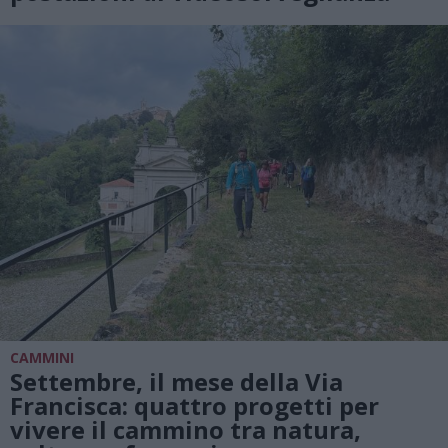
CAMMINI
Settembre, il mese della Via
Francisca: quattro progetti per
vivere il cammino tra natura,