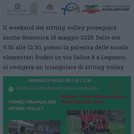
Il weekend del sitting volley proseguirà
anche domenica 18 maggio 2025. Dalle ore
9.30 alle 12.30, presso la palestra delle scuole
elementari Rodari in via Salice 8 a Legnano,
si svolgerà un triangolare di sitting volley.