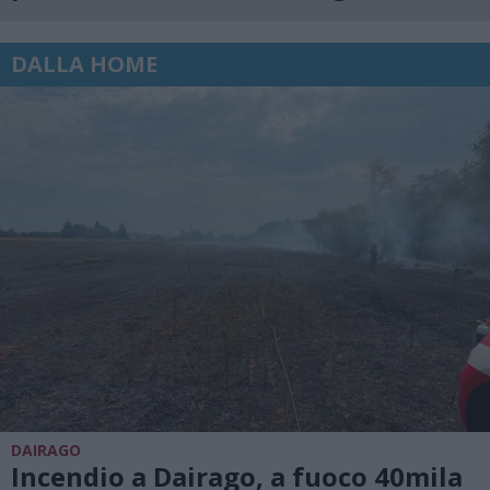
DALLA HOME
DAIRAGO
Incendio a Dairago, a fuoco 40mila