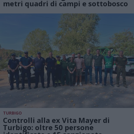
metri quadri di campi e sottobosco
TURBIGO
Controlli alla ex Vita Mayer di
Turbigo: oltre 50 persone