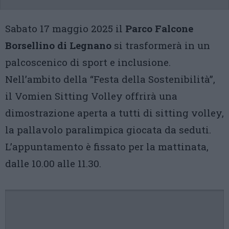
Sabato 17 maggio 2025 il
Parco Falcone
Borsellino di Legnano
si trasformerà in un
palcoscenico di sport e inclusione.
Nell’ambito della “Festa della Sostenibilità”,
il Vomien Sitting Volley offrirà una
dimostrazione aperta a tutti di sitting volley,
la pallavolo paralimpica giocata da seduti.
L’appuntamento è fissato per la mattinata,
dalle 10.00 alle 11.30.