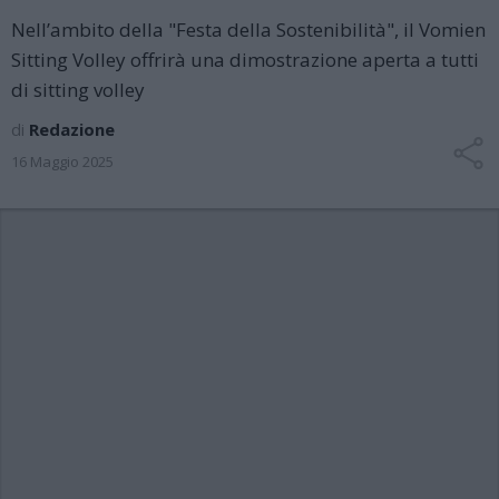
Nell’ambito della "Festa della Sostenibilità", il Vomien
Sitting Volley offrirà una dimostrazione aperta a tutti
di sitting volley
di
Redazione
16 Maggio 2025