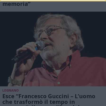
memoria”
LEGNANO
Esce “Francesco Guccini – L’uomo
che trasformò il tempo in