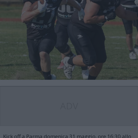
ADV
Kick off a Parma domenica 31 maggio, ore 16:30 allo