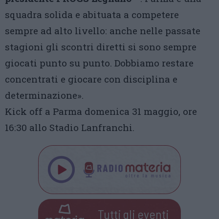
squadra solida e abituata a competere
sempre ad alto livello: anche nelle passate
stagioni gli scontri diretti si sono sempre
giocati punto su punto. Dobbiamo restare
concentrati e giocare con disciplina e
determinazione».
Kick off a Parma domenica 31 maggio, ore
16:30 allo Stadio Lanfranchi.
Tutti gli eventi