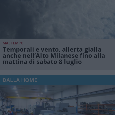
MALTEMPO
Temporali e vento, allerta gialla
anche nell’Alto Milanese fino alla
mattina di sabato 8 luglio
DALLA HOME