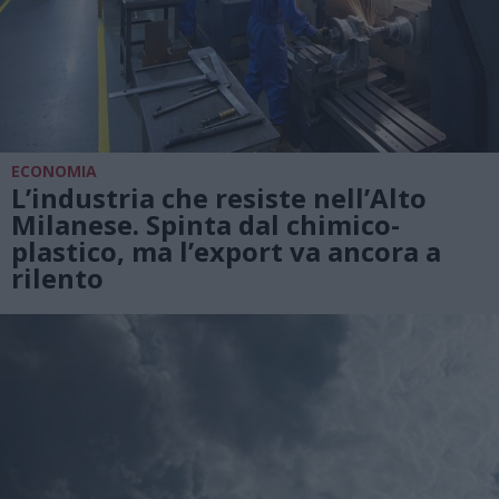
ECONOMIA
L’industria che resiste nell’Alto
Milanese. Spinta dal chimico-
plastico, ma l’export va ancora a
rilento