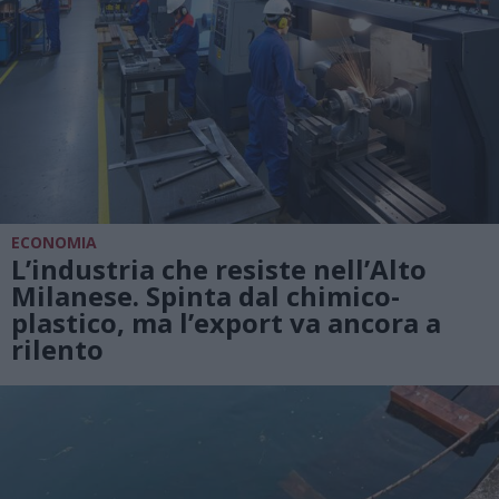
ECONOMIA
L’industria che resiste nell’Alto
Milanese. Spinta dal chimico-
plastico, ma l’export va ancora a
rilento