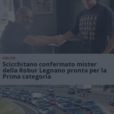
CALCIO
Scicchitano confermato mister
della Robur Legnano pronta per la
Prima categoria