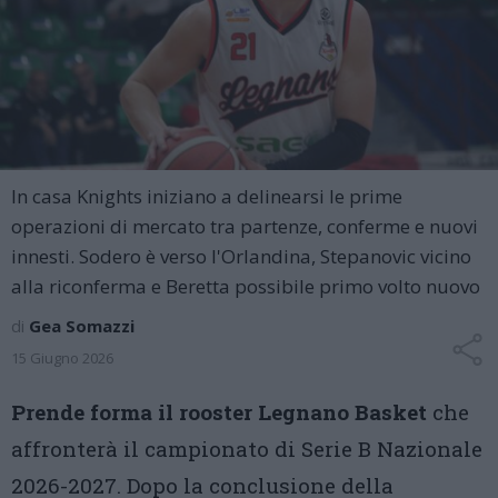
In casa Knights iniziano a delinearsi le prime
operazioni di mercato tra partenze, conferme e nuovi
innesti. Sodero è verso l'Orlandina, Stepanovic vicino
alla riconferma e Beretta possibile primo volto nuovo
di
Gea Somazzi
15 Giugno 2026
Prende forma il rooster Legnano Basket
che
affronterà il campionato di Serie B Nazionale
2026-2027. Dopo la conclusione della