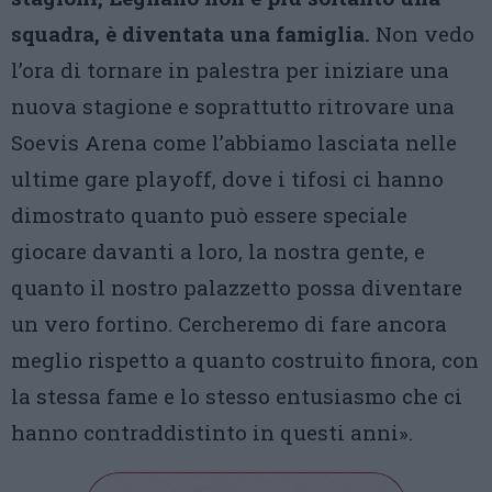
squadra, è diventata una famiglia.
Non vedo
l’ora di tornare in palestra per iniziare una
nuova stagione e soprattutto ritrovare una
Soevis Arena come l’abbiamo lasciata nelle
ultime gare playoff, dove i tifosi ci hanno
dimostrato quanto può essere speciale
giocare davanti a loro, la nostra gente, e
quanto il nostro palazzetto possa diventare
un vero fortino. Cercheremo di fare ancora
meglio rispetto a quanto costruito finora, con
la stessa fame e lo stesso entusiasmo che ci
hanno contraddistinto in questi anni».