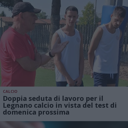
CALCIO
Doppia seduta di lavoro per il
Legnano calcio in vista del test di
domenica prossima