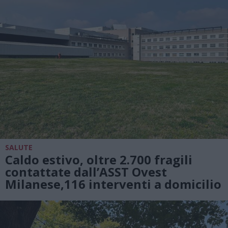
SALUTE
Caldo estivo, oltre 2.700 fragili
contattate dall’ASST Ovest
Milanese,116 interventi a domicilio