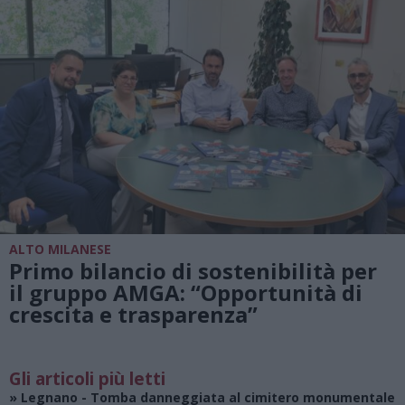
ALTO MILANESE
Primo bilancio di sostenibilità per
il gruppo AMGA: “Opportunità di
crescita e trasparenza”
Gli articoli più letti
»
Legnano
- Tomba danneggiata al cimitero monumentale