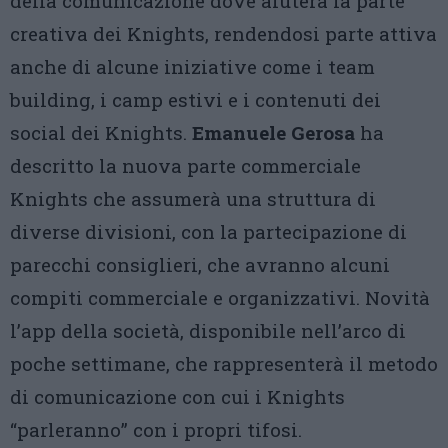
della comunicazione dove aiuterà la parte
creativa dei Knights, rendendosi parte attiva
anche di alcune iniziative come i team
building, i camp estivi e i contenuti dei
social dei Knights.
Emanuele Gerosa
ha
descritto la nuova parte commerciale
Knights che assumerà una struttura di
diverse divisioni, con la partecipazione di
parecchi consiglieri, che avranno alcuni
compiti commerciale e organizzativi. Novità
l’app della società, disponibile nell’arco di
poche settimane, che rappresenterà il metodo
di comunicazione con cui i Knights
“parleranno” con i propri tifosi.