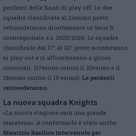
perdenti delle finali di play off. Le due
squadre classificate al 21esimo posto
retrocederanno direttamente in Serie B
interregionale a.s. 2025/2026. Le squadre
classificate dal 17° al 20° posto accederanno
ai play out e si affronteranno a gironi
incrociati (17esimo contro il 20esimo e il
18esimo contro il 19 esimo).
Le perdenti
retrocederanno.
La nuova squadra Knights
«La nuova stagione sarà una grande
maratona». A confermarlo è stato anche
Maurizio Basilico intervenuto per