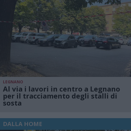
LEGNANO
Al via i lavori in centro a Legnano
per il tracciamento degli stalli di
sosta
DALLA HOME