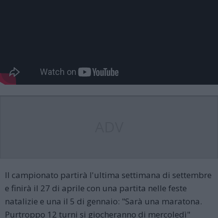
ADV
Il campionato partirà l'ultima settimana di settembre
e finirà il 27 di aprile con una partita nelle feste
natalizie e una il 5 di gennaio: "Sarà una maratona.
Purtroppo 12 turni si giocheranno di mercoledì"