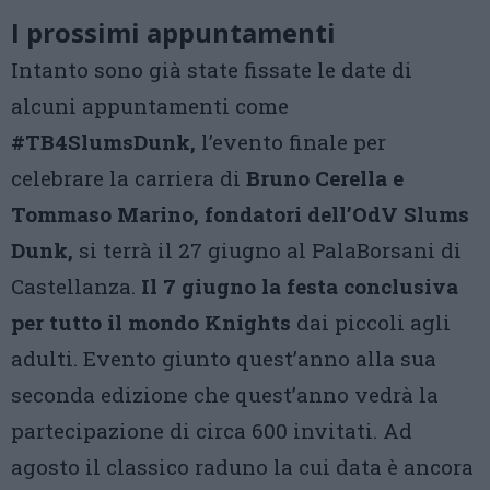
I prossimi appuntamenti
Intanto sono già state fissate le date di
alcuni appuntamenti come
#TB4SlumsDunk,
l’evento finale per
celebrare la carriera di
Bruno Cerella e
Tommaso Marino, fondatori dell’OdV Slums
Dunk,
si terrà il 27 giugno al PalaBorsani di
Castellanza.
Il 7 giugno la festa conclusiva
per tutto il mondo Knights
dai piccoli agli
adulti. Evento giunto quest’anno alla sua
seconda edizione che quest’anno vedrà la
partecipazione di circa 600 invitati. Ad
agosto il classico raduno la cui data è ancora