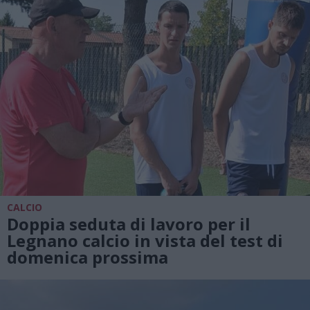
CALCIO
Doppia seduta di lavoro per il
Legnano calcio in vista del test di
domenica prossima