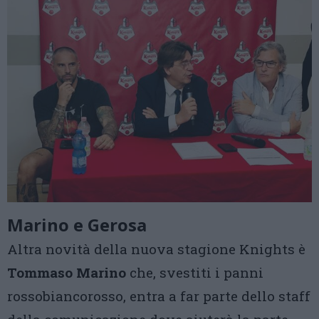
Marino e Gerosa
Altra novità della nuova stagione Knights è
Tommaso Marino
che, svestiti i panni
rossobiancorosso, entra a far parte dello staff