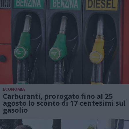
ECONOMIA
Carburanti, prorogato fino al 25
agosto lo sconto di 17 centesimi sul
gasolio