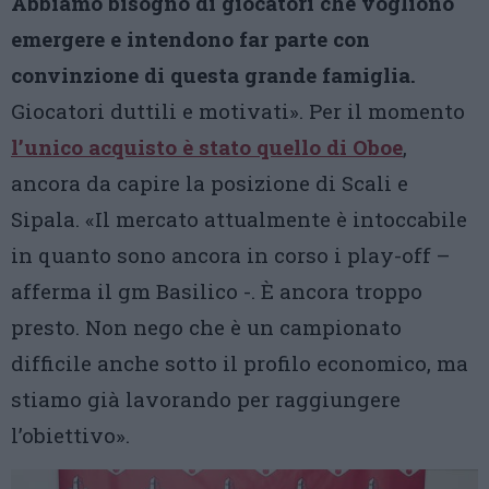
Abbiamo bisogno di giocatori che vogliono
emergere e intendono far parte con
convinzione di questa grande famiglia.
Giocatori duttili e motivati». Per il momento
l’unico acquisto è stato quello di Oboe
,
ancora da capire la posizione di Scali e
Sipala. «Il mercato attualmente è intoccabile
in quanto sono ancora in corso i play-off –
afferma il gm Basilico -. È ancora troppo
presto. Non nego che è un campionato
difficile anche sotto il profilo economico, ma
stiamo già lavorando per raggiungere
l’obiettivo».