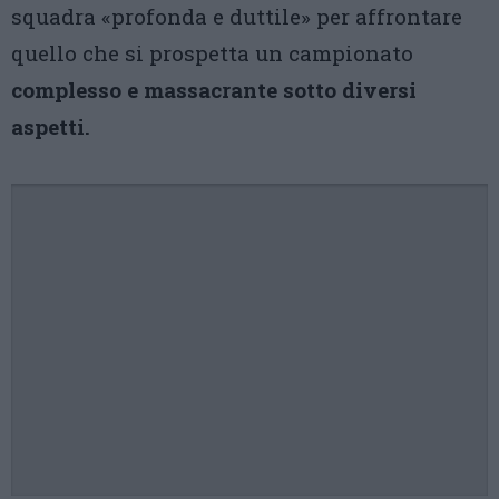
squadra «profonda e duttile» per affrontare
quello che si prospetta un campionato
complesso e massacrante sotto diversi
aspetti.