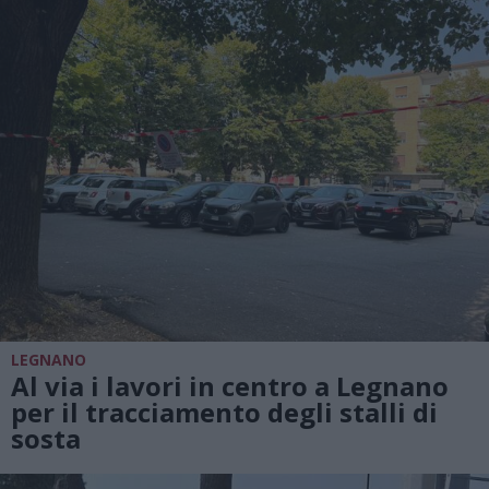
LEGNANO
Al via i lavori in centro a Legnano
per il tracciamento degli stalli di
sosta