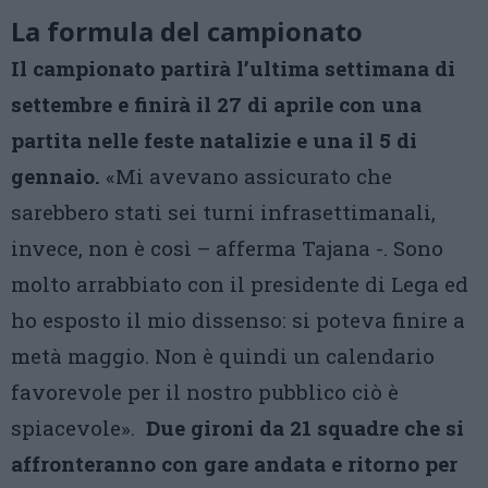
La formula del campionato
Il campionato partirà l’ultima settimana di
settembre e finirà il 27 di aprile con una
partita nelle feste natalizie e una il 5 di
gennaio.
«Mi avevano assicurato che
sarebbero stati sei turni infrasettimanali,
invece, non è così – afferma Tajana -. Sono
molto arrabbiato con il presidente di Lega ed
ho esposto il mio dissenso: si poteva finire a
metà maggio. Non è quindi un calendario
favorevole per il nostro pubblico ciò è
spiacevole».
Due gironi da 21 squadre che si
affronteranno con gare andata e ritorno per