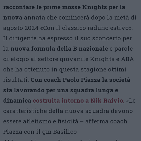
raccontare
le prime mosse Knights
per la
nuova annata
che comincerà dopo la metà di
agosto 2024 «Con il classico raduno estivo».
Il dirigente ha espresso il suo sconcerto per
la
nuova formula della B nazionale
e parole
di elogio al settore giovanile Knights e ABA
che ha ottenuto in questa stagione ottimi
risultati.
Con coach Paolo Piazza la società
sta lavorando per una squadra lunga e
dinamica
costruita intorno a Nik Raivio.
«Le
caratteristiche della nuova squadra devono
essere atletismo e fisicità – afferma coach
Piazza con il gm Basilico