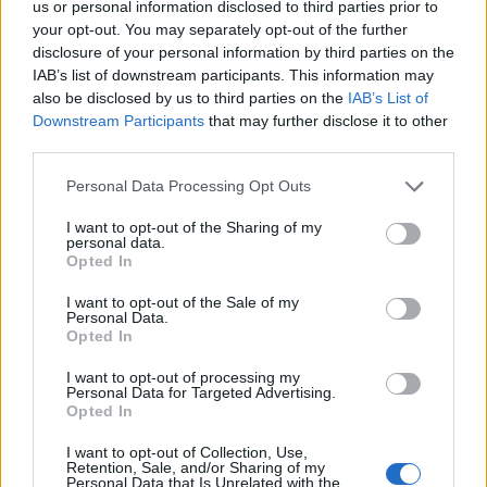
us or personal information disclosed to third parties prior to
your opt-out. You may separately opt-out of the further
disclosure of your personal information by third parties on the
IAB’s list of downstream participants. This information may
also be disclosed by us to third parties on the
IAB’s List of
Downstream Participants
that may further disclose it to other
third parties.
Personal Data Processing Opt Outs
I want to opt-out of the Sharing of my
personal data.
Opted In
I want to opt-out of the Sale of my
Personal Data.
Opted In
Tutti gli eventi
I want to opt-out of processing my
Personal Data for Targeted Advertising.
di
agosto
Opted In
Via Confalonieri, 5
Castronno
I want to opt-out of Collection, Use,
Retention, Sale, and/or Sharing of my
Personal Data that Is Unrelated with the