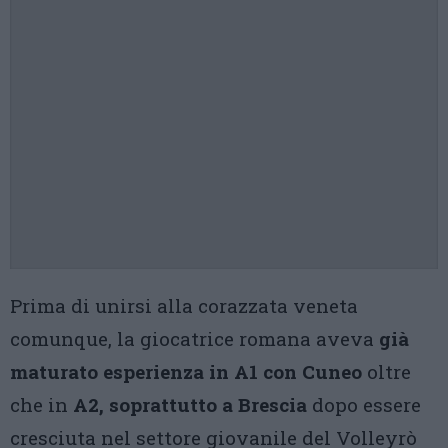
Prima di unirsi alla corazzata veneta
comunque, la giocatrice romana aveva
già
maturato esperienza in A1 con Cuneo
oltre
che in
A2, soprattutto a Brescia
dopo essere
cresciuta nel settore giovanile del Volleyrò