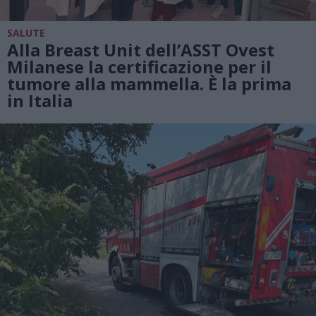
SALUTE
Alla Breast Unit dell’ASST Ovest
Milanese la certificazione per il
tumore alla mammella. È la prima
in Italia