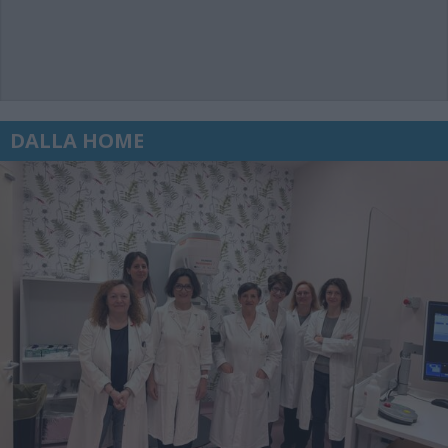
DALLA HOME