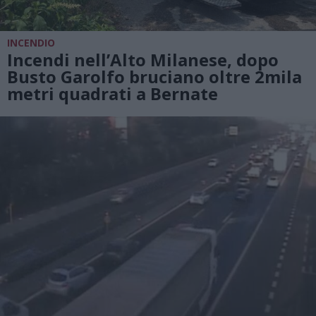
INCENDIO
Incendi nell’Alto Milanese, dopo
Busto Garolfo bruciano oltre 2mila
metri quadrati a Bernate