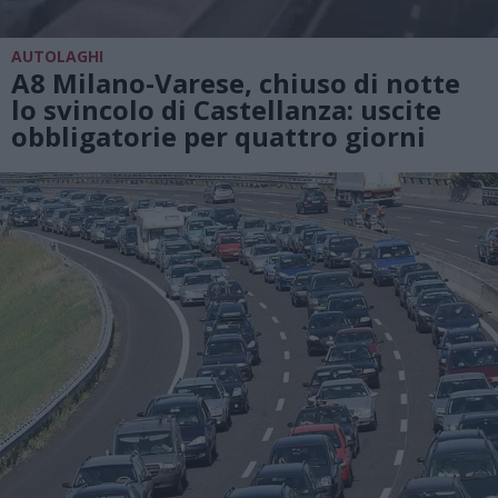
AUTOLAGHI
A8 Milano-Varese, chiuso di notte
lo svincolo di Castellanza: uscite
obbligatorie per quattro giorni