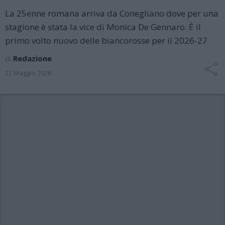
La 25enne romana arriva da Conegliano dove per una
stagione è stata la vice di Monica De Gennaro. È il
primo volto nuovo delle biancorosse per il 2026-27
di
Redazione
22 Maggio 2026