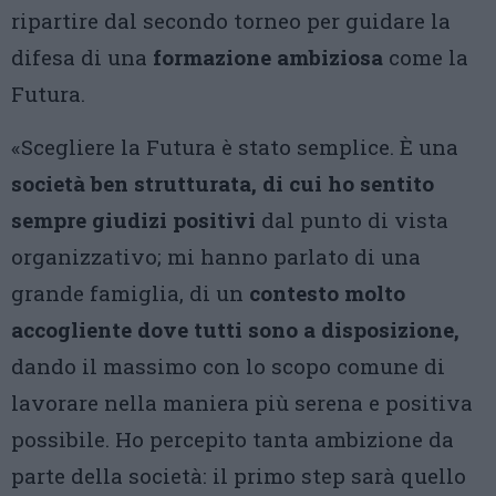
ripartire dal secondo torneo per guidare la
difesa di una
formazione ambiziosa
come la
Futura.
«Scegliere la Futura è stato semplice. È una
società ben strutturata, di cui ho sentito
sempre giudizi positivi
dal punto di vista
organizzativo; mi hanno parlato di una
grande famiglia, di un
contesto molto
accogliente dove tutti sono a disposizione,
dando il massimo con lo scopo comune di
lavorare nella maniera più serena e positiva
possibile. Ho percepito tanta ambizione da
parte della società: il primo step sarà quello