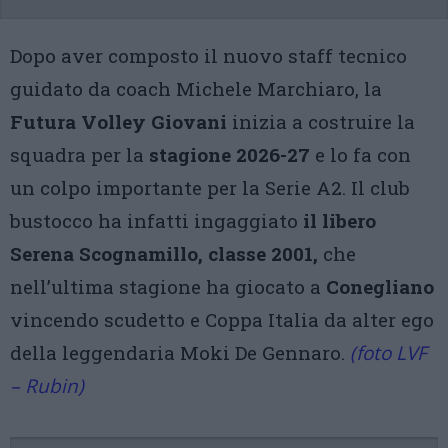
Dopo aver composto il nuovo staff tecnico
guidato da coach Michele Marchiaro, la
Futura Volley Giovani
inizia a costruire la
squadra per la
stagione 2026-27
e lo fa con
un colpo importante per la Serie A2. Il club
bustocco ha infatti ingaggiato
il libero
Serena Scognamillo, classe 2001,
che
nell’ultima stagione ha giocato a
Conegliano
vincendo scudetto e Coppa Italia da alter ego
della leggendaria Moki De Gennaro.
(foto LVF
– Rubin)