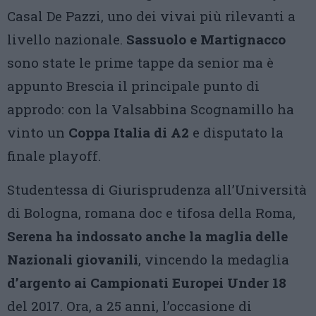
Casal De Pazzi, uno dei vivai più rilevanti a
livello nazionale.
Sassuolo e Martignacco
sono state le prime tappe da senior ma è
appunto Brescia il principale punto di
approdo: con la Valsabbina Scognamillo ha
vinto un
Coppa Italia di A2
e disputato la
finale playoff.
Studentessa di Giurisprudenza all’Università
di Bologna, romana doc e tifosa della Roma,
Serena ha indossato anche la maglia delle
Nazionali giovanili
, vincendo la medaglia
d’argento ai Campionati Europei Under 18
del 2017. Ora, a 25 anni, l’occasione di