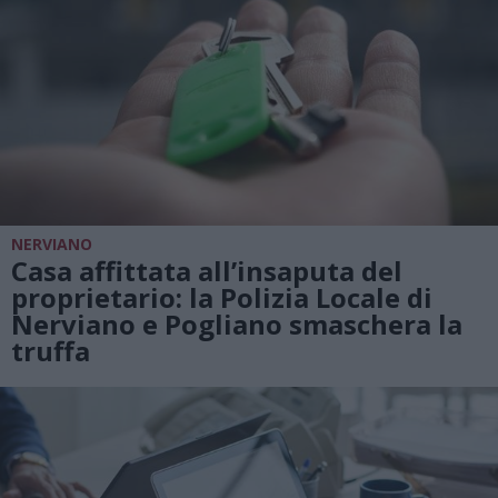
NERVIANO
Casa affittata all’insaputa del
proprietario: la Polizia Locale di
Nerviano e Pogliano smaschera la
truffa