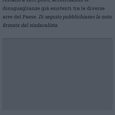
disuguaglianze già esistenti tra le diverse
aree del Paese.
Di seguito pubblichiamo la nota
firmata dal sindacalista