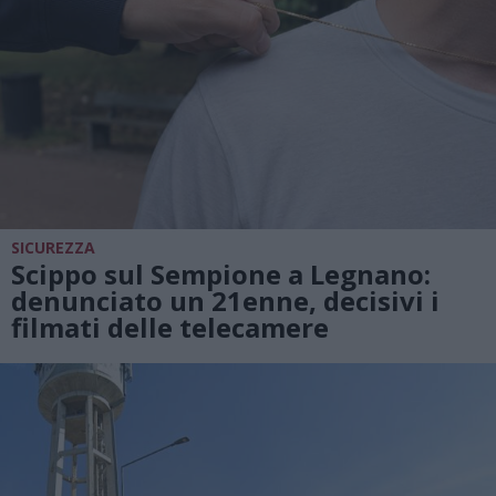
SICUREZZA
Scippo sul Sempione a Legnano:
denunciato un 21enne, decisivi i
filmati delle telecamere