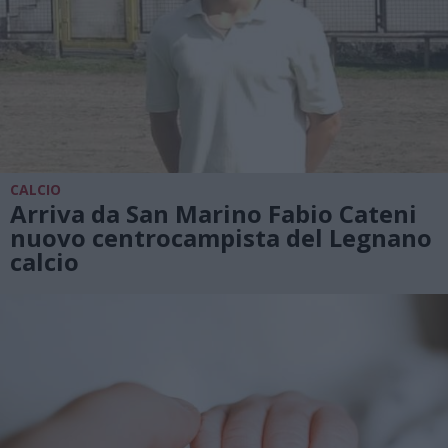
CALCIO
Arriva da San Marino Fabio Cateni
nuovo centrocampista del Legnano
calcio