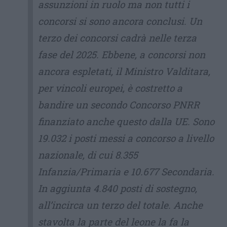
assunzioni in ruolo ma non tutti i
concorsi si sono ancora conclusi. Un
terzo dei concorsi cadrà nelle terza
fase del 2025. Ebbene, a concorsi non
ancora espletati, il Ministro Valditara,
per vincoli europei, è costretto a
bandire un secondo Concorso PNRR
finanziato anche questo dalla UE. Sono
19.032 i posti messi a concorso a livello
nazionale, di cui 8.355
Infanzia/Primaria e 10.677 Secondaria.
In aggiunta 4.840 posti di sostegno,
all’incirca un terzo del totale. Anche
stavolta la parte del leone la fa la