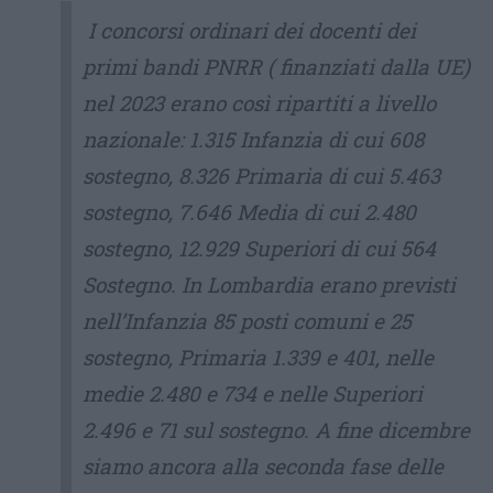
I concorsi ordinari dei docenti dei
primi bandi PNRR ( finanziati dalla UE)
nel 2023 erano così ripartiti a livello
nazionale: 1.315 Infanzia di cui 608
sostegno, 8.326 Primaria di cui 5.463
sostegno, 7.646 Media di cui 2.480
sostegno, 12.929 Superiori di cui 564
Sostegno. In Lombardia erano previsti
nell’Infanzia 85 posti comuni e 25
sostegno, Primaria 1.339 e 401, nelle
medie 2.480 e 734 e nelle Superiori
2.496 e 71 sul sostegno. A fine dicembre
siamo ancora alla seconda fase delle