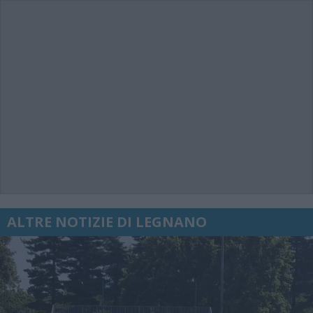
ALTRE NOTIZIE DI LEGNANO