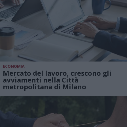
ECONOMIA
Mercato del lavoro, crescono gli
avviamenti nella Città
metropolitana di Milano