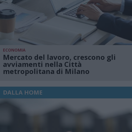
ECONOMIA
Mercato del lavoro, crescono gli
avviamenti nella Città
metropolitana di Milano
DALLA HOME