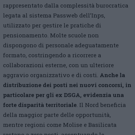
rappresentato dalla complessità burocratica
legata al sistema Passweb dell’Inps,
utilizzato per gestire le pratiche di
pensionamento. Molte scuole non
dispongono di personale adeguatamente
formato, costringendo a ricorrere a
collaborazioni esterne, con un ulteriore
aggravio organizzativo e di costi.
Anche la
distribuzione dei posti nei nuovi concorsi, in
particolare per gli ex DSGA, evidenzia una
forte disparità territoriale
. Il Nord beneficia
della maggior parte delle opportunità,
mentre regioni come Molise e Basilicata
restano a zero posti, accentuando le