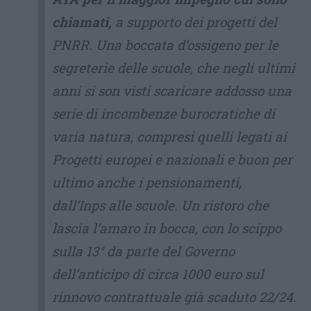
chiamati,
a supporto dei progetti del
PNRR. Una boccata d’ossigeno per le
segreterie delle scuole, che negli ultimi
anni si son visti scaricare addosso una
serie di incombenze burocratiche di
varia natura, compresi quelli legati ai
Progetti europei e nazionali e buon per
ultimo anche i pensionamenti,
dall’Inps alle scuole. Un ristoro che
lascia l’amaro in bocca, con lo scippo
sulla 13° da parte del Governo
dell’anticipo di circa 1000 euro sul
rinnovo contrattuale già scaduto 22/24.