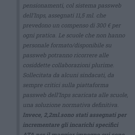
pensionamenti, col sistema passweb
dell’Inps, assegnati 11,5 ml. che
prevedono un compenso di 300 € per
ogni pratica. Le scuole che non hanno
personale formato/disponibile su
passweb potranno ricorrere alle
cosiddette collaborazioni plurime.
Sollecitata da alcuni sindacati, da
sempre critici sulla piattaforma
passweb dell’Inps scaricata alle scuole,
una soluzione normativa definitiva.
Invece, 2,2ml.sono stati assegnati per
incrementare gli incarichi specifici
ATA per il maggior impegno cui sono