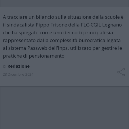
A tracciare un bilancio sulla situazione della scuole è
il sindacalista Pippo Frisone della FLC-CGIL Legnano
che ha spiegato come uno dei nodi principali sia
rappresentato dalla complessità burocratica legata
al sistema Passweb dell’Inps, utilizzato per gestire le
pratiche di pensionamento
di
Redazione
23 Dicembre 2024