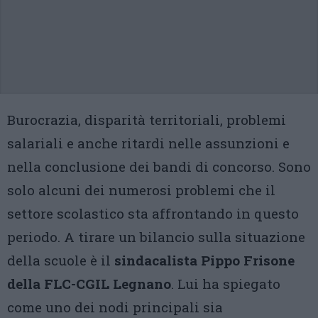
Burocrazia, disparità territoriali, problemi
salariali e anche ritardi nelle assunzioni e
nella conclusione dei bandi di concorso. Sono
solo alcuni dei numerosi problemi che il
settore scolastico sta affrontando in questo
periodo. A tirare un bilancio sulla situazione
della scuole è il
sindacalista Pippo Frisone
della FLC-CGIL Legnano
. Lui ha spiegato
come uno dei nodi principali sia