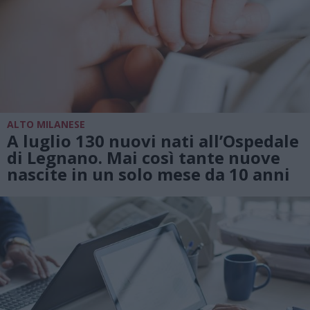
ALTO MILANESE
A luglio 130 nuovi nati all’Ospedale
di Legnano. Mai così tante nuove
nascite in un solo mese da 10 anni