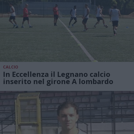
CALCIO
In Eccellenza il Legnano calcio
inserito nel girone A lombardo