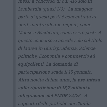
messi a concorso, di cui 416 solo in
Lombardia (quasi 1/3) . La maggior
parte di questi posti è concentrata al
nord, mentre alcune regioni, come
Molise e Basilicata, sono a zero posti. A
questo concorso si accede solo col titolo
di laurea in Giurisprudenza, Scienze
politiche, Economia e commercio ed
equipollenti. La domanda di
partecipazione scade il 15 gennaio.
Altra novità di fine anno, la
pre-intesa
sulla ripartizione di 13,7 milioni a
integrazione del FMOF
24/25 . A
supporto delle pratiche dei 23mila