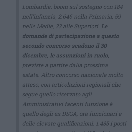
Lombardia: boom sul sostegno con 184
nell’Infanzia, 2.646 nella Primaria, 59
nelle Medie, 33 alle Superiori.
Le
domande di partecipazione a questo
secondo concorso scadono il 30
dicembre, le assunzioni in ruolo,
previste a partire dalla prossima
estate. Altro concorso nazionale molto
atteso, con articolazioni regionali che
segue quello riservato agli
Amministrativi facenti funzione è
quello degli ex DSGA, ora funzionari e
delle elevate qualificazioni. 1.435 i posti