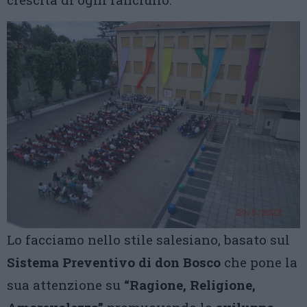
Lo facciamo nello stile salesiano, basato sul
Sistema Preventivo di don Bosco
che pone la
sua attenzione su
“Ragione, Religione,