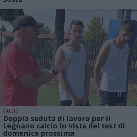
CALCIO
Doppia seduta di lavoro per il
Legnano calcio in vista del test di
domenica prossima