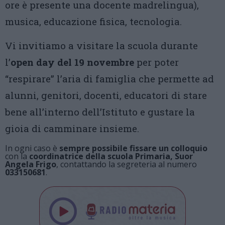
ore è presente una docente madrelingua),
musica, educazione fisica, tecnologia.
Vi invitiamo a visitare la scuola durante
l’
open day del 19 novembre
per poter
“respirare” l’aria di famiglia che permette ad
alunni, genitori, docenti, educatori di stare
bene all’interno dell’Istituto e gustare la
gioia di camminare insieme.
In ogni caso è
sempre possibile fissare un colloquio
con la
coordinatrice della scuola Primaria, Suor
Angela Frigo
, contattando la segreteria al numero
033150681
.