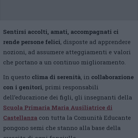
Sentirsi accolti, amati, accompagnati ci
rende persone felici
, disposte ad apprendere
nozioni, ad assumere atteggiamenti e valori
che portano a un continuo miglioramento.
In questo
clima di serenità
, in
collaborazione
con i genitori
, primi responsabili
dell’educazione dei figli, gli insegnanti della
Scuola Primaria
Maria Ausiliatrice di
Castellanza
con tutta la Comunità Educante
pongono semi che stanno alla base della
crescita di ogni fanciullo.