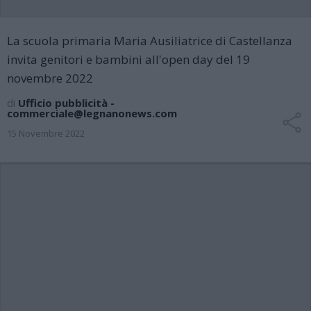
La scuola primaria Maria Ausiliatrice di Castellanza
invita genitori e bambini all'open day del 19
novembre 2022
di
Ufficio pubblicità -
commerciale@legnanonews.com
15 Novembre 2022