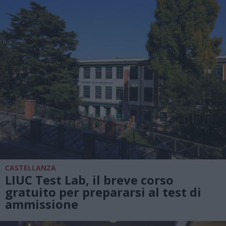
CASTELLANZA
LIUC Test Lab, il breve corso
gratuito per prepararsi al test di
ammissione