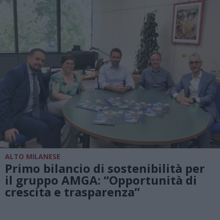
ALTO MILANESE
Primo bilancio di sostenibilità per
il gruppo AMGA: “Opportunità di
crescita e trasparenza”