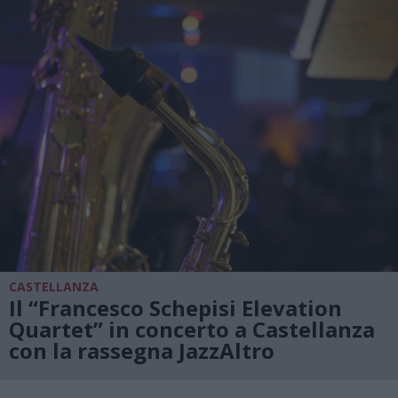
CASTELLANZA
Il “Francesco Schepisi Elevation
Quartet” in concerto a Castellanza
con la rassegna JazzAltro