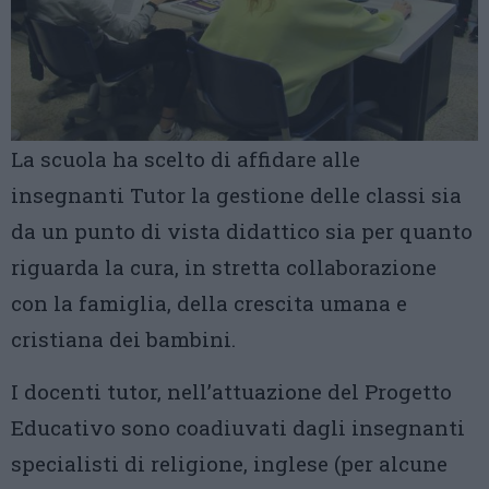
La scuola ha scelto di affidare alle
insegnanti Tutor la gestione delle classi sia
da un punto di vista didattico sia per quanto
riguarda la cura, in stretta collaborazione
con la famiglia, della crescita umana e
cristiana dei bambini.
I docenti tutor, nell’attuazione del Progetto
Educativo sono coadiuvati dagli insegnanti
specialisti di religione, inglese (per alcune