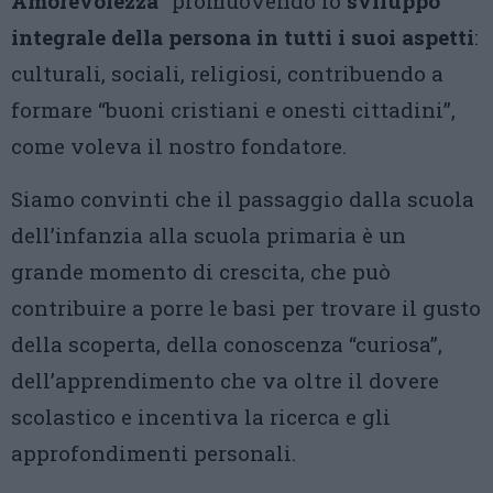
Amorevolezza”
promuovendo lo
sviluppo
integrale della persona in tutti i suoi aspetti
:
culturali, sociali, religiosi, contribuendo a
formare “buoni cristiani e onesti cittadini”,
come voleva il nostro fondatore.
Siamo convinti che il passaggio dalla scuola
dell’infanzia alla scuola primaria è un
grande momento di crescita, che può
contribuire a porre le basi per trovare il gusto
della scoperta, della conoscenza “curiosa”,
dell’apprendimento che va oltre il dovere
scolastico e incentiva la ricerca e gli
approfondimenti personali.