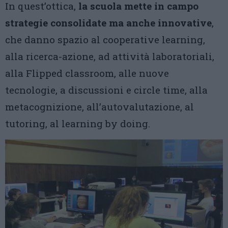
In quest’ottica,
la scuola mette in campo
strategie consolidate ma anche innovative
,
che danno spazio al cooperative learning,
alla ricerca-azione, ad attività laboratoriali,
alla Flipped classroom, alle nuove
tecnologie, a discussioni e circle time, alla
metacognizione, all’autovalutazione, al
tutoring, al learning by doing.