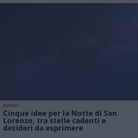
EVENTI
Cinque idee per la Notte di San
Lorenzo, tra stelle cadenti e
desideri da esprimere