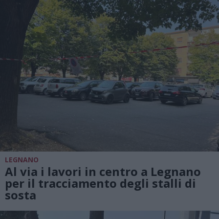
LEGNANO
Al via i lavori in centro a Legnano
per il tracciamento degli stalli di
sosta