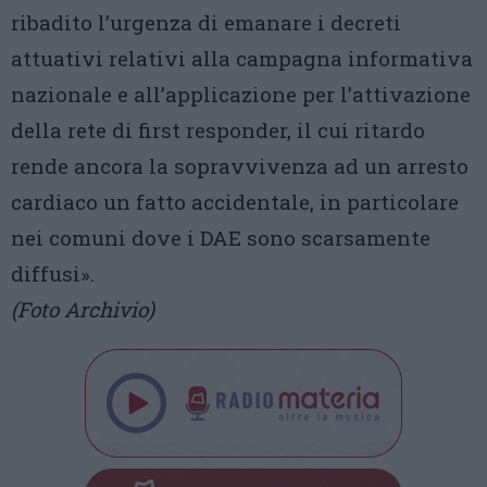
ribadito l’urgenza di emanare i decreti
attuativi relativi alla campagna informativa
nazionale e all’applicazione per l’attivazione
della rete di first responder, il cui ritardo
rende ancora la sopravvivenza ad un arresto
cardiaco un fatto accidentale, in particolare
nei comuni dove i DAE sono scarsamente
diffusi».
(Foto Archivio)