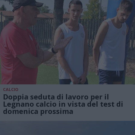
CALCIO
Doppia seduta di lavoro per il
Legnano calcio in vista del test di
domenica prossima