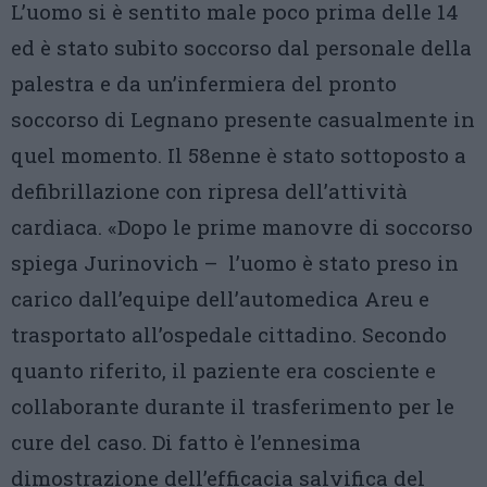
L’uomo si è sentito male poco prima delle 14
ed è stato subito soccorso dal personale della
palestra e da un’infermiera del pronto
soccorso di Legnano presente casualmente in
quel momento. Il 58enne è stato sottoposto a
defibrillazione con ripresa dell’attività
cardiaca. «Dopo le prime manovre di soccorso
spiega Jurinovich – l’uomo è stato preso in
carico dall’equipe dell’automedica Areu e
trasportato all’ospedale cittadino. Secondo
quanto riferito, il paziente era cosciente e
collaborante durante il trasferimento per le
cure del caso. Di fatto è l’ennesima
dimostrazione dell’efficacia salvifica del