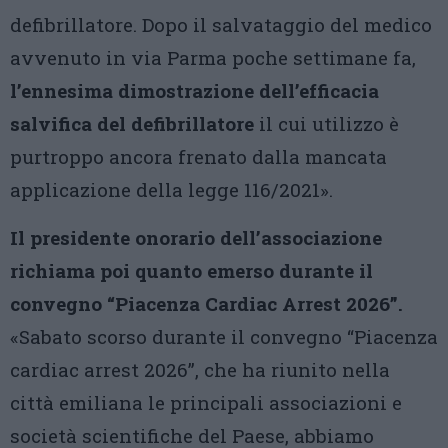
defibrillatore. Dopo il salvataggio del medico
avvenuto in via Parma poche settimane fa,
l’ennesima dimostrazione dell’efficacia
salvifica del defibrillatore
il cui utilizzo è
purtroppo ancora frenato dalla mancata
applicazione della legge 116/2021».
Il presidente onorario dell’associazione
richiama poi quanto emerso durante il
convegno “Piacenza Cardiac Arrest 2026”.
«Sabato scorso durante il convegno “Piacenza
cardiac arrest 2026”, che ha riunito nella
città emiliana le principali associazioni e
società scientifiche del Paese, abbiamo