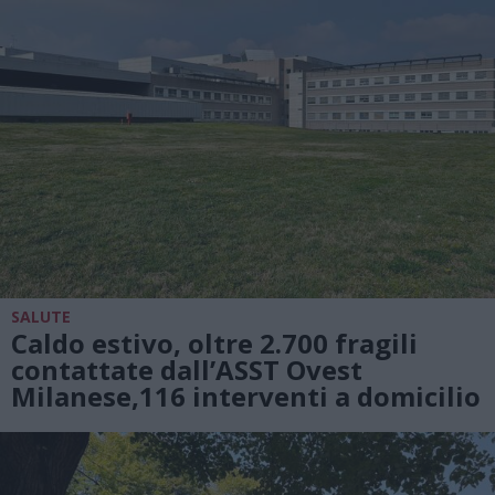
SALUTE
Caldo estivo, oltre 2.700 fragili
contattate dall’ASST Ovest
Milanese,116 interventi a domicilio