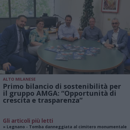
ALTO MILANESE
Primo bilancio di sostenibilità per
il gruppo AMGA: “Opportunità di
crescita e trasparenza”
Gli articoli più letti
»
Legnano
- Tomba danneggiata al cimitero monumentale