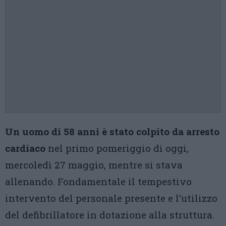
Un uomo di 58 anni è stato colpito da arresto
cardiaco
nel primo pomeriggio di oggi,
mercoledì 27 maggio, mentre si stava
allenando. Fondamentale il tempestivo
intervento del personale presente e l’utilizzo
del defibrillatore in dotazione alla struttura.