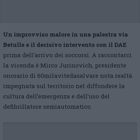
Un improvviso malore in una palestra via
Betulle e il decisivo intervento con il DAE
prima dell’arrivo dei soccorsi. A raccontarci
la vicenda è Mirco Jurinovich, presidente
onorario di 60milavitedasalvare nota realtà
impegnata sul territorio nel diffondere la
cultura dell’emergenza e dell’uso del
defibrillatore semiautomatico.