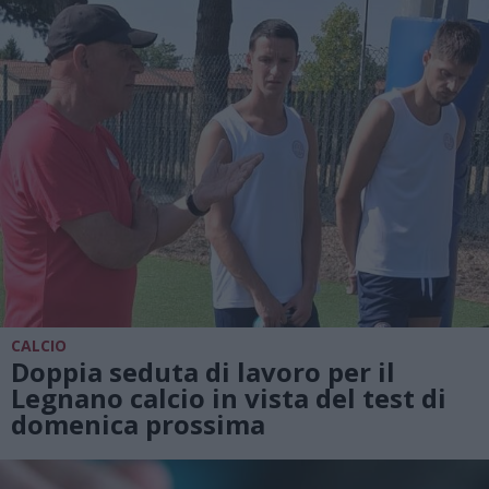
CALCIO
Doppia seduta di lavoro per il
Legnano calcio in vista del test di
domenica prossima