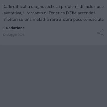
Dalle difficoltà diagnostiche ai problemi di inclusione
lavorativa, il racconto di Federica D’Elia accende i
riflettori su una malattia rara ancora poco conosciuta
di
Redazione
12 Maggio 2026