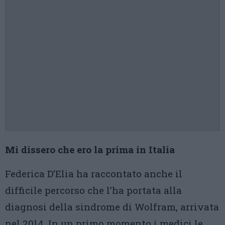
Mi dissero che ero la prima in Italia
Federica D’Elia ha raccontato anche il
difficile percorso che l’ha portata alla
diagnosi della sindrome di Wolfram, arrivata
nel 2014. In un primo momento i medici le