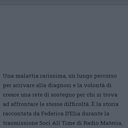
Una malattia rarissima, un lungo percorso
per arrivare alla diagnosi e la volontà di
creare una rete di sostegno per chi si trova
ad affrontare le stesse difficoltà. È la storia
raccontata da Federica D’Elia durante la
trasmissione Soci All Time di Radio Materia,