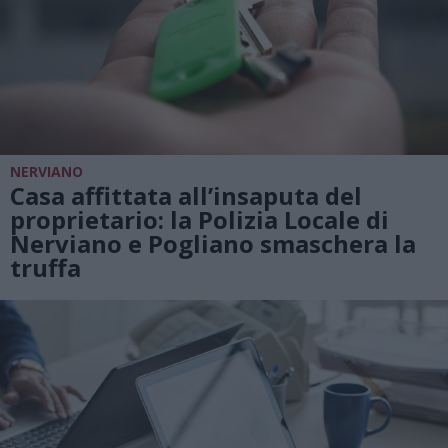
NERVIANO
Casa affittata all’insaputa del
proprietario: la Polizia Locale di
Nerviano e Pogliano smaschera la
truffa