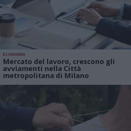
ECONOMIA
Mercato del lavoro, crescono gli
avviamenti nella Città
metropolitana di Milano