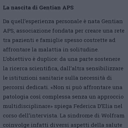
La nascita di Gentian APS
Da quell’esperienza personale è nata Gentian
APS, associazione fondata per creare una rete
tra pazienti e famiglie spesso costrette ad
affrontare la malattia in solitudine.
L’obiettivo è duplice: da una parte sostenere
la ricerca scientifica, dall’altra sensibilizzare
le istituzioni sanitarie sulla necessità di
percorsi dedicati. «Non si può affrontare una
patologia così complessa senza un approccio
multidisciplinare» spiega Federica D’Elia nel
corso dell’intervista. La sindrome di Wolfram
coinvolge infatti diversi aspetti della salute