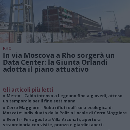
RHO
In via Moscova a Rho sorgerà un
Data Center: la Giunta Orlandi
adotta il piano attuativo
Gli articoli più letti
»
Meteo
- Caldo intenso a Legnano fino a giovedì, atteso
un temporale per il fine settimana
»
Cerro Maggiore
- Ruba rifiuti dall’isola ecologica di
Mozzate: individuato dalla Polizia Locale di Cerro Maggiore
»
Eventi
- Ferragosto a Villa Arconati, apertura
straordinaria con visite, pranzo e giardini aperti