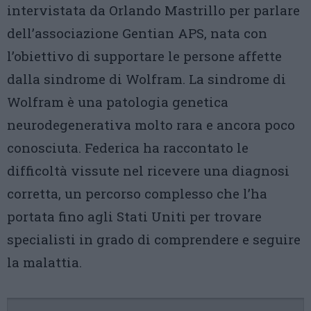
intervistata da Orlando Mastrillo per parlare
dell’associazione Gentian APS, nata con
l’obiettivo di supportare le persone affette
dalla sindrome di Wolfram. La sindrome di
Wolfram è una patologia genetica
neurodegenerativa molto rara e ancora poco
conosciuta. Federica ha raccontato le
difficoltà vissute nel ricevere una diagnosi
corretta, un percorso complesso che l’ha
portata fino agli Stati Uniti per trovare
specialisti in grado di comprendere e seguire
la malattia.