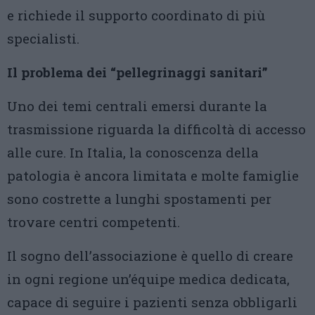
e richiede il supporto coordinato di più
specialisti.
Il problema dei “pellegrinaggi sanitari”
Uno dei temi centrali emersi durante la
trasmissione riguarda la difficoltà di accesso
alle cure. In Italia, la conoscenza della
patologia è ancora limitata e molte famiglie
sono costrette a lunghi spostamenti per
trovare centri competenti.
Il sogno dell’associazione è quello di creare
in ogni regione un’équipe medica dedicata,
capace di seguire i pazienti senza obbligarli