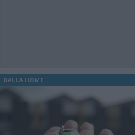
DALLA HOME