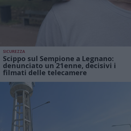
SICUREZZA
Scippo sul Sempione a Legnano:
denunciato un 21enne, decisivi i
filmati delle telecamere