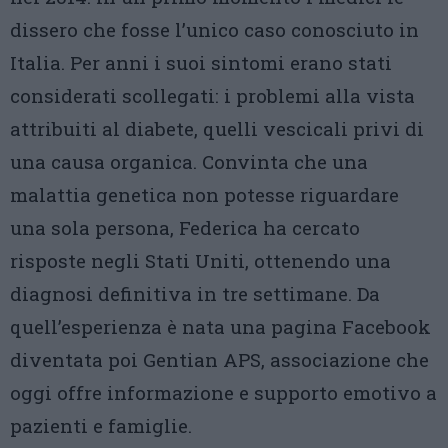
dissero che fosse l’unico caso conosciuto in
Italia. Per anni i suoi sintomi erano stati
considerati scollegati: i problemi alla vista
attribuiti al diabete, quelli vescicali privi di
una causa organica. Convinta che una
malattia genetica non potesse riguardare
una sola persona, Federica ha cercato
risposte negli Stati Uniti, ottenendo una
diagnosi definitiva in tre settimane. Da
quell’esperienza è nata una pagina Facebook
diventata poi Gentian APS, associazione che
oggi offre informazione e supporto emotivo a
pazienti e famiglie.