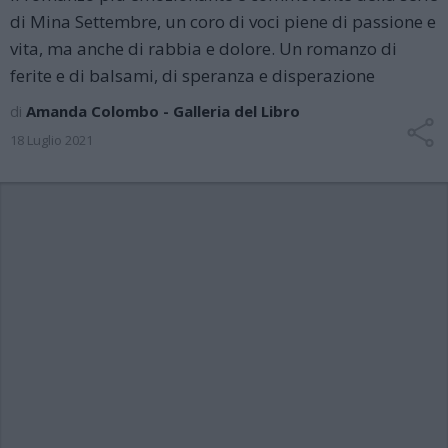
di Mina Settembre, un coro di voci piene di passione e
vita, ma anche di rabbia e dolore. Un romanzo di
ferite e di balsami, di speranza e disperazione
di
Amanda Colombo - Galleria del Libro
18 Luglio 2021