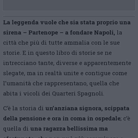
La leggenda vuole che sia stata proprio una
sirena – Partenope – a fondare Napoli,
la
città che più di tutte ammalia con le sue
storie. E in questo libro di storie se ne
intrecciano tante, diverse e apparentemente
slegate, ma in realtà unite e contigue come
l’umanità che rappresentano, quella che
abita i vicoli dei Quarteri Spagnoli.
C’è la storia di
un’anziana signora, scippata
della pensione e ora in coma in ospedale
; c’è
quella di
una ragazza bellissima ma