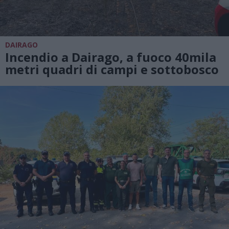
DAIRAGO
Incendio a Dairago, a fuoco 40mila
metri quadri di campi e sottobosco