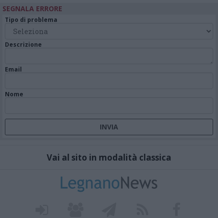
SEGNALA ERRORE
Tipo di problema
Descrizione
Email
Nome
Vai al sito in modalità classica