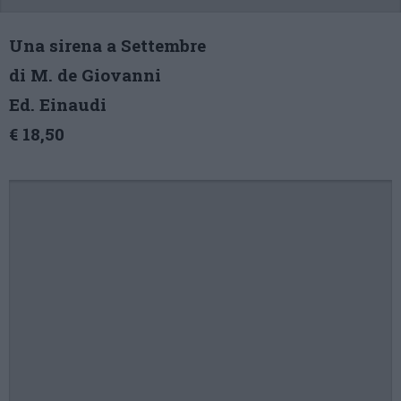
Una sirena a Settembre
di M. de Giovanni
Ed. Einaudi
€ 18,50