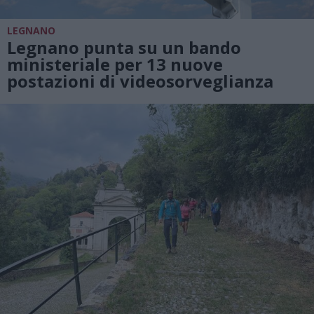
LEGNANO
Legnano punta su un bando
ministeriale per 13 nuove
postazioni di videosorveglianza