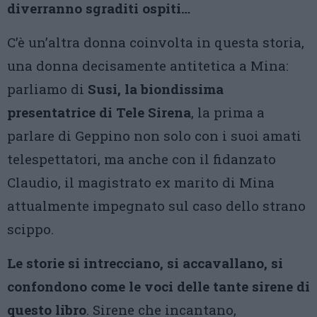
diverranno sgraditi ospiti…
C’è un’altra donna coinvolta in questa storia,
una donna decisamente antitetica a Mina:
parliamo di
Susi, la biondissima
presentatrice di Tele Sirena
, la prima a
parlare di Geppino non solo con i suoi amati
telespettatori, ma anche con il fidanzato
Claudio, il magistrato ex marito di Mina
attualmente impegnato sul caso dello strano
scippo.
Le storie si intrecciano, si accavallano, si
confondono come le voci delle tante sirene di
questo libro
. Sirene che incantano,