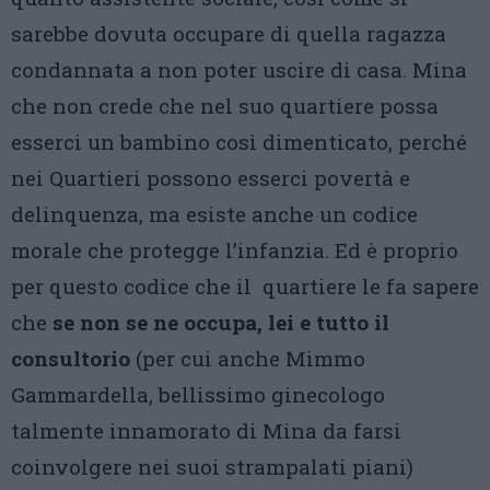
sarebbe dovuta occupare di quella ragazza
condannata a non poter uscire di casa. Mina
che non crede che nel suo quartiere possa
esserci un bambino così dimenticato, perché
nei Quartieri possono esserci povertà e
delinquenza, ma esiste anche un codice
morale che protegge l’infanzia. Ed è proprio
per questo codice che il quartiere le fa sapere
che
se non se ne occupa, lei e tutto il
consultorio
(per cui anche Mimmo
Gammardella, bellissimo ginecologo
talmente innamorato di Mina da farsi
coinvolgere nei suoi strampalati piani)