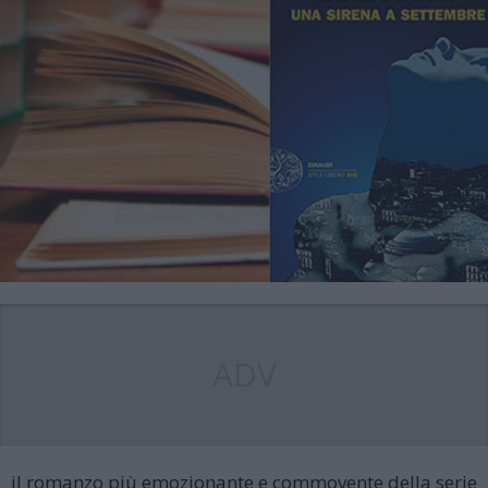
ADV
il romanzo più emozionante e commovente della serie