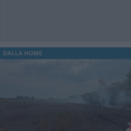
DALLA HOME