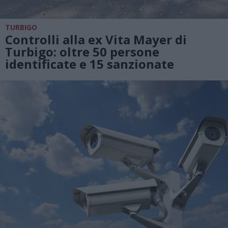
TURBIGO
Controlli alla ex Vita Mayer di
Turbigo: oltre 50 persone
identificate e 15 sanzionate