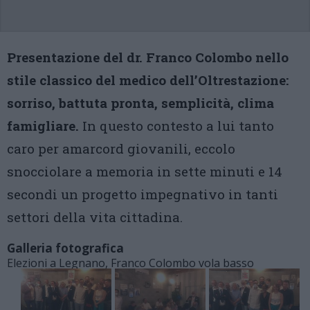
Presentazione del dr. Franco Colombo nello
stile classico del medico dell’Oltrestazione:
sorriso, battuta pronta, semplicità, clima
famigliare.
In questo contesto a lui tanto
caro per amarcord giovanili, eccolo
snocciolare a memoria in sette minuti e 14
secondi un progetto impegnativo in tanti
settori della vita cittadina.
Galleria fotografica
Elezioni a Legnano, Franco Colombo vola basso