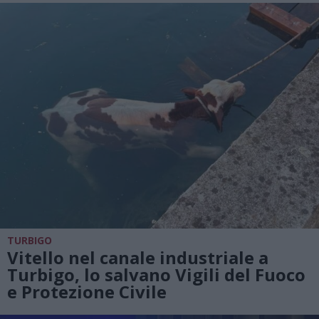
TURBIGO
Vitello nel canale industriale a
Turbigo, lo salvano Vigili del Fuoco
e Protezione Civile