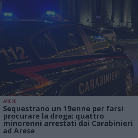
ARESE
Sequestrano un 19enne per farsi
procurare la droga: quattro
minorenni arrestati dai Carabinieri
ad Arese