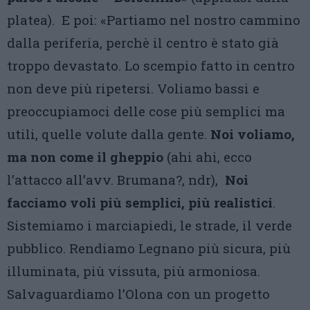
platea). E poi: «Partiamo nel nostro cammino
dalla periferia, perchè il centro è stato già
troppo devastato. Lo scempio fatto in centro
non deve più ripetersi. Voliamo bassi e
preoccupiamoci delle cose più semplici ma
utili, quelle volute dalla gente.
Noi voliamo,
ma non come il gheppio
(ahi ahi, ecco
l’attacco all’avv. Brumana?, ndr),
Noi
facciamo voli più semplici, più realistici
.
Sistemiamo i marciapiedi, le strade, il verde
pubblico. Rendiamo Legnano più sicura, più
illuminata, più vissuta, più armoniosa.
Salvaguardiamo l’Olona con un progetto