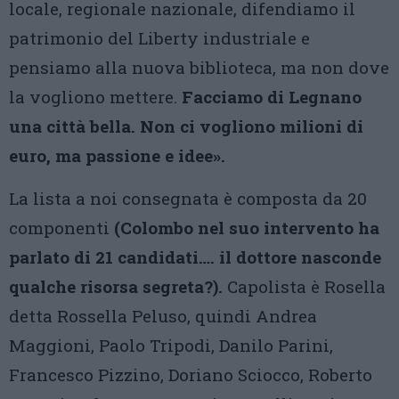
locale, regionale nazionale, difendiamo il
patrimonio del Liberty industriale e
pensiamo alla nuova biblioteca, ma non dove
la vogliono mettere.
Facciamo di Legnano
una città bella. Non ci vogliono milioni di
euro, ma passione e idee».
La lista a noi consegnata è composta da 20
componenti
(Colombo nel suo intervento ha
parlato di 21 candidati…. il dottore nasconde
qualche risorsa segreta?).
Capolista è Rosella
detta Rossella Peluso, quindi Andrea
Maggioni, Paolo Tripodi, Danilo Parini,
Francesco Pizzino, Doriano Sciocco, Roberto