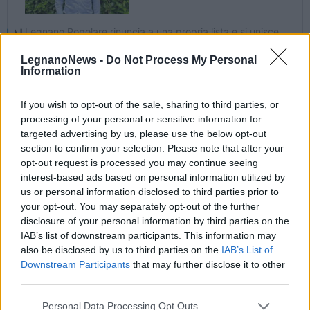
LegnanoNews -
Do Not Process My Personal
Information
If you wish to opt-out of the sale, sharing to third parties, or
processing of your personal or sensitive information for
targeted advertising by us, please use the below opt-out
section to confirm your selection. Please note that after your
opt-out request is processed you may continue seeing
interest-based ads based on personal information utilized by
us or personal information disclosed to third parties prior to
your opt-out. You may separately opt-out of the further
disclosure of your personal information by third parties on the
IAB’s list of downstream participants. This information may
also be disclosed by us to third parties on the
IAB’s List of
Downstream Participants
that may further disclose it to other
third parties.
Tutti gli eventi
Personal Data Processing Opt Outs