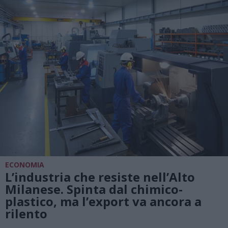
ECONOMIA
L’industria che resiste nell’Alto
Milanese. Spinta dal chimico-
plastico, ma l’export va ancora a
rilento