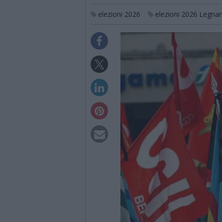
elezioni 2026
elezioni 2026 Legna