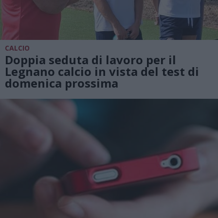
CALCIO
Doppia seduta di lavoro per il
Legnano calcio in vista del test di
domenica prossima