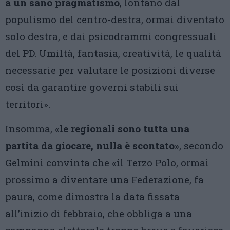
a un sano pragmatismo
, lontano dal
populismo del centro-destra, ormai diventato
solo destra, e dai psicodrammi congressuali
del PD. Umiltà, fantasia, creatività, le qualità
necessarie per valutare le posizioni diverse
così da garantire governi stabili sui
territori».
Insomma, «
le regionali sono tutta una
partita da giocare, nulla è scontato
», secondo
Gelmini convinta che «il Terzo Polo, ormai
prossimo a diventare una Federazione, fa
paura, come dimostra la data fissata
all’inizio di febbraio, che obbliga a una