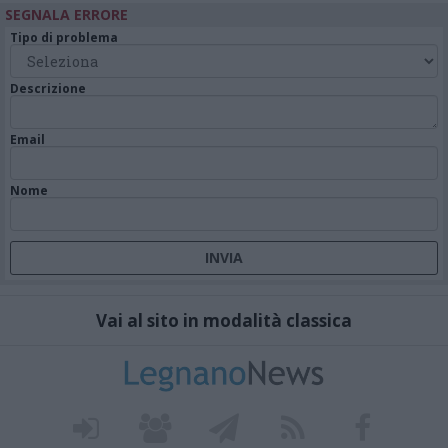
SEGNALA ERRORE
Tipo di problema
Descrizione
Email
Nome
Vai al sito in modalità classica