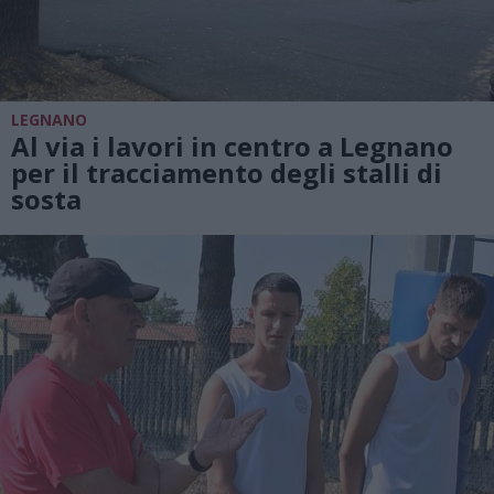
LEGNANO
Al via i lavori in centro a Legnano
per il tracciamento degli stalli di
sosta