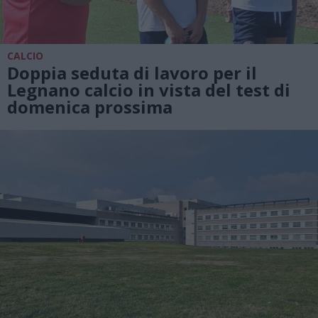
CALCIO
Doppia seduta di lavoro per il
Legnano calcio in vista del test di
domenica prossima