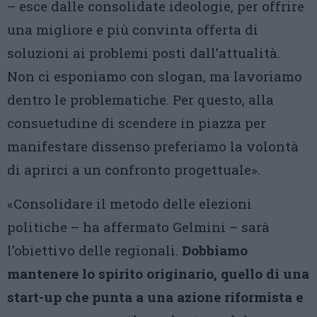
– esce dalle consolidate ideologie, per offrire
una migliore e più convinta offerta di
soluzioni ai problemi posti dall’attualità.
Non ci esponiamo con slogan, ma lavoriamo
dentro le problematiche. Per questo, alla
consuetudine di scendere in piazza per
manifestare dissenso preferiamo la volontà
di aprirci a un confronto progettuale».
«Consolidare il metodo delle elezioni
politiche – ha affermato Gelmini – sarà
l’obiettivo delle regionali.
Dobbiamo
mantenere lo spirito originario, quello di una
start-up che punta a una azione riformista e