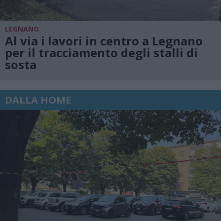
LEGNANO
Al via i lavori in centro a Legnano
per il tracciamento degli stalli di
sosta
DALLA HOME