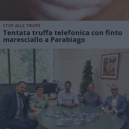
STOP ALLE TRUFFE
Tentata truffa telefonica con finto
maresciallo a Parabiago