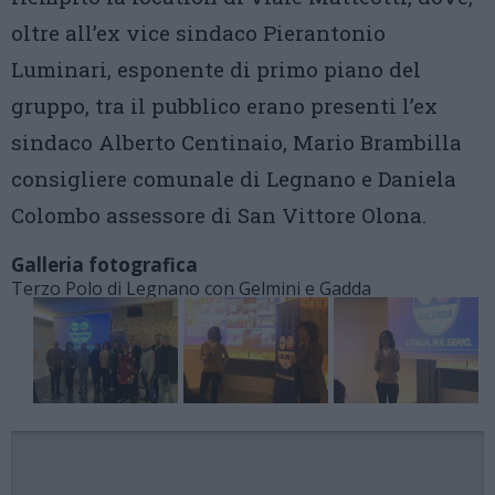
oltre all’ex vice sindaco Pierantonio
Luminari, esponente di primo piano del
gruppo, tra il pubblico erano presenti l’ex
sindaco Alberto Centinaio, Mario Brambilla
consigliere comunale di Legnano e Daniela
Colombo assessore di San Vittore Olona.
Galleria fotografica
Terzo Polo di Legnano con Gelmini e Gadda