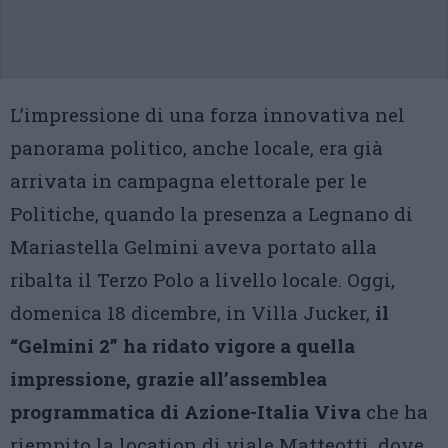
L’impressione di una forza innovativa nel
panorama politico, anche locale, era già
arrivata in campagna elettorale per le
Politiche, quando la presenza a Legnano di
Mariastella Gelmini aveva portato alla
ribalta il Terzo Polo a livello locale. Oggi,
domenica 18 dicembre, in Villa Jucker,
il
“Gelmini 2” ha ridato vigore a quella
impressione, grazie all’assemblea
programmatica di Azione-Italia Viva
che ha
riempito la location di viale Matteotti, dove,