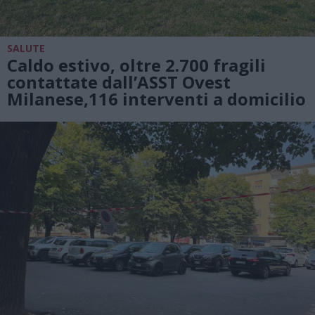
SALUTE
Caldo estivo, oltre 2.700 fragili
contattate dall’ASST Ovest
Milanese,116 interventi a domicilio