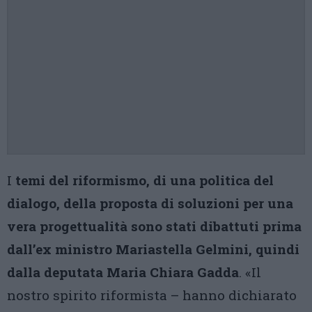
I
temi del riformismo, di una politica del
dialogo, della proposta di soluzioni per una
vera progettualità sono stati dibattuti prima
dall’ex ministro Mariastella Gelmini, quindi
dalla deputata Maria Chiara Gadda
. «Il
nostro spirito riformista – hanno dichiarato