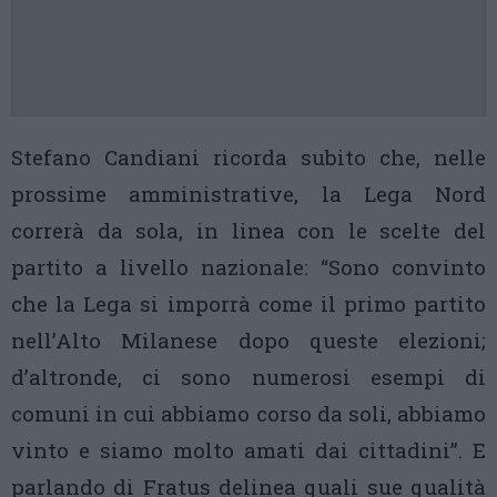
Stefano Candiani ricorda subito che, nelle
prossime amministrative, la Lega Nord
correrà da sola, in linea con le scelte del
partito a livello nazionale: “Sono convinto
che la Lega si imporrà come il primo partito
nell’Alto Milanese dopo queste elezioni;
d’altronde, ci sono numerosi esempi di
comuni in cui abbiamo corso da soli, abbiamo
vinto e siamo molto amati dai cittadini”. E
parlando di Fratus delinea quali sue qualità