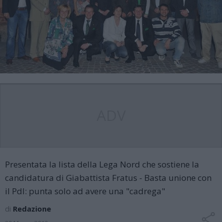
ADV
Presentata la lista della Lega Nord che sostiene la
candidatura di Giabattista Fratus - Basta unione con
il Pdl: punta solo ad avere una "cadrega"
di
Redazione