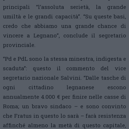
principali “l’assoluta serietà, la grande
umiltà e le grandi capacità”. “Su queste basi,
credo che abbiamo una grande chance di
vincere a Legnano”, conclude il segretario
provinciale.
“Pd e PdL sono la stessa minestra, indigesta e
scaduta”: questo il commento del vice
segretario nazionale Salvini. “Dalle tasche di
ogni cittadino legnanese escono
annualmente 4.000 € per finire nelle casse di
Roma; un bravo sindaco – e sono convinto
che Fratus in questo lo sarà – farà resistenza
affinché almeno la metà di questo capitale,