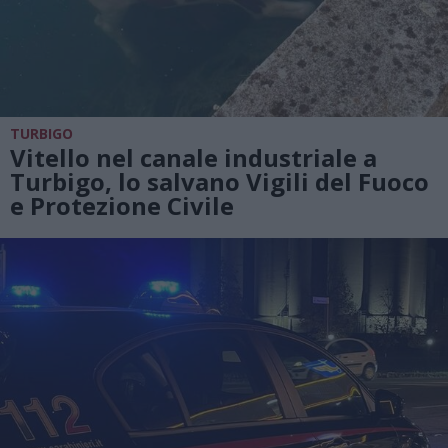
TURBIGO
Vitello nel canale industriale a
Turbigo, lo salvano Vigili del Fuoco
e Protezione Civile