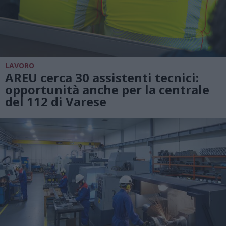
LAVORO
AREU cerca 30 assistenti tecnici:
opportunità anche per la centrale
del 112 di Varese