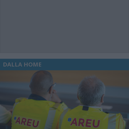
DALLA HOME