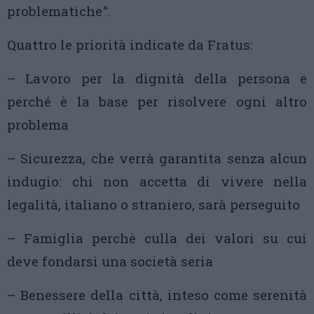
problematiche".
Quattro le priorità indicate da Fratus:
– Lavoro per la dignità della persona e
perché è la base per risolvere ogni altro
problema
– Sicurezza, che verrà garantita senza alcun
indugio: chi non accetta di vivere nella
legalità, italiano o straniero, sarà perseguito
– Famiglia perchè culla dei valori su cui
deve fondarsi una società seria
– Benessere della città, inteso come serenità