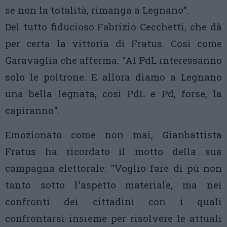
se non la totalità, rimanga a Legnano”.
Del tutto fiducioso Fabrizio Cecchetti, che dà
per certa la vittoria di Fratus. Così come
Garavaglia che afferma: "Al PdL interessanno
solo le poltrone. E allora diamo a Legnano
una bella legnata, così PdL e Pd, forse, la
capiranno".
Emozionato come non mai, Gianbattista
Fratus ha ricordato il motto della sua
campagna elettorale: "Voglio fare di pù non
tanto sotto l'aspetto materiale, ma nei
confronti dei cittadini con i quali
confrontarsi insieme per risolvere le attuali