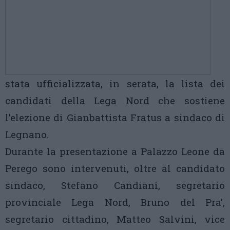
stata ufficializzata, in serata, la lista dei
candidati della Lega Nord che sostiene
l’elezione di Gianbattista Fratus a sindaco di
Legnano.
Durante la presentazione a Palazzo Leone da
Perego sono intervenuti, oltre al candidato
sindaco, Stefano Candiani, segretario
provinciale Lega Nord, Bruno del Pra’,
segretario cittadino, Matteo Salvini, vice