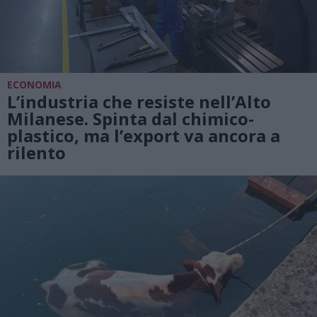
ECONOMIA
L’industria che resiste nell’Alto
Milanese. Spinta dal chimico-
plastico, ma l’export va ancora a
rilento