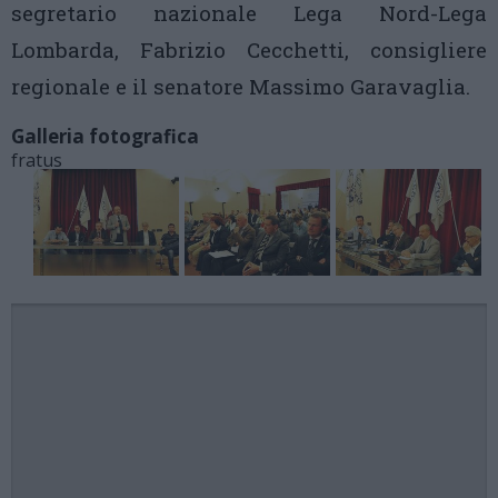
segretario nazionale Lega Nord-Lega
Lombarda, Fabrizio Cecchetti, consigliere
regionale e il senatore Massimo Garavaglia.
Galleria fotografica
fratus