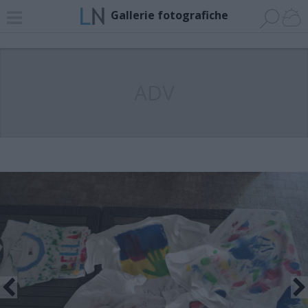
Gallerie fotografiche
ADV