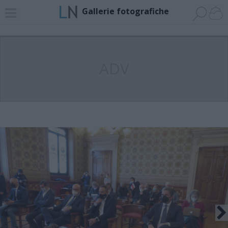
Gallerie fotografiche
ADV